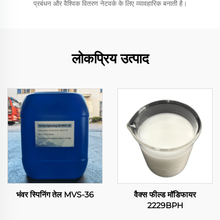
प्रबंधन और वैश्विक वितरण नेटवर्क के लिए व्यावहारिक बनाती है।
लोकप्रिय उत्पाद
भंवर स्पिनिंग तेल MVS-36
वैक्स फील्ड मॉडिफायर
2229BPH