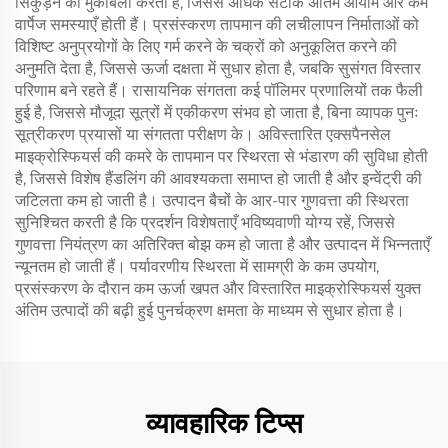
सिकुड़न का मुकाबला करता है, जिससे अधिक सटीक अंतिम आयाम और कम
वार्पेज समस्याएँ होती हैं। प्रसंस्करण तापमान की लचीलापन निर्माताओं को
विशिष्ट अनुप्रयोगों के लिए गर्म करने के चक्रों को अनुकूलित करने की
अनुमति देता है, जिससे ऊर्जा दक्षता में सुधार होता है, जबकि सुसंगत विस्तार
परिणाम बने रहते हैं। रासायनिक संगतता कई पॉलिमर प्रणालियों तक फैली
हुई है, जिससे मौजूदा सूत्रों में एकीकरण संभव हो जाता है, बिना व्यापक पुनः
सूत्रीकरण प्रयासों या संगतता परीक्षण के। अविस्तारित एक्सपैनसेल
माइक्रोस्फियर्स की कमरे के तापमान पर स्थिरता से भंडारण की सुविधा होती
है, जिससे विशेष हैंडलिंग की आवश्यकता समाप्त हो जाती है और इन्वेंट्री की
जटिलता कम हो जाती है। उत्पादन बैचों के आर-पार गुणवत्ता की स्थिरता
सुनिश्चित करती है कि प्रदर्शन विशेषताएँ भविष्यवाणी योग्य रहें, जिससे
गुणवत्ता नियंत्रण का अतिरिक्त बोझ कम हो जाता है और उत्पादन में भिन्नताएँ
न्यूनतम हो जाती हैं। पर्यावरणीय स्थिरता में सामग्री के कम उपयोग,
प्रसंस्करण के दौरान कम ऊर्जा खपत और विस्तारित माइक्रोस्फियर्स युक्त
अंतिम उत्पादों की बढ़ी हुई पुनर्चक्रण क्षमता के माध्यम से सुधार होता है।
व्यावहारिक टिप्स