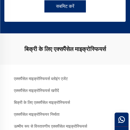
सबमिट करें
बिक्री के लिए एक्सपैंसेल माइक्रोस्फियर्स
एक्सपैंसेल माइक्रोस्फियर्स ब्लोइंग एजेंट
एक्सपैंसेल माइक्रोस्फियर्स खरीदें
बिक्री के लिए एक्सपैंसेल माइक्रोस्फियर्स
एक्सपैंसेल माइक्रोस्फियर निर्माता
ऊष्मीय रूप से विस्तारणीय एक्सपैंसेल माइक्रोस्फियर्स