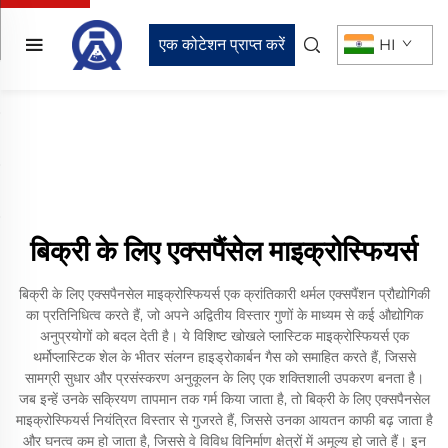
एक कोटेशन प्राप्त करें
HI
बिक्री के लिए एक्सपैंसेल माइक्रोस्फियर्स
बिक्री के लिए एक्सपैनसेल माइक्रोस्फियर्स एक क्रांतिकारी थर्मल एक्सपैंशन प्रौद्योगिकी
का प्रतिनिधित्व करते हैं, जो अपने अद्वितीय विस्तार गुणों के माध्यम से कई औद्योगिक
अनुप्रयोगों को बदल देती है। ये विशिष्ट खोखले प्लास्टिक माइक्रोस्फियर्स एक
थर्मोप्लास्टिक शेल के भीतर संलग्न हाइड्रोकार्बन गैस को समाहित करते हैं, जिससे
सामग्री सुधार और प्रसंस्करण अनुकूलन के लिए एक शक्तिशाली उपकरण बनता है।
जब इन्हें उनके सक्रियण तापमान तक गर्म किया जाता है, तो बिक्री के लिए एक्सपैनसेल
माइक्रोस्फियर्स नियंत्रित विस्तार से गुजरते हैं, जिससे उनका आयतन काफी बढ़ जाता है
और घनत्व कम हो जाता है, जिससे वे विविध विनिर्माण क्षेत्रों में अमूल्य हो जाते हैं। इन