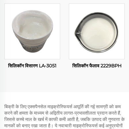
सिलिकॉन विसारण LA-3051
सिलिकॉन फैलाव 2229BPH
बिक्री के लिए एक्सपैनसेल माइक्रोस्फियर्स आपूर्ति की गई सामग्री को कम
करने की क्षमता के माध्यम से अद्वितीय लागत-प्रभावशीलता प्रदान करते हैं,
जिससे कच्चे माल के खर्च में काफी कमी आती है, जबकि उत्पाद की गुणवत्ता के
मानकों को बनाए रखा जाता है। ये नवाचारी माइक्रोस्फियर्स कई अनुप्रयोगों