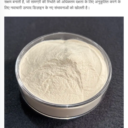
सक्षम बनाती है, जो सामग्री की स्थिति को अधिकतम दक्षता के लिए अनुकूलित करने के
लिए नवाचारी उत्पाद डिज़ाइन के नए संभावनाओं को खोलती है।