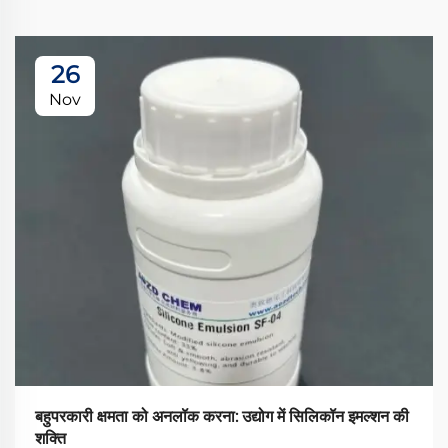
26
Nov
बहुपरकारी क्षमता को अनलॉक करना: उद्योग में सिलिकॉन इमल्शन की
शक्ति