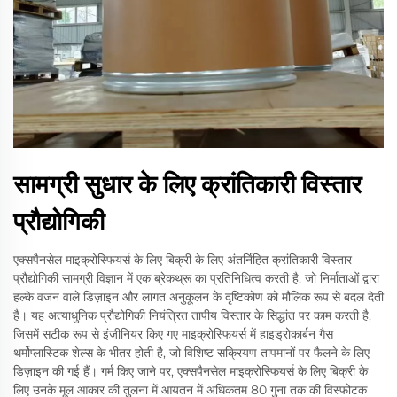
सामग्री सुधार के लिए क्रांतिकारी विस्तार
प्रौद्योगिकी
एक्सपैनसेल माइक्रोस्फियर्स के लिए बिक्री के लिए अंतर्निहित क्रांतिकारी विस्तार
प्रौद्योगिकी सामग्री विज्ञान में एक ब्रेकथ्रू का प्रतिनिधित्व करती है, जो निर्माताओं द्वारा
हल्के वजन वाले डिज़ाइन और लागत अनुकूलन के दृष्टिकोण को मौलिक रूप से बदल देती
है। यह अत्याधुनिक प्रौद्योगिकी नियंत्रित तापीय विस्तार के सिद्धांत पर काम करती है,
जिसमें सटीक रूप से इंजीनियर किए गए माइक्रोस्फियर्स में हाइड्रोकार्बन गैस
थर्मोप्लास्टिक शेल्स के भीतर होती है, जो विशिष्ट सक्रियण तापमानों पर फैलने के लिए
डिज़ाइन की गई हैं। गर्म किए जाने पर, एक्सपैनसेल माइक्रोस्फियर्स के लिए बिक्री के
लिए उनके मूल आकार की तुलना में आयतन में अधिकतम 80 गुना तक की विस्फोटक