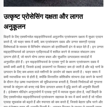
उत्कृष्ट प्रोसेसिंग दक्षता और लागत
अनुकूलन
बिक्री के लिए एक्सपैनसेल माइक्रोस्फियर्स अतुलनीय प्रसंस्करण दक्षता में सुधार प्रदान
करते हैं, जो चक्र समय में कमी, कम प्रसंस्करण दबाव और उन्नत सामग्री प्रवाह
विशेषताओं के माध्यम से विनिर्माण संचालन को क्रांतिकारी ढंग से बदल देते हैं। इन उन्नत
माइक्रोस्फियर्स को उत्पादन प्रक्रियाओं में शामिल करने से तत्काल संचालन लाभ
उत्पन्न होते हैं, जो मापने योग्य लागत बचत और सुधारित उत्पादकता मापदंडों में
अनुवादित होते हैं। इन माइक्रोस्फियर्स के प्रसार गुणों के कारण प्रसंस्करण दबाव में
काफी कमी आती है, जिससे ढलाई उपकरणों पर घिसावट कम हो जाती है और बड़े भागों के
उत्पादन के लिए कम क्षमता वाले मशीनरी के उपयोग को सक्षम करती है। चक्र समय में
कमी स्वाभाविक रूप से होती है, क्योंकि विस्तारित कोशिकीय संरचना ठंडा करने के चरणों
के दौरान तेज़ ऊष्मा स्थानांतरण को सुविधाजनक बनाती है, जिससे निर्माताओं को गुणवत्ता
मानकों के संतुलन को बनाए रखे बिना उत्पादन क्षमता में वृद्धि करने की अनुमति मिलती
है। इंजेक्शन मोल्डिंग अनुप्रयोगों में प्रवाह गुणों में व्यापक सुधार होता है, जहाँ बिक्री के
लिए एक्सपैनसेल माइक्रोस्फियर्स प्रसंस्करण सहायक के रूप में कार्य करते हैं जो गलित
प्रवाह सूचकांक को बढ़ाते हैं और श्यानता को कम करते हैं, जिससे बेहतर छाँच भरने और