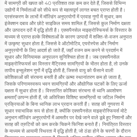
में सामग्री की खपत को 40 प्रतिशत तक कम कर देते हैं, जिससे विभिन्न
उद्योगों में निर्माताओं को सीधे रूप से महत्वपूर्ण लागत बचत प्राप्त होती है।
प्रसंस्करण के लाभों में मॉल्डिंग अनुप्रयोगों में प्रवाह गुणों में सुधार, कम
इंजेक्शन दबाव और छोटे साइकिल समय शामिल हैं, जिससे कुल निर्माण दक्षता
और उत्पादन दरों में वृद्धि होती है। एक्सपैनसेल माइक्रोस्फियर्स के विस्तार के
माध्यम से प्राप्त हल्के विशेषताओं के कारण उत्पादों में शक्ति-से-वजन अनुपात
में उत्कृष्ट सुधार होता है, जिससे वे ऑटोमोटिव, एयरोस्पेस और निर्माण
अनुप्रयोगों के लिए आदर्श हो जाते हैं, जहाँ वजन कम करने से प्रदर्शन में
सुधार और विनियामक अनुपालन सुनिश्चित होता है। जब एक्सपैनसेल
माइक्रोस्फियर्स का विस्तार मैट्रिक्स सामग्रियों के भीतर होता है, तो उनके
तापीय इन्सुलेशन गुणों में वृद्धि होती है, जिससे वायु को फँसाने वाली
कोशिकाओं की संरचना बनती है और ऊष्मा स्थानांतरण कम हो जाता है,
जिसके परिणामस्वरूप भवन सामग्रियों और औद्योगिक घटकों के लिए ऊर्जा
दक्षता में सुधार होता है। विस्तारित कोशिका संरचना से ध्वनि अवशोषण
क्षमताएँ उत्पन्न होती हैं, जो अतिरिक्त विशिष्ट सामग्रियों या जटिल निर्माण
प्रक्रियाओं के बिना ध्वनिक लाभ प्रदान करती हैं। सतह की गुणवत्ता में
सुधार स्वाभाविक रूप से होता है, क्योंकि एक्सपैनसेल माइक्रोस्फियर्स मोटे
अनुभाग मॉल्डिंग अनुप्रयोगों में आमतौर पर देखे जाने वाले डूबे हुए निशानों और
सतह की त्रुटियों को कम करके चिकने फिनिश बनाते हैं। नियंत्रित विस्तार
के माध्यम से आयामी स्थिरता में वृद्धि होती है, जो ठंडा होने के चरणों के दौरान