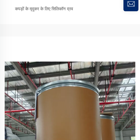
कपड़ों के मृदुकर के लिए सिलिकॉन द्रव