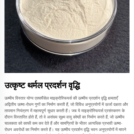
उत्कृष्ट थर्मल प्रदर्शन वृद्धि
ऊष्मीय विस्तार योग्य एक्सपैंसेल माइक्रोस्फियर्स की ऊष्मीय प्रदर्शन वृद्धि क्षमताएँ
अद्वितीय ऊष्मा-रोधन गुणों का निर्माण करती हैं, जो विविध अनुप्रयोगों में ऊर्जा दक्षता और
तापमान नियंत्रण में महत्वपूर्ण सुधार करती हैं। जब ये माइक्रोस्फियर्स प्रसंस्करण के
दौरान विस्तारित होते हैं, तो वे असंख्य सूक्ष्म वायु कोष्ठों का निर्माण करते हैं, जो ऊष्मीय
चालकता को काफी कम कर देते हैं और सामग्रियों के भीतर अत्यधिक प्रभावी ऊष्मा-
रोधन अवरोधों का निर्माण करते हैं। यह ऊष्मीय प्रदर्शन वृद्धि भवन अनुप्रयोगों में मापने