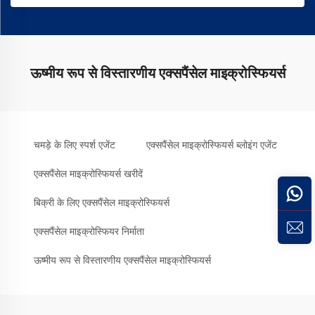
ऊष्मीय रूप से विस्तारणीय एक्सपैंसेल माइक्रोस्फियर्स
चमड़े के लिए स्पर्श एजेंट
एक्सपैंसेल माइक्रोस्फियर्स ब्लोइंग एजेंट
एक्सपैंसेल माइक्रोस्फियर्स खरीदें
बिक्री के लिए एक्सपैंसेल माइक्रोस्फियर्स
एक्सपैंसेल माइक्रोस्फियर निर्माता
ऊष्मीय रूप से विस्तारणीय एक्सपैंसेल माइक्रोस्फियर्स