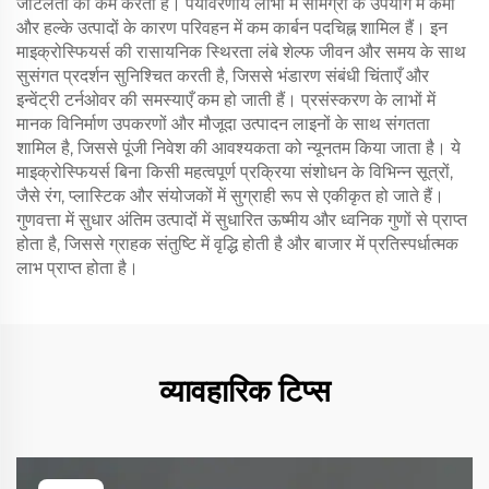
जटिलता को कम करता है। पर्यावरणीय लाभों में सामग्री के उपयोग में कमी
और हल्के उत्पादों के कारण परिवहन में कम कार्बन पदचिह्न शामिल हैं। इन
माइक्रोस्फियर्स की रासायनिक स्थिरता लंबे शेल्फ जीवन और समय के साथ
सुसंगत प्रदर्शन सुनिश्चित करती है, जिससे भंडारण संबंधी चिंताएँ और
इन्वेंट्री टर्नओवर की समस्याएँ कम हो जाती हैं। प्रसंस्करण के लाभों में
मानक विनिर्माण उपकरणों और मौजूदा उत्पादन लाइनों के साथ संगतता
शामिल है, जिससे पूंजी निवेश की आवश्यकता को न्यूनतम किया जाता है। ये
माइक्रोस्फियर्स बिना किसी महत्वपूर्ण प्रक्रिया संशोधन के विभिन्न सूत्रों,
जैसे रंग, प्लास्टिक और संयोजकों में सुग्राही रूप से एकीकृत हो जाते हैं।
गुणवत्ता में सुधार अंतिम उत्पादों में सुधारित ऊष्मीय और ध्वनिक गुणों से प्राप्त
होता है, जिससे ग्राहक संतुष्टि में वृद्धि होती है और बाजार में प्रतिस्पर्धात्मक
लाभ प्राप्त होता है।
व्यावहारिक टिप्स