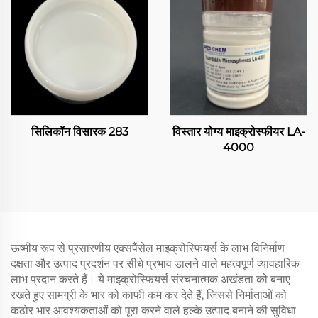
सिलिकॉन विसारक 283
विस्तार योग्य माइक्रोस्फीयर LA-
4000
ऊष्मीय रूप से प्रसारणीय एक्सपैंसेल माइक्रोस्फियर्स के लाभ विनिर्माण
दक्षता और उत्पाद प्रदर्शन पर सीधे प्रभाव डालने वाले महत्वपूर्ण व्यावहारिक
लाभ प्रदान करते हैं। ये माइक्रोस्फियर्स संरचनात्मक अखंडता को बनाए
रखते हुए सामग्री के भार को काफी कम कर देते हैं, जिससे निर्माताओं को
कठोर भार आवश्यकताओं को पूरा करने वाले हल्के उत्पाद बनाने की सुविधा