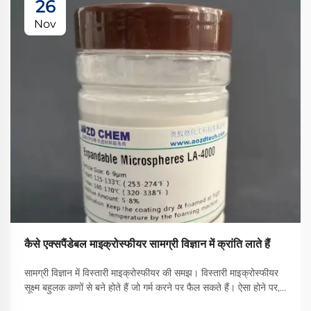
26
Nov
कैसे एक्सपैंडेबल माइक्रोस्फीयर सामग्री विज्ञान में क्रांति लाते हैं
सामग्री विज्ञान में विस्तारी माइक्रोस्फीयर की समझ। विस्तारी माइक्रोस्फीयर
सूक्ष्म बहुलक कणों से बने होते हैं जो गर्म करने पर फैल सकते हैं। ऐसा होने पर,
यह कम भार वाली सामग्री का निर्माण करता है जबकि फिर भी अच्छा तापीय