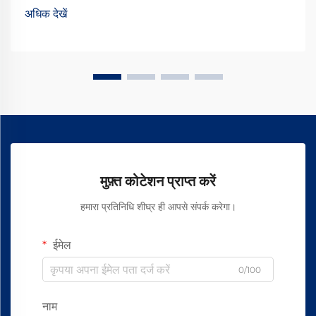
विलगाव प्रदान करता है...
अधिक देखें
मुफ़्त कोटेशन प्राप्त करें
हमारा प्रतिनिधि शीघ्र ही आपसे संपर्क करेगा।
ईमेल
0/100
नाम