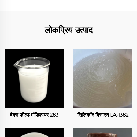
लोकप्रिय उत्पाद
वैक्स फील्ड मॉडिफायर 283
सिलिकॉन विसारण LA-1382