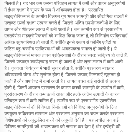
मिलती है। यह भार कम करना परिवहन लागत में कमी और वाहन अनुप्रयोगों
में ईंधन दक्षता में सुधार के रूप में अभिव्यक्त होता है। प्रसारित
माइक्रोस्फियर्स के ऊष्मीय विलगन गुण भवन सामग्री और औद्योगिक घटकों में
उत्कृष्ट ऊर्जा दक्षता उत्पन्न करते हैं, जिससे अंतिम उपयोगकर्ताओं के लिए
तापन और शीतलन लागत में कमी आती है। जब ऊष्मीय रूप से प्रसारणीय
एक्सपैंसेल माइक्रोस्फियर्स को शामिल किया जाता है, तो विनिर्माण प्रक्रियाएँ
अधिक सुव्यवस्थित हो जाती हैं, क्योंकि इनसे अलग से फोमिंग एजेंटों या
जटिल बहु-चरणीय प्रक्रियाओं की आवश्यकता समाप्त हो जाती है। ये
माइक्रोस्फियर्स मानक तापन प्रक्रियाओं के दौरान स्वतः सक्रिय हो जाते हैं,
जिससे उत्पादन कार्यप्रवाह सरल हो जाता है और श्रम लागत में कमी आती
है। गुणवत्ता नियंत्रण में भारी सुधार होता है, क्योंकि प्रसारण व्यवहार
भविष्यवाणी योग्य और सुसंगत होता है, जिससे उत्पाद भिन्नताएँ न्यूनतम हो
जाती हैं और अपशिष्ट में कमी आती है। लागत बचत कई स्रोतों से उत्पन्न
होती है, जिनमें आयतन प्रसारण के कारण कच्ची सामग्री के उपयोग में कमी,
प्रसंस्करण के दौरान कम ऊर्जा खपत और हल्के अंतिम उत्पादों के कारण
परिवहन व्यय में कमी शामिल हैं। ऊष्मीय रूप से प्रसारणीय एक्सपैंसेल
माइक्रोस्फियर्स की विविधता निर्माताओं को विशिष्ट अनुप्रयोगों के लिए
उपयुक्त सक्रियण तापमान और प्रसारण अनुपात का चयन करके प्रसारण
विशेषताओं को अनुकूलित करने की अनुमति देती है। यह लचीलापन कई
विशिष्ट सामग्रियों की आवश्यकता को समाप्त कर देता है और इन्वेंट्री की