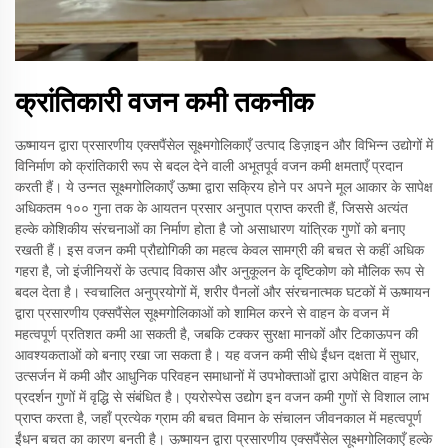
क्रांतिकारी वजन कमी तकनीक
ऊष्मायन द्वारा प्रसारणीय एक्सपैंसेल सूक्ष्मगोलिकाएँ उत्पाद डिज़ाइन और विभिन्न उद्योगों में
विनिर्माण को क्रांतिकारी रूप से बदल देने वाली अभूतपूर्व वजन कमी क्षमताएँ प्रदान
करती हैं। ये उन्नत सूक्ष्मगोलिकाएँ ऊष्मा द्वारा सक्रिय होने पर अपने मूल आकार के सापेक्ष
अधिकतम १०० गुना तक के आयतन प्रसार अनुपात प्राप्त करती हैं, जिससे अत्यंत
हल्के कोशिकीय संरचनाओं का निर्माण होता है जो असाधारण यांत्रिक गुणों को बनाए
रखती हैं। इस वजन कमी प्रौद्योगिकी का महत्व केवल सामग्री की बचत से कहीं अधिक
गहरा है, जो इंजीनियरों के उत्पाद विकास और अनुकूलन के दृष्टिकोण को मौलिक रूप से
बदल देता है। स्वचालित अनुप्रयोगों में, शरीर पैनलों और संरचनात्मक घटकों में ऊष्मायन
द्वारा प्रसारणीय एक्सपैंसेल सूक्ष्मगोलिकाओं को शामिल करने से वाहन के वजन में
महत्वपूर्ण प्रतिशत कमी आ सकती है, जबकि टक्कर सुरक्षा मानकों और टिकाऊपन की
आवश्यकताओं को बनाए रखा जा सकता है। यह वजन कमी सीधे ईंधन दक्षता में सुधार,
उत्सर्जन में कमी और आधुनिक परिवहन समाधानों में उपभोक्ताओं द्वारा अपेक्षित वाहन के
प्रदर्शन गुणों में वृद्धि से संबंधित है। एयरोस्पेस उद्योग इन वजन कमी गुणों से विशाल लाभ
प्राप्त करता है, जहाँ प्रत्येक ग्राम की बचत विमान के संचालन जीवनकाल में महत्वपूर्ण
ईंधन बचत का कारण बनती है। ऊष्मायन द्वारा प्रसारणीय एक्सपैंसेल सूक्ष्मगोलिकाएँ हल्के