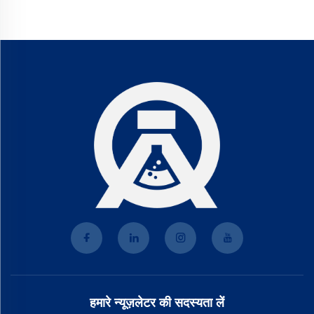
हमारे न्यूज़लेटर की सदस्यता लें