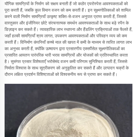
यौगिक सामग्रियों के निर्माण को सक्षम बनाती हैं जो कठोर एयरोस्पेस आवश्यकताओं को
पूरा करती हैं, जबकि कुल विमान वजन को कम करती हैं। इन सूक्ष्मगोलिकाओं को शामिल
करने वाली निर्माण सामग्रियाँ उत्कृष्ट शक्ति-से-वजन अनुपात प्राप्त करती हैं, जिससे
वास्तुकार और इंजीनियर छोटे संरचनात्मक समर्थन आवश्यकताओं के साथ बड़े स्पैन के
डिज़ाइन कर सकते हैं। व्यावहारिक लाभ स्थापना और हैंडलिंग प्रक्रियाओं तक फैलते हैं,
जहाँ हल्की सामग्रियाँ श्रम लागत, उपकरण आवश्यकताओं और परिवहन व्यय को कम
करती हैं। विनिर्माण कंपनियाँ कच्चे माल की खपत में कमी के माध्यम से त्वरित लागत लाभ
का अनुभव करती हैं, क्योंकि ऊष्मायन द्वारा प्रसारणीय एक्सपैंसेल सूक्ष्मगोलिकाओं का
प्रसारित आयतन पारंपरिक भारी भराव सामग्रियों और योजकों को प्रतिस्थापित करता
है। सुसंगत प्रसार विशेषताएँ भरोसेमंद वजन कमी परिणाम सुनिश्चित करती हैं, जिससे
निर्माता विश्वास के साथ सूत्रीकरण को अनुकूलित कर सकते हैं और उत्पादन चक्रों के
दौरान लक्षित प्रदर्शन विशिष्टताओं को विश्वसनीय रूप से प्राप्त कर सकते हैं।