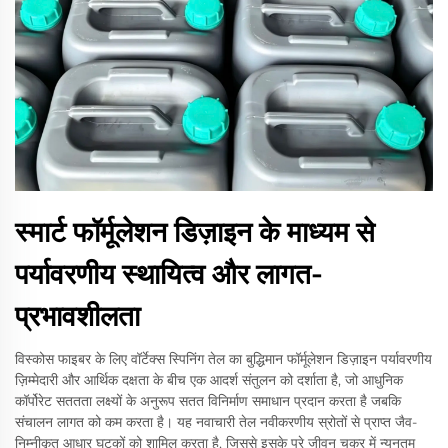
स्मार्ट फॉर्मूलेशन डिज़ाइन के माध्यम से
पर्यावरणीय स्थायित्व और लागत-
प्रभावशीलता
विस्कोस फाइबर के लिए वॉर्टेक्स स्पिनिंग तेल का बुद्धिमान फॉर्मूलेशन डिज़ाइन पर्यावरणीय
ज़िम्मेदारी और आर्थिक दक्षता के बीच एक आदर्श संतुलन को दर्शाता है, जो आधुनिक
कॉर्पोरेट सततता लक्ष्यों के अनुरूप सतत विनिर्माण समाधान प्रदान करता है जबकि
संचालन लागत को कम करता है। यह नवाचारी तेल नवीकरणीय स्रोतों से प्राप्त जैव-
निम्नीकृत आधार घटकों को शामिल करता है, जिससे इसके पूरे जीवन चक्र में न्यूनतम