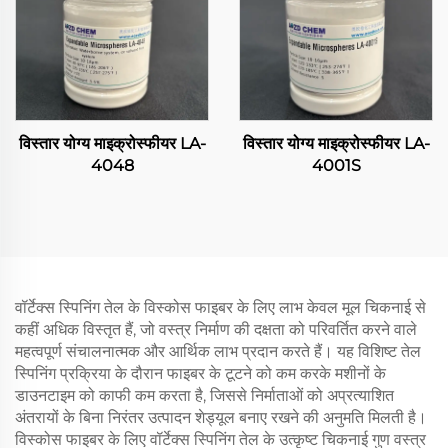
विस्तार योग्य माइक्रोस्फीयर LA-
विस्तार योग्य माइक्रोस्फीयर LA-
4048
4001S
वॉर्टेक्स स्पिनिंग तेल के विस्कोस फाइबर के लिए लाभ केवल मूल चिकनाई से
कहीं अधिक विस्तृत हैं, जो वस्त्र निर्माण की दक्षता को परिवर्तित करने वाले
महत्वपूर्ण संचालनात्मक और आर्थिक लाभ प्रदान करते हैं। यह विशिष्ट तेल
स्पिनिंग प्रक्रिया के दौरान फाइबर के टूटने को कम करके मशीनों के
डाउनटाइम को काफी कम करता है, जिससे निर्माताओं को अप्रत्याशित
अंतरायों के बिना निरंतर उत्पादन शेड्यूल बनाए रखने की अनुमति मिलती है।
विस्कोस फाइबर के लिए वॉर्टेक्स स्पिनिंग तेल के उत्कृष्ट चिकनाई गुण वस्त्र