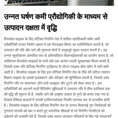
उन्नत घर्षण कमी प्रौद्योगिकी के माध्यम से
उत्पादन दक्षता में वृद्धि
विस्कोस फाइबर के लिए वॉर्टेक्स स्पिनिंग तेल में शामिल क्रांतिकारी घर्षण कमी
प्रौद्योगिकी वस्त्र निर्माण दक्षता में एक पैराडाइम शिफ्ट का प्रतिनिधित्व करती है, जो
उत्पादन की गति और धागे की गुणवत्ता दोनों में अभूतपूर्व सुधार प्रदान करती है। यह
उन्नत सूत्रीकरण आणविक रूप से अभियांत्रित चिकनाईकारकों का उपयोग करता है, जो
व्यक्तिगत विस्कोस फाइबर्स के चारों ओर एक अत्यंत पतली सुरक्षात्मक फिल्म बनाते हैं,
जिससे उच्च-गति वॉर्टेक्स स्पिनिंग प्रक्रिया के दौरान फाइबर-बीच घर्षण में भारी कमी
आती है। विस्कोस फाइबर के लिए इस वॉर्टेक्स स्पिनिंग तेल के पीछे की जटिल रसायन
विज्ञान फाइबर के आदर्श पृथक्करण और संरेखण को सुनिश्चित करती है, जिससे उच्च
स्पिनिंग गति पर सामान्यतः होने वाले उलझाव और टूटने को रोका जाता है। इस
प्रौद्योगिकी को अपनाने वाली विनिर्माण सुविधाओं ने उत्पादन गति में तीस प्रतिशत तक
की वृद्धि की सूचना दी है, जबकि धागे की उत्कृष्ट ताकत के गुणों को बनाए रखा गया है,
जिससे वैश्विक बाजारों में उनकी प्रतिस्पर्धात्मक स्थिति प्रत्यक्ष रूप से प्रभावित होती
है। विस्कोस फाइबर के लिए वॉर्टेक्स स्पिनिंग तेल के उन्नत चिकनाई गुण निर्माताओं को
गुणवत्ता मानकों को कम न करते हुए पारंपरिक सीमाओं से परे स्पिनिंग पैरामीटर्स को
धकेलने की अनुमति देते हैं, जिससे उच्च-मात्रा उत्पादन परिदृश्यों के लिए नई संभावनाएँ