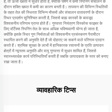
हैं, तो ऊर्जा दक्षता में सुधार होता है, क्योंकि घर्षण में कमी स्पिनिंग संचालन के
दौरान शक्ति खपत में कमी का कारण बनती है। तापमान की विभिन्न स्थितियों
के तहत तेल की स्थिरता विभिन्न मौसमों और संचालन वातावरणों के दौरान
स्थिर प्रदर्शन सुनिश्चित करती है, जिससे बाह्य कारकों के बावजूद
विश्वसनीय परिणाम प्राप्त होते हैं। गुणवत्ता नियंत्रण विस्कोस फाइबर के
लिए वॉर्टेक्स स्पिनिंग तेल के साथ अधिक भविष्यवाणी योग्य हो जाता है,
क्योंकि इसके स्थिर गुण निर्माताओं को विश्वसनीय प्रसंस्करण पैरामीटर
स्थापित करने की अनुमति देते हैं जो दोहराए जा सकने वाले परिणाम प्रदान
करते हैं। श्रमिक सुरक्षा के लाभों में हानिकारक रसायनों के प्रति उत्पादन
क्षेत्रों में न्यूनतम अनुमति और वायु गुणवत्ता में सुधार शामिल हैं, जिससे
स्वास्थ्यवर्धक कार्य परिस्थितियाँ बनती हैं जबकि उत्पादकता के स्तर को बनाए
रखा जाता है।
व्यावहारिक टिप्स