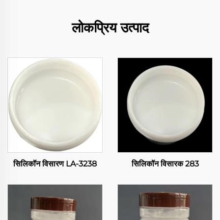
लोकप्रिय उत्पाद
सिलिकॉन विसारण LA-3238
सिलिकॉन विसारक 283