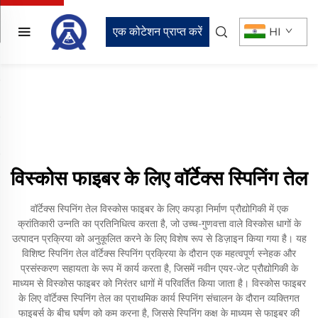
एक कोटेशन प्राप्त करें
HI
विस्कोस फाइबर के लिए वॉर्टेक्स स्पिनिंग तेल
वॉर्टेक्स स्पिनिंग तेल विस्कोस फाइबर के लिए कपड़ा निर्माण प्रौद्योगिकी में एक
क्रांतिकारी उन्नति का प्रतिनिधित्व करता है, जो उच्च-गुणवत्ता वाले विस्कोस धागों के
उत्पादन प्रक्रिया को अनुकूलित करने के लिए विशेष रूप से डिज़ाइन किया गया है। यह
विशिष्ट स्पिनिंग तेल वॉर्टेक्स स्पिनिंग प्रक्रिया के दौरान एक महत्वपूर्ण स्नेहक और
प्रसंस्करण सहायता के रूप में कार्य करता है, जिसमें नवीन एयर-जेट प्रौद्योगिकी के
माध्यम से विस्कोस फाइबर को निरंतर धागों में परिवर्तित किया जाता है। विस्कोस फाइबर
के लिए वॉर्टेक्स स्पिनिंग तेल का प्राथमिक कार्य स्पिनिंग संचालन के दौरान व्यक्तिगत
फाइबर्स के बीच घर्षण को कम करना है, जिससे स्पिनिंग कक्ष के माध्यम से फाइबर की