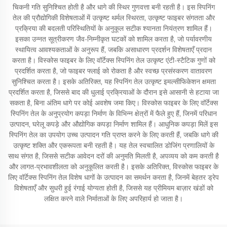
चिकनी गति सुनिश्चित होती है और धागे की स्थिर गुणवत्ता बनी रहती है। इस स्पिनिंग
तेल की प्रौद्योगिकी विशेषताओं में उत्कृष्ट थर्मल स्थिरता, उत्कृष्ट फाइबर संगतता और
प्रक्रिया की बदलती परिस्थितियों के अनुकूल सटीक श्यानता नियंत्रण शामिल हैं।
इसका उन्नत सूत्रीकरण जैव-निम्नीकृत घटकों को शामिल करता है, जो पर्यावरणीय
स्थायित्व आवश्यकताओं के अनुरूप हैं, जबकि असाधारण प्रदर्शन विशेषताएँ प्रदान
करता है। विस्कोस फाइबर के लिए वॉर्टेक्स स्पिनिंग तेल उत्कृष्ट एंटी-स्टैटिक गुणों को
प्रदर्शित करता है, जो फाइबर फ्लाई को रोकता है और स्वच्छ प्रसंस्करण वातावरण
सुनिश्चित करता है। इसके अतिरिक्त, यह स्पिनिंग तेल उत्कृष्ट इमल्सीफिकेशन क्षमता
प्रदर्शित करता है, जिससे बाद की धुलाई प्रक्रियाओं के दौरान इसे आसानी से हटाया जा
सकता है, बिना अंतिम धागे पर कोई अवशेष जमा किए। विस्कोस फाइबर के लिए वॉर्टेक्स
स्पिनिंग तेल के अनुप्रयोग कपड़ा निर्माण के विभिन्न क्षेत्रों में फैले हुए हैं, जिनमें परिधान
उत्पादन, घरेलू कपड़े और औद्योगिक कपड़ा निर्माण शामिल हैं। आधुनिक कपड़ा मिलें इस
स्पिनिंग तेल का उपयोग उच्च उत्पादन गति प्राप्त करने के लिए करती हैं, जबकि धागे की
उत्कृष्ट शक्ति और एकरूपता बनी रहती है। यह तेल स्वचालित डोजिंग प्रणालियों के
साथ संगत है, जिससे सटीक आवेदन दरों की अनुमति मिलती है, अपव्यय को कम करती है
और लागत-प्रभावशीलता को अनुकूलित करती है। इसके अतिरिक्त, विस्कोस फाइबर के
लिए वॉर्टेक्स स्पिनिंग तेल विशेष धागों के उत्पादन का समर्थन करता है, जिनमें बेहतर ड्रेप
विशेषताएँ और सुधरी हुई रंगाई योग्यता होती है, जिससे यह प्रीमियम बाज़ार खंडों को
लक्षित करने वाले निर्माताओं के लिए अपरिहार्य हो जाता है।