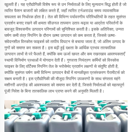
खुलती हैं। यह प्रौद्योगिकी विशेष रूप से उन निर्माताओं के लिए मूल्यवान सिद्ध होती है जो
त्वरित फैशन बाजारों को लक्षित करते हैं, जहाँ त्वरित टर्नअराउंड समय व्यावसायिक
सफलता का निर्धारक होता है। तेल की विभिन्न पर्यावरणीय परिस्थितियों के तहत सुसंगत
प्रदर्शन बनाए रखने की क्षमता सीज़नल तापमान उतार-चढ़ाव या आर्द्रता परिवर्तनों के
बावजूद विश्वसनीय उत्पादन परिणामों को सुनिश्चित करती है। इसके अतिरिक्त, उन्नत
घर्षण कमी तंत्र स्पिनिंग के दौरान ऊष्मा उत्पादन को कम करता है, जिससे ऊष्मा-
संवेदनशील विस्कोस फाइबर्स को तापीय विघटन से बचाया जाता है, जो अंतिम उत्पाद के
गुणों को समाप्त कर सकता है। इस बढ़ी हुई दक्षता के आर्थिक प्रभाव तात्कालिक
उत्पादन लाभों से परे फैलते हैं, क्योंकि कम ऊर्जा खपत और कम रखरखाव आवश्यकताएँ
स्थायी विनिर्माण प्रथाओं में योगदान देती हैं। गुणवत्ता नियंत्रण कर्मियों को विस्कोस
फाइबर के लिए वॉर्टेक्स स्पिनिंग तेल के भरोसेमंद प्रदर्शन लक्षणों से संतुष्टि होती है,
क्योंकि सुसंगत घर्षण कमी विभिन्न उत्पादन बैचों में मानकीकृत प्रसंस्करण पैरामीटर्स को
सक्षम बनाती है। इस प्रौद्योगिकी की मौजूदा स्पिनिंग उपकरणों के साथ संगतता महंगे
मशीनरी अपग्रेड की आवश्यकता को समाप्त कर देती है, जिससे निर्माताओं को महत्वपूर्ण
पूंजी निवेश के बिना तात्कालिक लाभ प्राप्त करने की अनुमति मिलती है।