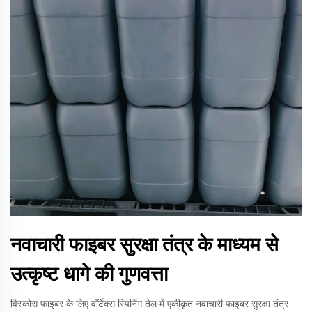
नवाचारी फाइबर सुरक्षा तंत्र के माध्यम से
उत्कृष्ट धागे की गुणवत्ता
विस्कोस फाइबर के लिए वॉर्टेक्स स्पिनिंग तेल में एकीकृत नवाचारी फाइबर सुरक्षा तंत्र