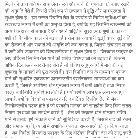
मिलों को उच्च गति पर संचालित करने और यार्न की गुणवत्ता को बनाए रखने
की अनुमति देते हैं, जिससे सीधे रूप से उत्पादन में वृद्धि और लाभप्रदता में
सुधार होता है। इस उन्नत स्पिनिंग तेल के उपयोग से निर्माण सुविधाओं को
रखरखाव लागत में कमी का अनुभव होता है, क्योंकि यह स्पिनिंग उपकरणों को
अत्यधिक क्षरण से बचाता है और अपने अद्वितीय सुरक्षात्मक गुणों के कारण
मशीनरी के जीवनकाल को बढ़ाता है। तेल का नवाचारी सूत्रीकरण सुई क्षति
को रोकता है और सफाई की आवृत्ति को कम करता है, जिससे संचालन लागत
में कमी और उपकरण की विश्वसनीयता में सुधार होता है। विस्कोस फाइबर के
लिए वॉर्टेक्स स्पिनिंग तेल यार्न की शक्ति विशेषताओं को बढ़ाता है, जिससे
अधिक टिकाऊ वस्त्र तैयार होते हैं जो विविध अनुप्रयोगों में मांग की गई
गुणवत्ता के मानकों को पूरा करते हैं। इस स्पिनिंग तेल के माध्यम से प्राप्त
यार्न की सुधारित एकरूपता डाउनस्ट्रीम प्रसंस्करण समस्याओं को कम
करती है, जिससे अपशिष्ट और पुनर्कार्य लागत में कमी आती है तथा स्थिर
वस्त्र उपस्थिति सुनिश्चित होती है। पर्यावरणीय लाभ एक अन्य महत्वपूर्ण
लाभ हैं, क्योंकि विस्कोस फाइबर के लिए वॉर्टेक्स स्पिनिंग तेल में जैव-
निम्नीकरणीय घटक होते हैं जो प्रदर्शन मानकों को समझौता किए बिना सतत
निर्माण प्रथाओं का समर्थन करते हैं। तेल की उत्कृष्ट धोने योग्यता अंतिम
यार्न से इसके पूर्ण निकाले जाने को सुनिश्चित करती है, जिससे बाद की रंजन
और समापन प्रक्रियाओं में संभावित गुणवत्ता समस्याओं को दूर किया जाता
है। जब निर्माता विस्कोस फाइबर के लिए वॉर्टेक्स स्पिनिंग तेल को लागू करते