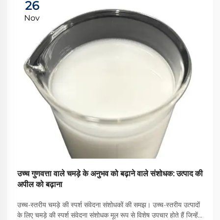
26
Nov
उच्च गुणवत्ता वाले चमड़े के अनुभव को बढ़ाने वाले संशोधक: उत्पाद की
अपील को बढ़ाना
उच्च-स्तरीय चमड़े की स्पर्श संवेदना संशोधकों की समझ। उच्च-स्तरीय उत्पादों
के लिए चमड़े की स्पर्श संवेदना संशोधक मूल रूप से विशेष उपचार होते हैं जिन्हें