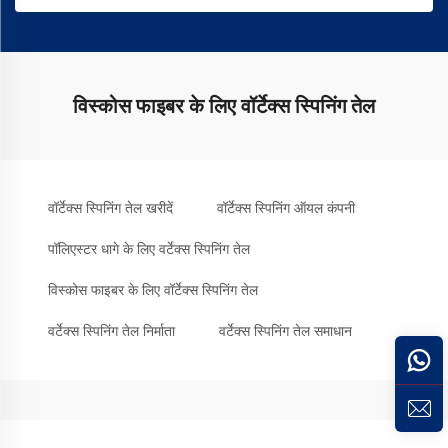
विस्कोस फाइबर के लिए वॉर्टेक्स स्पिनिंग तेल
वॉर्टेक्स स्पिनिंग तेल खरीदें
वॉर्टेक्स स्पिनिंग ऑयल कंपनी
पॉलिएस्टर धागे के लिए वर्टेक्स स्पिनिंग तेल
विस्कोस फाइबर के लिए वॉर्टेक्स स्पिनिंग तेल
वर्टेक्स स्पिनिंग तेल निर्माता
वर्टेक्स स्पिनिंग तेल समाधान