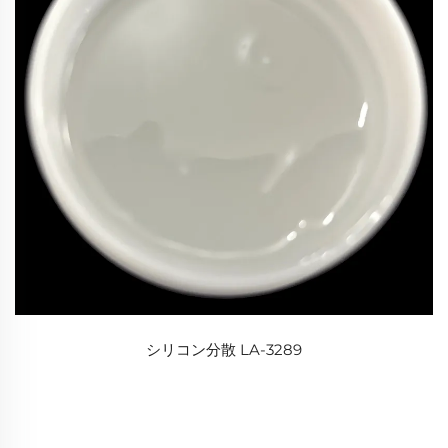
シリコン分散 LA-3289