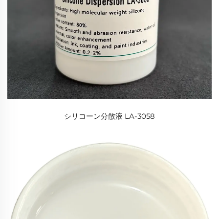
シリコーン分散液 LA-3058