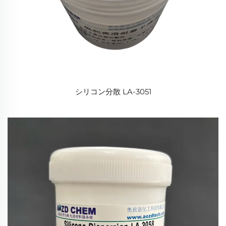
シリコン分散 LA-3051