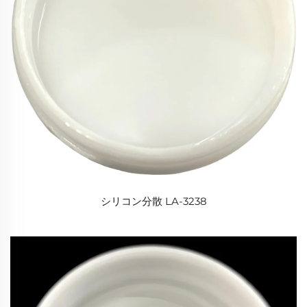
シリコン分散 LA-3238