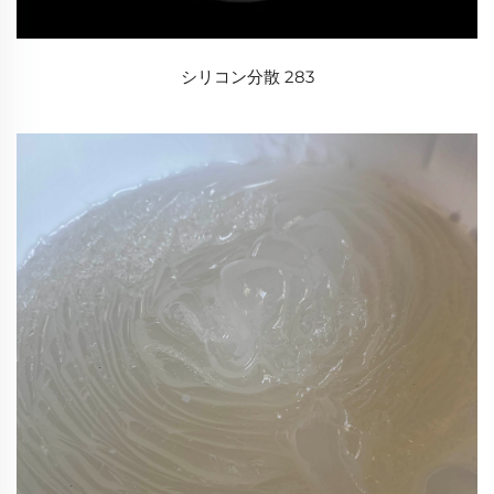
シリコン分散 283