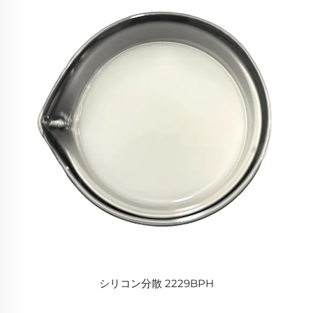
シリコン分散 2229BPH