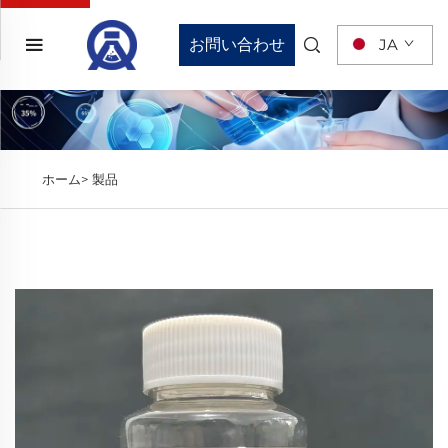
お問い合わせ
JA
ホーム>
製品