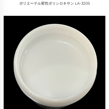
ポリエーテル変性ポリシロキサン LA-3205