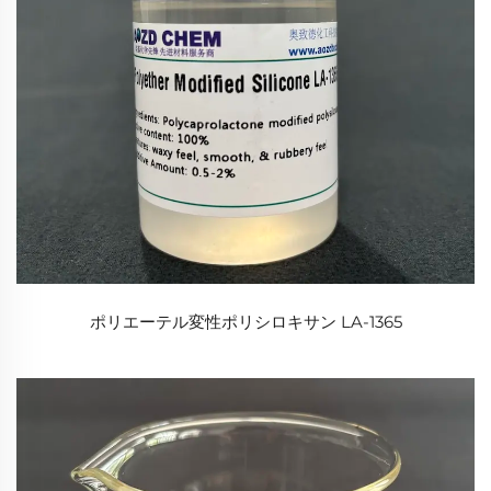
ポリエーテル変性ポリシロキサン LA-1365