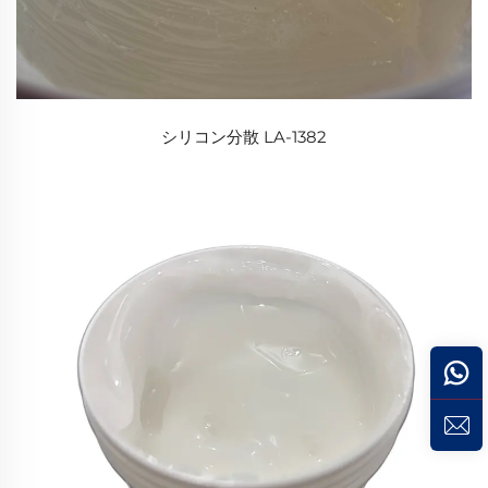
シリコン分散 LA-1382