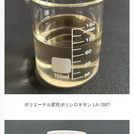
ポリエーテル変性ポリシロキサン LA-1387