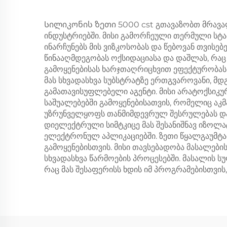
Სილიკონის ზეთი 5000 cst გთავაზობთ მრავალ
ინდუსტრიებში. მისი გამორჩეული თერმული სტ
ინარჩუნებს მის ვიზკოსობას და წებოვან თვისე
წინააღმდეგობას ოქსიდაციასა და დაშლას, რაც
გამოყენებისას ხარჯთაღრიცხვით ეფექტურობას 
მას სხვადასხვა სუბსტრატზე ერთგვაროვანი, მ
გამათავისუფლებელი აგენტი. მისი არატოქსიკ
საშუალებებში გამოყენებისათვის, რომელიც აკ
უზრუნველყოფს თანმიმდევრულ შესრულებას და 
დიელექტრული სიმტკიცე მას შესანიშნავ იზოლ
ელექტრონულ აპლიკაციებში. ზეთი წყალგაუმტარ
გამოყენებისთვის. მისი თავსებადობა მასალე
სხვადასხვა წარმოების პროცესებში. მასალის
რაც მას შესაფერისს ხდის იმ პროგრამებისთვის