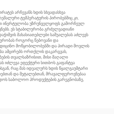
რატეს არჩევანს ხდის სხვადასხვა
ემალური ტემპერატურის პირობებშიც კი,
მიური ინერტულობა უზრუნველყოფს გამორჩეულ
ვნებს. ეს სტაბილურობა გრძელვადიანი
აჭიმვის მახასიათებლები საშუალებას აძლევს
ქტურობას როგორც წებოვანი და
მედიცინო მოწყობილობებში და პირადი მოვლის
ბა ამცირებს ორთქლის დაკარგვას,
ბების თვალსაზრისით, მისი მაღალი
ას იძლევა ეფექტური სითბოს გაფანტვა
სგან, რაც მას იდეალურს ხდის წყალგაუმტარი
ერებთან და მეტალებთან, მრავალფეროვნებაა
მედოს საბოლოო პროდუქტების გარეგნობაზე,