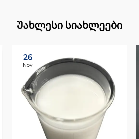
Უახლესი სიახლეები
26
Nov