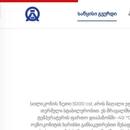
Საწყისი გვერდი
Სილიკონის ზეთი 5000 cst არის მაღალი ეფ
თერმული სტაბილურობით. ეს მრავალმხრ
ტემპერატურის ფართო დიაპაზონში -40 °C
ოვზოკოზიტის ხარისხი განსაკუთრებით შესაფ