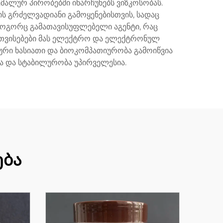
მალურ პირობებში ინარჩუნებს ვიზკოსობას.
ს გრძელვადიანი გამოყენებისთვის, სადაც
როგორც გამათავისუფლებელი აგენტი, რაც
თვისებები მას ელექტრო და ელექტრონულ
ური ხასიათი და ბიოკომპათიურობა გამოიწვია
ა და სტაბილურობა უპირველესია.
ება