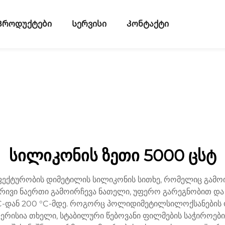
Პროდუქტები
Სერვისი
Კონტაქტი
სილიკონის ზეთი 5000 ცსტ
ექტურობის დიმეტილის სილიკონის სითხე, რომელიც გამოი
ივი ნაერთი გამოირჩევა ნათელი, უფერო გარეგნობით და
-დან 200 °C-მდე. როგორც პოლიდიმეტილსილოქსანების ოჯ
ერისია თხელი, სტაბილური წებოვანი ფილმების საჭიროების