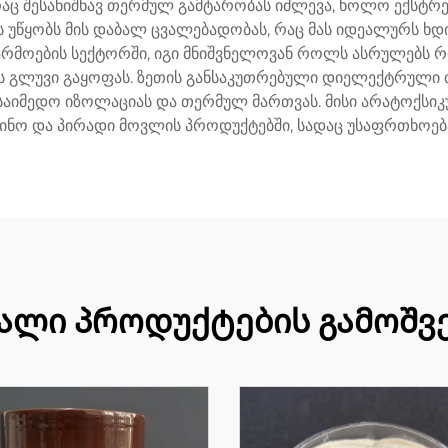
რაც შესანიშნავ თერმულ გამტარობას იძლევა, ხოლო ექსტრე
უწყობს მის დაბალ ცვალებადობას, რაც მას იდეალურს ხდი
არმოების სექტორში, იგი მნიშვნელოვან როლს ასრულებს 
 გლუვი გაყოფას. ზეთის განსაკუთრებული დიელექტრული 
 საიმედო იზოლაციას და თერმულ მართვას. მისი არატოქსიკ
ცინო და პირადი მოვლის პროდუქტებში, სადაც უსაფრთხოებ
ალი პროდუქტების გამოშვ