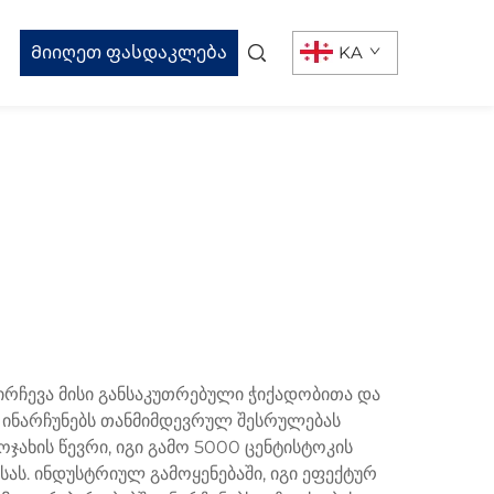
Მიიღეთ ფასდაკლება
KA
რჩევა მისი განსაკუთრებული ჭიქადობითა და
 ინარჩუნებს თანმიმდევრულ შესრულებას
ახის წევრი, იგი გამო 5000 ცენტისტოკის
ას. ინდუსტრიულ გამოყენებაში, იგი ეფექტურ