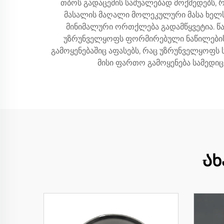
თბოს გადაცემის საშუალებად მოქმედებს, 
მასალის მაღალი მოლეკულური მასა ხელს 
მინიმალური ორთქლება გადამწყვეტია. წ
უზრუნველყოფს ფორმირებული ნაწილების
გამოყენებაშიც აფასებს, რაც უზრუნველყოფს
მისი ფართო გამოყენება სამედი
Ახ