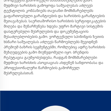
პროდუქტის გამორჩეული მახასიათებლების გამო.
მუდმივი ხარისხის გამოყოფა საშუალებას აძლევს
ტექსტილის კომპანიებს თავიანთ მომხმარებლებს
გაფართოებული გარანტიების და ხარისხის გარანტიების
შეთავაზებას. საერთაშორისო ხარისხის სერტიფიკატების
მიღება და შენარჩუნება ხდება უფრო მარტივი სისტემის
დასტურებული შესრულების და დოკუმენტაციის
შესაძლებლობების გამო. ვორტექსული სპინინგის ზეთის
ხსნარი საშუალებას აძლევს წარმოებლებს შევიდნენ
პრემიუმ ბაზრის სეგმენტებში, რომლებიც ადრე ხარისხის
შეზღუდვების გამო მიუწვდომელი იყო. ბრენდის
რეპუტაცია გაუმჯობესდება, რადგან მომხმარებლები
მუდმივი ხარისხის ასოციაციას ახდენენ სანდოობასა და
პროფესიონალური წარმოების გამორჩეულ
შესრულებასთან.