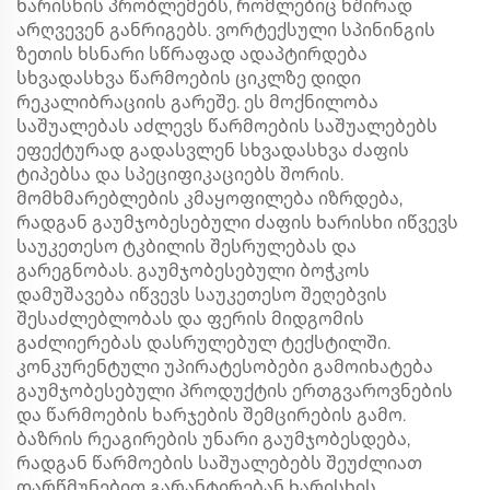
ხარისხის პრობლემებს, რომლებიც ხშირად
არღვევენ განრიგებს. ვორტექსული სპინინგის
ზეთის ხსნარი სწრაფად ადაპტირდება
სხვადასხვა წარმოების ციკლზე დიდი
რეკალიბრაციის გარეშე. ეს მოქნილობა
საშუალებას აძლევს წარმოების საშუალებებს
ეფექტურად გადასვლენ სხვადასხვა ძაფის
ტიპებსა და სპეციფიკაციებს შორის.
მომხმარებლების კმაყოფილება იზრდება,
რადგან გაუმჯობესებული ძაფის ხარისხი იწვევს
საუკეთესო ტკბილის შესრულებას და
გარეგნობას. გაუმჯობესებული ბოჭკოს
დამუშავება იწვევს საუკეთესო შეღებვის
შესაძლებლობას და ფერის მიდგომის
გაძლიერებას დასრულებულ ტექსტილში.
კონკურენტული უპირატესობები გამოიხატება
გაუმჯობესებული პროდუქტის ერთგვაროვნების
და წარმოების ხარჯების შემცირების გამო.
ბაზრის რეაგირების უნარი გაუმჯობესდება,
რადგან წარმოების საშუალებებს შეუძლიათ
დარწმუნებით გარანტირებან ხარისხის