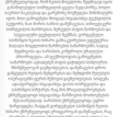
უზრუნველყოფად, რომ ზეთის მოცულობა მუდმივად იყოს
განაწილებული სიბრტვილის ყველა ზედაპირზე, ხოლო
საერთო ნაკლებად და გარემოზე მოქმედება მინიმალური
იყოს. მისი გამოყენება მოიცავს სხვადასხვა ტექსტილის
სექტორს, მათ შორის ბამბის დამუშავებას, სინთეტიკური
სიბრტვილის წარმოებას, შერეული ძაფის წარმოებას და
სპეციალური ტექსტილის შექმნას. ვორტექსული
სპინინგის ზეთის ხსნარი განსაკუთრებით ეფექტურია
მაღალი მოცულობის წარმოების საწარმოებში, სადაც
მუდმივობა და ხარისხის კონტროლი უმაღლესი
პრიორიტეტია. ამ ტექნოლოგიის გამოყენების
საწარმოები აცხადებენ ძაფის გაჭიდვის სიძლიერის
მნიშვნელოვან გაუმჯობესებას, დამუშავების დროს
გაწყედვის რეიტის შემცირებას და შემდგომი შეღებვის
ოპერაციებში ფერის შეწოვის გაუმჯობესებას. სისტემა
ადაპტირდება სხვადასხვა ტიპის სიბრტვილსა და
სპინინგის სიჩქარეს, რაც მის მრავალფეროვნებას
უზრუნველყოფს სხვადასხვა წარმოების მოთხოვნების
შესასარებლად. ხარისხის უზრუნველყოფა უფრო
მარტივდება, რადგან ვორტექსული სპინინგის ზეთის
ხსნარი უზრუნველყოფს ერთგვაროვან დამუშავებას, რაც