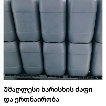
Უმაღლესი ხარისხის ძაფი
და ერთნაირობა