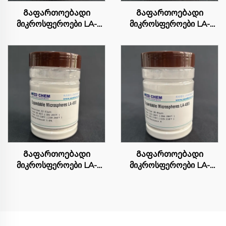
Გაფართოებადი
Გაფართოებადი
მიკროსფეროები LA-
მიკროსფეროები LA-
4015
4048
Გაფართოებადი
Გაფართოებადი
მიკროსფეროები LA-
მიკროსფეროები LA-
4080
4005