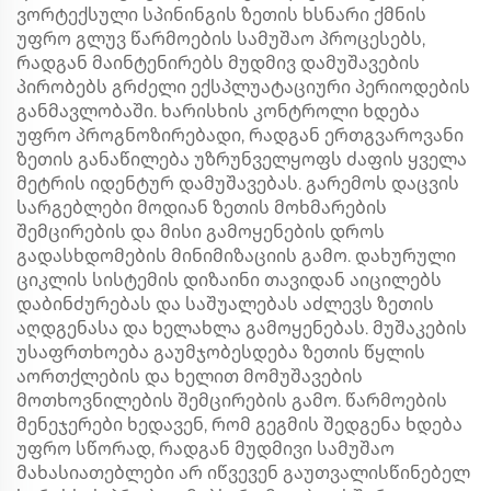
ვორტექსული სპინინგის ზეთის ხსნარი ქმნის
უფრო გლუვ წარმოების სამუშაო პროცესებს,
რადგან მაინტენირებს მუდმივ დამუშავების
პირობებს გრძელი ექსპლუატაციური პერიოდების
განმავლობაში. ხარისხის კონტროლი ხდება
უფრო პროგნოზირებადი, რადგან ერთგვაროვანი
ზეთის განაწილება უზრუნველყოფს ძაფის ყველა
მეტრის იდენტურ დამუშავებას. გარემოს დაცვის
სარგებლები მოდიან ზეთის მოხმარების
შემცირების და მისი გამოყენების დროს
გადასხდომების მინიმიზაციის გამო. დახურული
ციკლის სისტემის დიზაინი თავიდან აიცილებს
დაბინძურებას და საშუალებას აძლევს ზეთის
აღდგენასა და ხელახლა გამოყენებას. მუშაკების
უსაფრთხოება გაუმჯობესდება ზეთის წყლის
აორთქლების და ხელით მომუშავების
მოთხოვნილების შემცირების გამო. წარმოების
მენეჯერები ხედავენ, რომ გეგმის შედგენა ხდება
უფრო სწორად, რადგან მუდმივი სამუშაო
მახასიათებლები არ იწვევენ გაუთვალისწინებელ