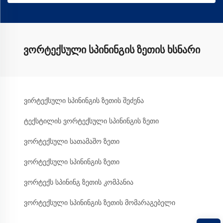
ვორტექსული სპინინგის ზეთის ხსნარი
ვირტექსული სპინინგის ზეთის შეძენა
ტექსტილის ვორტექსული სპინინგის ზეთი
ვორტექსული სათამაშო ზეთი
ვორტექსული სპინინგის ზეთი
ვორტექს სპინინგ ზეთის კომპანია
ვორტექსული სპინინგის ზეთის მომარაგებელი