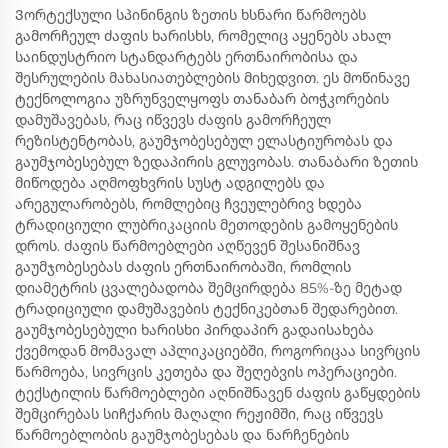
Ვორტექსული სპინინგის ზეთის ხსნარი წარმოებს
გამორჩეულ ძაფის ხარისხს, რომელიც აყენებს ახალ
საინდუსტრიო სტანდარტებს ერთნაირობისა და
შესრულების მახასიათებლების მიხედვით. ეს მოწინავე
ტექნოლოგია უზრუნველყოფს თანაბარ ბოჭკორების
დამუშავებას, რაც იწვევს ძაფის გამორჩეულ
რეზისტენტობას, გაუმჯობესებულ ელასტიურობას და
გაუმჯობესებულ ზედაპირის გლუვობას. თანაბარი ზეთის
მიწოდება აღმოფხვრის სუსტ ადგილებს და
არეგულარობებს, რომლებიც ჩვეულებრივ ხდება
ტრადიციული ლუბრიკაციის მეთოდების გამოყენების
დროს. ძაფის წარმოებლები აღწევენ შესანიშნავ
გაუმჯობესებას ძაფის ერთნაირობაში, რომლის
დიამეტრის ცვალებადობა შემცირდება 85%-ზე მეტად
ტრადიციული დამუშავების ტექნიკებთან შედარებით.
გაუმჯობესებული ხარისხი პირდაპირ გადაისახება
ქვემოდან მომავალ აპლიკაციებში, როგორიცაა სივრცის
წარმოება, სივრცის კეთება და შეღებვის ოპერაციები.
ტექსტილის წარმოებლები აღნიშნავენ ძაფის გაწყდების
შემცირებას სიჩქარის მაღალი რეჟიმში, რაც იწვევს
წარმოებლობის გაუმჯობესებას და ნარჩენების