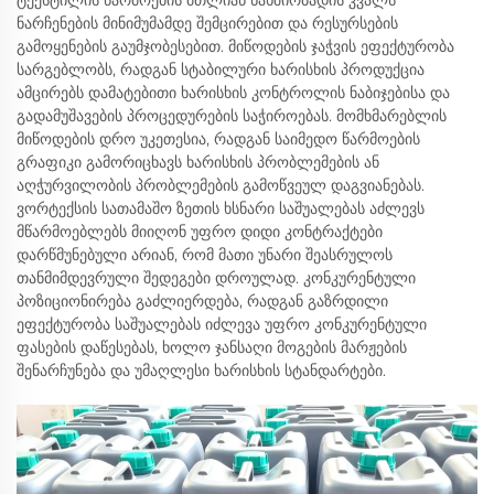
ნარჩენების მინიმუმამდე შემცირებით და რესურსების
გამოყენების გაუმჯობესებით. მიწოდების ჯაჭვის ეფექტურობა
სარგებლობს, რადგან სტაბილური ხარისხის პროდუქცია
ამცირებს დამატებითი ხარისხის კონტროლის ნაბიჯებისა და
გადამუშავების პროცედურების საჭიროებას. მომხმარებლის
მიწოდების დრო უკეთესია, რადგან საიმედო წარმოების
გრაფიკი გამორიცხავს ხარისხის პრობლემების ან
აღჭურვილობის პრობლემების გამოწვეულ დაგვიანებას.
ვორტექსის სათამაშო ზეთის ხსნარი საშუალებას აძლევს
მწარმოებლებს მიიღონ უფრო დიდი კონტრაქტები
დარწმუნებული არიან, რომ მათი უნარი შეასრულოს
თანმიმდევრული შედეგები დროულად. კონკურენტული
პოზიციონირება გაძლიერდება, რადგან გაზრდილი
ეფექტურობა საშუალებას იძლევა უფრო კონკურენტული
ფასების დაწესებას, ხოლო ჯანსაღი მოგების მარჟების
შენარჩუნება და უმაღლესი ხარისხის სტანდარტები.