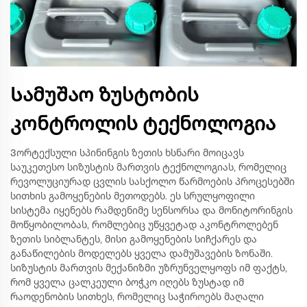
Სამუშაო ზუსტობის
კონტროლის ტექნოლოგია
Ვორტექსული სპინინგის ზეთის ხსნარი მოიცავს
საუკეთესო სიზუსტის მართვის ტექნოლოგიას, რომელიც
რევოლუციურად ცვლის სასქოლო წარმოების პროცესებში
სითხის გამოყენების მეთოდებს. ეს სრულყოფილი
სისტემა იყენებს რამდენიმე სენსორსა და მონიტორინგის
მოწყობილობას, რომლებიც უწყვეტად აკონტროლებენ
ზეთის სიბლანტეს, მისი გამოყენების სიჩქარეს და
განაწილების მოდელებს ყველა დამუშავების ზონაში.
სიზუსტის მართვის მექანიზმი უზრუნველყოფს იმ ფაქტს,
რომ ყველა ცალკეული ბოჭკო იღებს ზუსტად იმ
რაოდენობის სითხეს, რომელიც საჭიროებს მაღალი