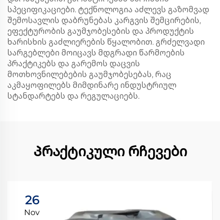
სპეციფიკაციები. ტექნოლოგია აძლევს გაზომვად
შემოსავლის დაბრუნებას კარგვის შემცირების,
ეფექტურობის გაუმჯობესების და პროდუქტის
ხარისხის გაძლიერების წყალობით. გრძელვადი
სარგებლები მოიცავს მდგრადი წარმოების
პრაქტიკებს და გარემოს დაცვის
მოთხოვნილებების გაუმჯობესებას, რაც
აკმაყოფილებს მიმდინარე ინდუსტრიულ
სტანდარტებს და რეგულაციებს.
Პრაქტიკული რჩევები
26
Nov