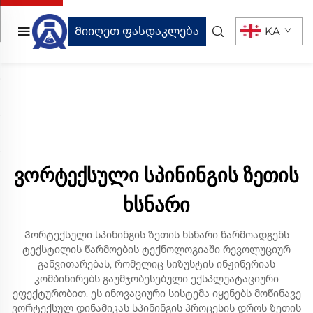
Მიიღეთ ფასდაკლება
KA
ვორტექსული სპინინგის ზეთის
ხსნარი
Ვორტექსული სპინინგის ზეთის ხსნარი წარმოადგენს
ტექსტილის წარმოების ტექნოლოგიაში რევოლუციურ
განვითარებას, რომელიც სიზუსტის ინჟინერიას
კომბინირებს გაუმჯობესებული ექსპლუატაციური
ეფექტურობით. ეს ინოვაციური სისტემა იყენებს მოწინავე
ვორტექსულ დინამიკას სპინინგის პროცესის დროს ზეთის