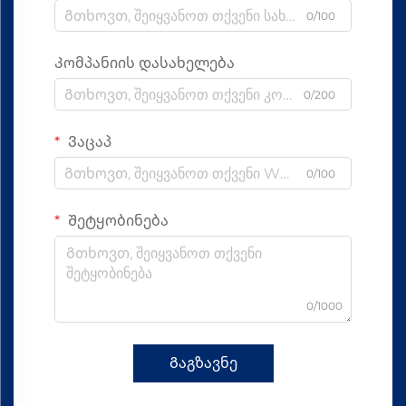
0/100
Კომპანიის დასახელება
0/200
Ვაცაპ
0/100
Შეტყობინება
0/1000
Გაგზავნე