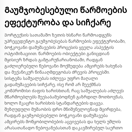
Გაუმჯობესებული წარმოების
ეფექტურობა და სიჩქარე
Ვორტექსის სათამაშო ზეთის ხსნარი წარმოადგენს
უპრეცედენტო გაუმჯობესებას წარმოების ეფექტურობაში,
ბოჭკოვანი დამუშავების პროცესის ყველა ასპექტის
ოპტიმიზაციით. წარმოების ობიექტები განიცდიან
მყისიერ ზრდას გამტარუნარიანობაში, რადგან
გაძლიერებული წებოვანი მოქმედება ამცირებს ხახუნას
და მექანიკურ წინააღმდეგობას ძრევის პროცესში.
სისტემა საშუალებას იძლევა უფრო მაღალი
გადამუშავების სიჩქარე, ისე რომ არ შეექმნას
კომპრომისი ძაფის ხარისხთან, რაც საშუალებას აძლევს
მწარმოებლებს შეესაბამებოდნენ გაზრდილ მოთხოვნას,
ხოლო მკაცრი ხარისხის სტანდარტების დაცვა.
შეზღუდული მუშაობის დრო მნიშვნელოვნად მცირდება,
რადგან გაუმჯობესებული ბოჭკოვანი დამუშავება
ამცირებს მოწყობილობების აცვივებას და ხელს უშლის
არასათანადო წებოვანებასთან დაკავშირებულ საერთო