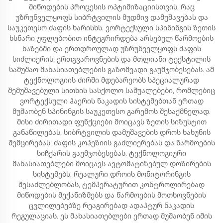
მიწოდების პროცესის ოპტიმიზაციისთვის, რაც
უზრუნველყოფს სიბრტვილის მუდმივ დამუშავებას და
საუკეთესო ძაფის ხარისხს. ვორტექსული სპინინგის ზეთის
ხსნარი უფლებობით ინტეგრირდება არსებულ წარმოების
ხაზებში და ერთდროულად უზრუნველყოფს ძაფის
სიძლიერის, ერთგვაროვნების და მთლიანი ტექსტილის
სამუშაო მახასიათებლების გაზომვადი გაუმჯობესებას. ამ
ტექნოლოგიის ძირში მდებარეობს სპეციალურად
შემუშავებული სითხის სასქოლო საშუალებები, რომლებიც
ვორტექსული ჰაერის ნაკადის სისტემებთან ერთად
მუშაობენ სპინინგის საუკეთესო გარემოს შესაქმნელად.
მისი ძირითადი ფუნქციები მოიცავს ზეთის სიზუსტით
განაწილებას, სიბრტვილის დამუშავების დროს ხახუნის
შემცირებას, ძაფის კოჰეზიის გაძლიერებას და წარმოების
სიჩქარის გაუმჯობესებას. ტექნოლოგიური
მახასიათებლები მოიცავს ავტომატიზებულ დოზირების
სისტემებს, რეალური დროის მონიტორინგის
შესაძლებლობას, ტემპერატურით კონტროლირებად
მიწოდების მექანიზმებს და წარმოების მოთხოვნების
ცვლილებებზე რეაგირებად ადაპტურ ნაკადის
რეგულაციას. ეს მახასიათებლები ერთად მუშაობენ იმის