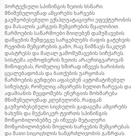
Ვორტექსული სპინინგის ზეთის ხსნარი
მნიშვნელოვნად ამცირებს ხარჯებს
გაუმჯობესებული ექსპლუატაციური ეფექტურობის
და მასალის კარგვის შემცირების წყალობით.
წარმოების საწარმოები მიიღებენ დამუშავების
დაწყების შემდეგვე სარგებლებს ძაფის გატეხვის
რეჟიმის შემცირების გამო, რაც ნიშნავს ნაკლებ
დასტრესს და მაღალ გამომუშავების სიჩქარეს.
სისტემა აღმოფხვრის ზეთის არაერთგვაროვან
მიწოდებას, რომელიც ხშირად იწვევს ხარისხის
ცვალებადობას და ბათქების უარყობას.
წარმოების გუნდები აფასებენ ავტომატიზებულ
სიზუსტეს, რომელიც ამცირებს ხელით ჩარევას და
ადამიანის შეცდომებს. ენერგიის მოხმარება
მნიშვნელოვნად კლებულობს, რადგან
გაუმჯობესებული სიცხელის გადაცემა ამცირებს
ხახუნს და მექანიკურ ტვირთს სპინინგის
მოწყობილობებზე. ეს იწვევს მეტალური
მოწყობილობების მოვლის ხარჯების შემცირებას
და მათი სიცოცხლის ხანგრძლივობის გაზრდას.