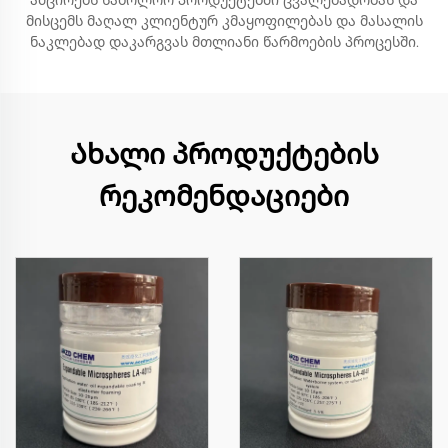
ამცირებს საბოლოო პროდუქტებში ცვალებადობას და
მისცემს მაღალ კლიენტურ კმაყოფილებას და მასალის
ნაკლებად დაკარგვას მთლიანი წარმოების პროცესში.
Ახალი პროდუქტების
რეკომენდაციები