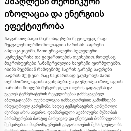
Უმაღლესი თერმიკური
იზოლაცია და ენერგიის
ეფექტიურობა
Გაფართოებადი მიკროსფერები რევოლუციურად
შეცვალენ თერმოიზოლაციის ხარისხს საფრენი
აპლიკაციებში, მათი უნიკალური სელულური
სტრუქტურისა და გაფართოების თვისებით. როდესაც
მიკროსფერები ჩანაწერებულია საფრენი ფორმულებში,
ისინი შექმნიან რამდენიმე ჰაერის გარეშე საფრენი
საფრის შუ)||(ეში, რაც საკმარისად გაუმჯობეს მათი
თერმოიზოლაციის თვისებები. ეს გაუმჯობეს იზოლაციის
ხარისხი მიიღებს შემცირებულ חוםერის გადაცემას და
უკეთეს ტემპერატურის რეგულირებას განსხვავებულ
აპლიკაციებში. ტექნოლოგია განსაკუთრებით გამოჩნდება
ინდუსტრიულ გარემოში, სადაც ტემპერატურის კონტროლი
ძვირად არის საჭირო, დახმარებული სტაბილური მუშაობის
პარამეტრების მარტივ მარტივად და ენერგიის მომწიფეობის
შემცირებით. მიკროსფერების გაფართოების შესაძლებლობა
შექმნია ერთობლივი იზოლაციის ჰაერის გარეშე განაწილება,