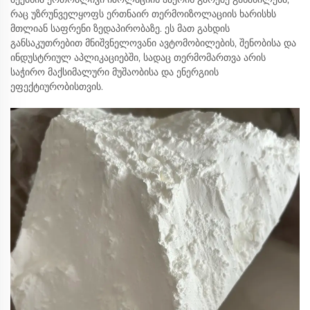
რაც უზრუნველყოფს ერთნაირ თერმოიზოლაციის ხარისხს
მთლიან საფრენი ზედაპირობაზე. ეს მათ გახდის
განსაკუთრებით მნიშვნელოვანი ავტომობილების, შენობისა და
ინდუსტრიულ აპლიკაციებში, სადაც თერმომართვა არის
საჭირო მაქსიმალური მუშაობისა და ენერგიის
ეფექტიურობისთვის.