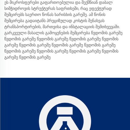
ეს მიკროსფერები გაფართოებულია და შექმნიან დაბალ
სიმჭიდროვის სტრუქტურას საფრთხეში, რაც ეფექტურად
შემცირებს საერთო წონას ხარისხის გარეშე. ამ წონის
შემცირება გადაიტანს პრეციზულად კოსტის შენახვას
ტრანსპორტირების, მართვისა და ინსტალაციის შემთხვევაში.
გარკვეული მასალის გამოყენების შემცირება წვდომის გარეშე
წვდომის გარეშე წვდომის გარეშე წვდომის გარეშე წვდომის
გარეშე წვდომის გარეშე წვდომის გარეშე წვდომის გარეშე
წვდომის გარეშე წვდომის გარეშე წვდომის გარეშე წვდომის
გარეშე წვდომის გარეშე