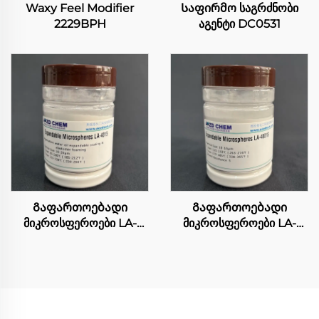
Waxy Feel Modifier
Საფირმო საგრძნობი
2229BPH
აგენტი DC0531
Გაფართოებადი
Გაფართოებადი
მიკროსფეროები LA-
მიკროსფეროები LA-
4015
4001S