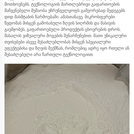
მოთხოვნებს. ტექნოლოგიის მართლებრივი გაფართოების
მაჩვენებელი მუშაობა უზრუნველყოფს გამეორებად შედეგებს
დიდ მასშტაბის წარმოებაში. ამასთანავე, მიკროსფერები
წვდომას მისცენ გამოსახული ზღვის სიღრმის და მასივის
გაუმჯობეს, გაფართოებული პროდუქტის ცხოვრების დროს,
მასალის ვიზუალური მოგების შენარჩუნებით. მათი უნიკალური
თვისებები ასევე შესაძლებლობას მისცენ სპეციალური
ეფექტებისა და ზღვის შექმნას, რომლებიც ადრე იყო რთული ან
შესაძლებელი არა ჩართული ტექნოლოგიით.