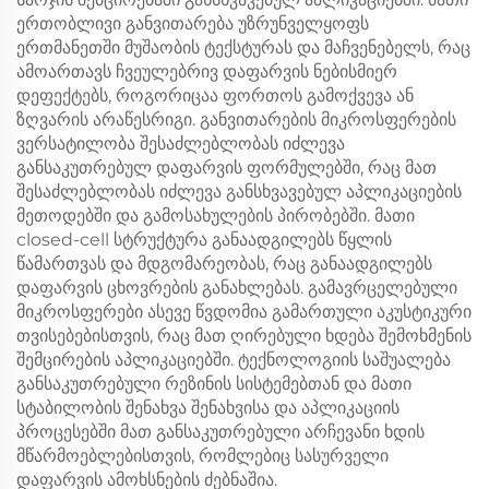
ერთობლივი განვითარება უზრუნველყოფს
ერთმანეთში მუშაობის ტექსტურას და მაჩვენებელს, რაც
ამოართავს ჩვეულებრივ დაფარვის ნებისმიერ
დეფექტებს, როგორიცაა ფორთოს გამოქვევა ან
ზღვარის არაწესრიგი. განვითარების მიკროსფერების
ვერსატილობა შესაძლებლობას იძლევა
განსაკუთრებულ დაფარვის ფორმულებში, რაც მათ
შესაძლებლობას იძლევა განსხვავებულ აპლიკაციების
მეთოდებში და გამოსახულების პირობებში. მათი
closed-cell სტრუქტურა განაადგილებს წყლის
წამართვას და მდგომარეობას, რაც განაადგილებს
დაფარვის ცხოვრების განახლებას. გამავრცელებული
მიკროსფერები ასევე წვდომია გამართული აკუსტიკური
თვისებებისთვის, რაც მათ ღირებული ხდება შემოხმენის
შემცირების აპლიკაციებში. ტექნოლოგიის საშუალება
განსაკუთრებული რეზინის სისტემებთან და მათი
სტაბილობის შენახვა შენახვისა და აპლიკაციის
პროცესებში მათ განსაკუთრებული არჩევანი ხდის
მწარმოებლებისთვის, რომლებიც სასურველი
დაფარვის ამოხსნების ძებნაშია.