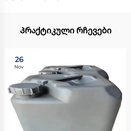
Პრაქტიკული რჩევები
26
Nov