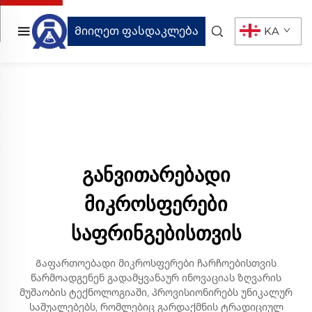
Მიიღეთ ფასდაკლება
KA
განვითარებადი
მიკროსფერები
საფრინგებისთვის
Გაფართოებადი მიკროსფერები ჩარჩოებისთვის
წარმოადგენენ გადამყვანაურ ინოვაციას ზღვარის
მუშაობის ტექნოლოგიაში, პროვისიონირებს უნიკალურ
საშუალებებს, რომლებიც გარდაქმნის ტრადიციულ