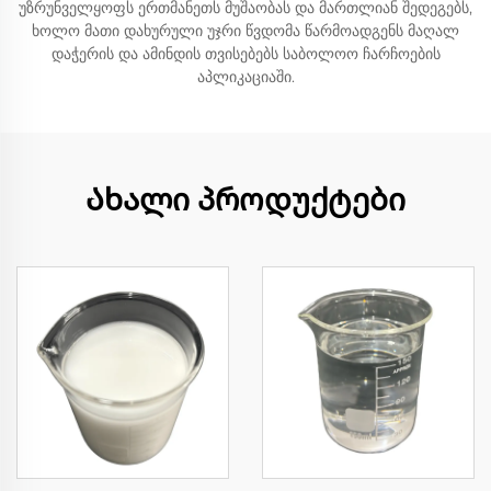
უზრუნველყოფს ერთმანეთს მუშაობას და მართლიან შედეგებს,
ხოლო მათი დახურული უჯრი წვდომა წარმოადგენს მაღალ
დაჭერის და ამინდის თვისებებს საბოლოო ჩარჩოების
აპლიკაციაში.
Ახალი პროდუქტები