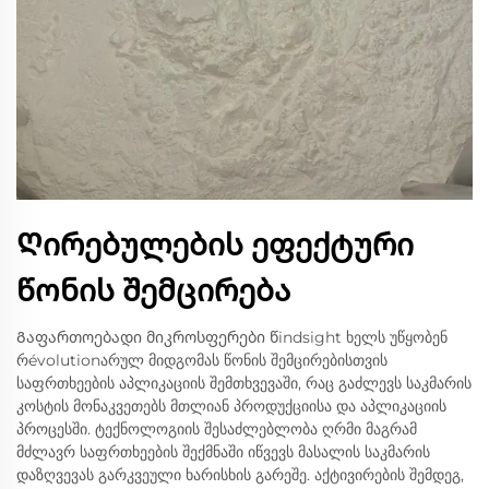
Ღირებულების ეფექტური
წონის შემცირება
Გაფართოებადი მიკროსფერები წindsight ხელს უწყობენ
რévolutionარულ მიდგომას წონის შემცირებისთვის
საფრთხეების აპლიკაციის შემთხვევაში, რაც გაძლევს საკმარის
კოსტის მონაკვეთებს მთლიან პროდუქციისა და აპლიკაციის
პროცესში. ტექნოლოგიის შესაძლებლობა ღრმი მაგრამ
მძლავრ საფრთხეების შექმნაში იწვევს მასალის საკმარის
დაზღვევას გარკვეული ხარისხის გარეშე. აქტივირების შემდეგ,