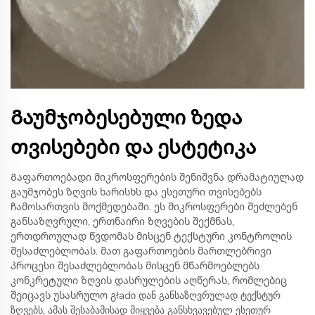
Გაუმჯობესებული ზედა
თვისებები და ესტეტიკა
Გაფართოებადი მიკროსფერების შენიშვნა დრამატიულად
გაუმჯობეს ზღვის ხარისხს და ესეთური თვისებებს
ჩამოსართვის მოქმედებაში. ეს მიკროსფერები შეძლებენ
განსაზღვრული, ერთნაირი ზღვების შექმნას,
ერთდროულად წვდომას მისცენ ტექსტური კონტროლის
შესაძლებლობას. მათ გაფართოების მართლებრივი
პროცესი შესაძლებლობას მისცენ მწარმოებლებს
კონკრეტული ზღვის დასრულების აღწერას, რომლებიც
შეიცავს უსასრულო გładი დან განსაზღვრულად ტექსტურ
ზღვებს, ამას შესაბამისად მიყვება განსხვავებულ ესეთურ