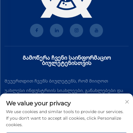
Გამოწერა ჩვენი საინფორმაციო
ბიულეტენისთვის
Შეუერთდით ჩვენს ბიულეტენს, რომ მიიღოთ
უახლესი ინდუსტრიის სიახლეები, განახლებები და
შეხედულებები ჩვენი გუნდისგან.
We value your privacy
We use cookies and similar tools to provide our services.
If you don't want to accept all cookies, click Personalize
Გამოწერა
cookies.