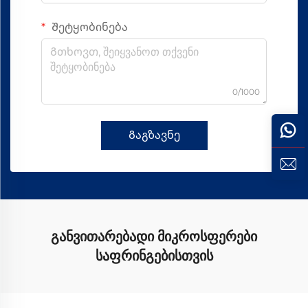
Შეტყობინება
0/1000
Გაგზავნე
განვითარებადი მიკროსფერები
საფრინგებისთვის