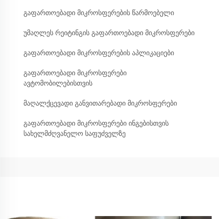
გაფართოებადი მიკროსფერების წარმოებელი
უმაღლეს რეიტინგის გაფართოებადი მიკროსფერები
გაფართოებადი მიკროსფერების აპლიკაციები
გაფართოებადი მიკროსფერები
ავტომობილებისთვის
მაღალქცევადი განვითარებადი მიკროსფერები
გაფართოებადი მიკროსფერები ინგებისთვის
სახელმძღვანელო საფუძველზე