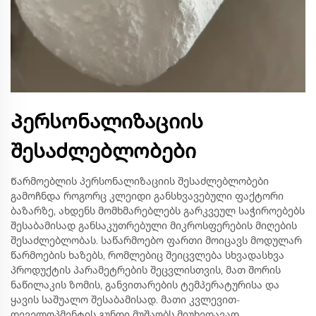
Პერსონალიზაციის
შესაძლებლობები
Წარმოებლის პერსონალიზაციის შესაძლებლობები
გამოჩნდა როგორც კლეიდი განსხვავებული ფაქტორი
ბაზარზე, ახდენს მომხმარებლებს გარკვეულ საჭიროებებს
შესაბამისად განსაკუთრებული მიკროსფერების მიღების
შესაძლებლობას. საწარმოებო ფართი მოიცავს მოდულარ
წარმოების ხაზებს, რომლებიც შეიცვლება სხვადასხვა
პროდუქტის პარამეტრების შეცვლისთვის, მათ შორის
ნაწილაკის ზომის, განვითარების ტემპერატურისა და
ყავის საშუალო შესაბამისად. მათი კვლევით-
დეველოპმენტის გუნდი მუშაობს მიუხედავად