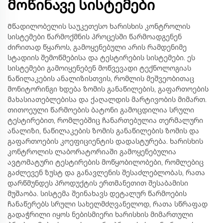
მოწინავე სისტემები
Მწადილობელის საუკეთესო ხარისხის კონტროლის
სისტემები წარმოქმნის პროცესში წარმოადგენენ
ძირითად წყაროს, გამოყენებული არის რამდენიმე
სტადიის შემოწმებისა და ტესტირების სისტემები. ეს
სისტემები გამოიყენებენ მოწვევადი ტექნოლოგიას
ნაწილაკების ანალიზისთვის, რომლის მეშვეობითაც
მონიტორინგი ხდება ზომის განაწილების, გაფართოების
მახასიათებლებისა და ქაღალდის მარტივობის მიმართ.
თითოეული წარმოების ბატონი გამოცდილია სრული
ტესტირებით, რომლებშიც ჩანართებულია თერმალური
ანალიზი, ნაწილაკების ზომის განაწილების ზომის და
გაფართოების კოეფიციენტის დადასტურება. ხარისხის
კონტროლის ლაბორატორიაში გამოყენებულია
ავტომატური ტესტირების მოწყობილობები, რომლებიც
გაძლევენ ზუსტ და განავლენის შესაძლებლობას, რათა
დარწმუნდეს პროდუქტის ერთმანეთით შესაბამისი
მუშაობა. სისტემა შეინახავს დეტალურ წარმოების
ჩანაწერებს სრული სახელმძღვანელოდ, რათა სწრაფად
გადაჭრილი იყოს ნებისმიერი ხარისხის მიმართული