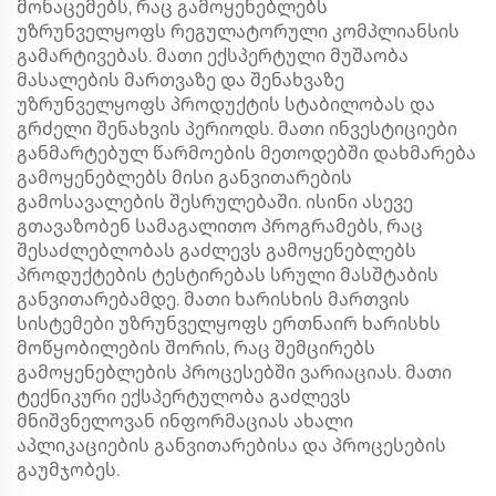
მონაცემებს, რაც გამოყენებლებს
უზრუნველყოფს რეგულატორული კომპლიანსის
გამარტივებას. მათი ექსპერტული მუშაობა
მასალების მართვაზე და შენახვაზე
უზრუნველყოფს პროდუქტის სტაბილობას და
გრძელი შენახვის პერიოდს. მათი ინვესტიციები
განმარტებულ წარმოების მეთოდებში დახმარება
გამოყენებლებს მისი განვითარების
გამოსავალების შესრულებაში. ისინი ასევე
გთავაზობენ სამაგალითო პროგრამებს, რაც
შესაძლებლობას გაძლევს გამოყენებლებს
პროდუქტების ტესტირებას სრული მასშტაბის
განვითარებამდე. მათი ხარისხის მართვის
სისტემები უზრუნველყოფს ერთნაირ ხარისხს
მოწყობილების შორის, რაც შემცირებს
გამოყენებლების პროცესებში ვარიაციას. მათი
ტექნიკური ექსპერტულობა გაძლევს
მნიშვნელოვან ინფორმაციას ახალი
აპლიკაციების განვითარებისა და პროცესების
გაუმჯობეს.