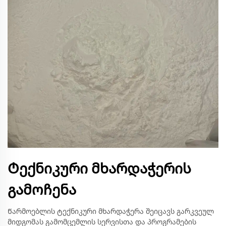
Ტექნიკური მხარდაჭერის
გამოჩენა
Წარმოებლის ტექნიკური მხარდაჭერა შეიცავს გარკვეულ
მიდგომას გამომცემლის სერვისთა და პროგრამების