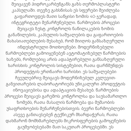
შეიცავენ ჰიდროკარბუნგანს გაზს თერმოპლასტური
კაპსულაში. თევზე გახსნისას ეს სფერები შეიძლება
გაფართოვდეს მათი საწყისი ზომის 40-ჯერადად,
ინტეგრიტეტი შენარჩუნებული. წარმოების პროცესი
შეიცავს ზუსტ კონტროლს ნაწილაკების ზომის
განაწილების, კაპსულის საშუალების და გაფართოების
მახასიათებლების შესახებ, რომ მიიღოს განსაზღვრული
ინდუსტრიული მოთხოვნები. მოდერნიზებული
წარმოებლები გამოიყენებენ ავტომატიზებულ წარმოების
ხაზებს, რომლებიც არის ადაპტირებული განსაზღვრული
ხარისხის კონტროლის სისტემებით, რათა დარწმუნდეს
პროდუქტის ერთნაირი ხარისხი. ეს საშუალებები
ჩვეულებრივ შეიცავს მოდერნიზებულ კვლევით-
განვითარების ლაბორატორიებს უნიკალური პროდუქტის
ინოვაციებისა და ადაპტაციის შესახებ. წარმოების
პროცესი შეიცავს გარემოს კონტროლსა და საუსამართლო
ზომებს, რათა მასალის წარმოება და მუშაობის
უსაფრთხოების შენარჩუნებისთვის. ბევრი წარმოებლები
ასევე განთავსებენ ტექნიკურ მხარდაჭერას, რათა
დახმარონ მომხმარებლებს მიკროსფერების გამოყენების
გაუმჯობესებაში მათ საკუთარ პროცესებში. ეს