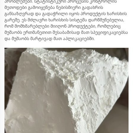
პრობლემები. სტატისტიკური პროცესის კონტროლის
მეთოდები გამოიყენება ნებისმიერი გადახრის
განსაზღვრად და გადაჭრილი იყოს პროდუქტის ხარისხის
გარეშე. ეს მძლავრი ხარისხის სისტემა დარწმუნებულია,
რომ მომხმარებლები მიიღონ პროდუქტები, რომლებიც
მუშაობს ერთმანეთით შესაბამისად მათ სპეციფიკაციებსა
და მუშაობს მარტივად მათ აპლიკაციებში.