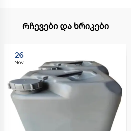
Რჩევები და ხრიკები
26
Nov