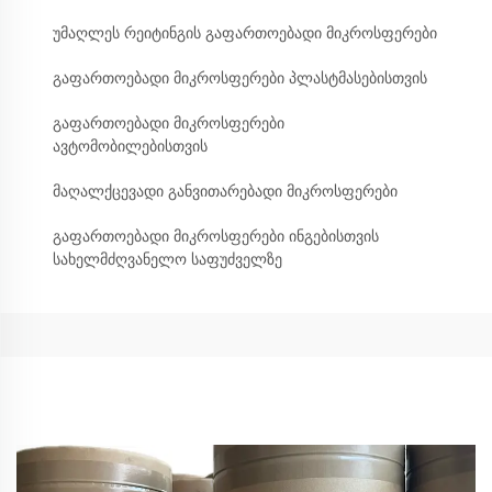
უმაღლეს რეიტინგის გაფართოებადი მიკროსფერები
გაფართოებადი მიკროსფერები პლასტმასებისთვის
გაფართოებადი მიკროსფერები
ავტომობილებისთვის
მაღალქცევადი განვითარებადი მიკროსფერები
გაფართოებადი მიკროსფერები ინგებისთვის
სახელმძღვანელო საფუძველზე