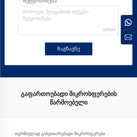
Შეტყობინება
0/1000
Გაგზავნე
გაფართოებადი მიკროსფერების
წარმოებელი
თერმიულად განვითარებადი მიკროსფერები