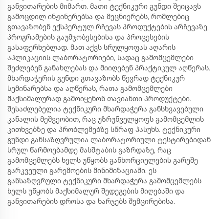
განვითარების მიმართ. მათი ტექნიკური გუნდი შეიცავს
გამოცდილ ინჟინერებსა და მეცნიერებს, რომლებიც
გთავაზობენ ექსპერტულ რჩევას პროდუქტების არჩევაზე,
პროგრამების გაუმჯობესებისა და პროცესების
გასაფერხებლად. მათ აქვს სრულყოფას აღარის
აპლიკაციის ლაბორატორიები, სადაც გამომცემლები
შეძლებენ განახლებას და მიიღებენ პრაქტიკულ აღწერას.
მხარდაჭერის გუნდი გთავაზობს წევრად ტექნიკურ
სემინარებსა და აღწერას, რათა გამომცემლები
მაქსიმალურად გამოიყენონ თავიანთი პროდუქტები.
შესაძლებელია ტექნიკური მხარდაჭერა განსხვავებული
კანალის მეშვეობით, რაც უზრუნველყოფს გამომცემლის
კითხვებზე და პრობლემებზე სწრაფ პასუხს. ტექნიკური
გუნდი განსაზღვრულია ლაბორატორიული ტესტირებიდან
სრულ წარმოებამდე მასშტაბის გაზრდაზე, რაც
გამომცემლებს ხელს უწყობს განხორციელების გარეშე
გარკვეული გარემოების მინიმიზაციაში. ეს
განსაზღვრული ტექნიკური მხარდაჭერა გამომცემლებს
ხელს უწყობს მაქსიმალურ შედეგების მიღებაში და
განვითარების დროსა და ხარჯებს შემცირებისა.