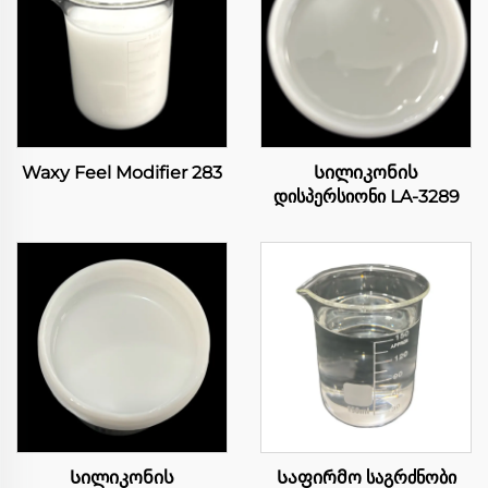
Waxy Feel Modifier 283
Სილიკონის
დისპერსიონი LA-3289
Სილიკონის
Საფირმო საგრძნობი