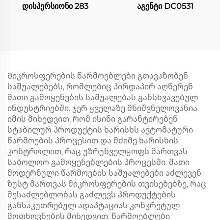
დისპერსიონი 283
აგენტი DC0531
Მიკროსფერების წარმოებლები გთავაზობენ
საშუალებებს, რომლებიც პირდაპირ აღწერენ
მათი გამოყენების საშუალებას განსხვავებულ
ინდუსტრიებში. ჯერ ყველაზე მნიშვნელოვანია
იმის მიხედვით, რომ ისინი გარანტირებენ
სტაბილურ პროდუქტის ხარისხს ავტომატური
წარმოების პროცესით და მძიმე ხარისხის
კონტროლით, რაც უზრუნველყოფს მართვას
საბოლოო გამოყენებლების პროცესში. მათი
მოდერნული წარმოების საშუალებები აძლევენ
ზუსტ მართვას მიკროსფერების თვისებებზე, რაც
შესაძლებლობას გაძლევს პროდუქტების
განსაკუთრებულ ადაპტაციას კონკრეტულ
მოთხოვნების მიხედვით. წარმოებლები