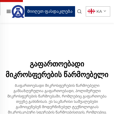
Მიიღეთ ფასდაკლება
KA
გაფართოებადი
მიკროსფერების წარმოებელი
Გაფართოებადი მიკროსფერების წარმოებელი
განსაზღვრულია გაფართოებადი, პოლიმერული
მიკროსფერების წარმოებაში, რომლებიც გაფართოება
თევზე გახსნისას. ეს საკმარისი საშუალებები
გამოიყენებენ მოდერნიზებულ ტექნოლოგიას
მიკროსკოპური სფერების წარმოებისთვის, რომლებიც