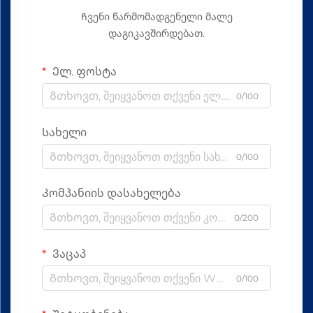
Ჩვენი წარმომადგენელი მალე
დაგიკავშირდებათ.
Ელ. ფოსტა
0/100
Სახელი
0/100
Კომპანიის დასახელება
0/200
Ვაცაპ
0/100