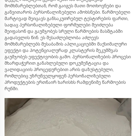
მომხმარებლებთან, რომ გაიგეს მათი მოთხოვნები და
განვითაროს პერსონალიზებული ამოხსნები. წარმოებელი
მარტივად შეიცავს განსაკუთრებულ ტესტირების ფართი,
სადაც პერსონალიზებული ფორმულები შეიძლება
შეიფასონ და გაუმჯობეს სრული წარმოების მასშტაბში
გადასვლის წინ. ეს შესაძლებლობა აძლევს
მომხმარებლებს შესაბამის აპლიკაციებში მაქსიმალური
ეფექტი და პოტენციალურად კლასტერის შეკუმშვას
გაუმჯობეს ეფექტივობის გამო. პერსონალიზების პროცესი
მხარდაჭერით განახლებული დოკუმენტაცია და
ვალიდაციის პროცედურებით არის დაზუსტებული,
რომლებიც უზრუნველყოფენ პერსონალიზებული
პროდუქტების ერთნაირ ხარისხს რამდენიმე წარმოების
რუნში.