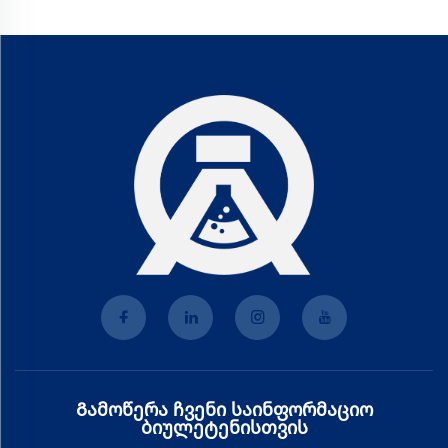
Გამოწერა ჩვენი საინფორმაციო
ბიულეტენისთვის