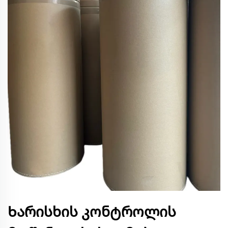
Ხარისხის კონტროლის