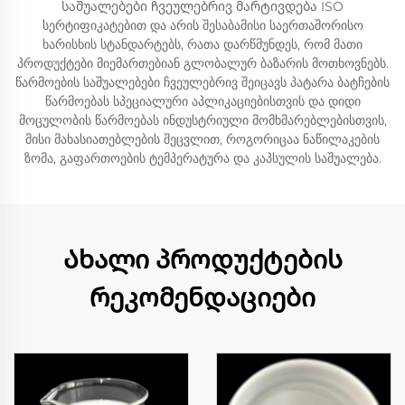
საშუალებები ჩვეულებრივ მარტივდება ISO
სერტიფიკატებით და არის შესაბამისი საერთაშორისო
ხარისხის სტანდარტებს, რათა დარწმუნდეს, რომ მათი
პროდუქტები მიემართებიან გლობალურ ბაზარის მოთხოვნებს.
წარმოების საშუალებები ჩვეულებრივ შეიცავს პატარა ბატჩების
წარმოებას სპეციალური აპლიკაციებისთვის და დიდი
მოცულობის წარმოებას ინდუსტრიული მომხმარებლებისთვის,
მისი მახასიათებლების შეცვლით, როგორიცაა ნაწილაკების
ზომა, გაფართოების ტემპერატურა და კაპსულის საშუალება.
Ახალი პროდუქტების
რეკომენდაციები