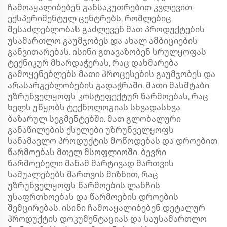
ჩამოაყალიბებენ განსაკუთრებით კვლევით-
ექსპერიმენტულ ცენტრებს, რომლებიც
შესაძლებლობას გაძლევენ მათ პროდუქტების
უსამართლო გაუმჯობეს და ახალ ამბიციების
განვითარებას. ისინი გთავაზობენ სრულყოფას
ტექნიკურ მხარდაჭერას, რაც დახმარება
გამოყენებლებს მათი პროცესების გაუმჯობეს და
არასარგებლობების გადაჭრაში. მათი მასშტაბი
უზრუნველყოფს კოსტეფექტურ წარმოებას, რაც
ხელს უწყობს ტექნოლოგიას სხვადასხვა
ბაზარულ სეგმენტებში. მათ გლობალური
განაწილების ქსელები უზრუნველყოფს
სანამავლო პროდუქტის მოწოდებას და დროებით
წარმოებას მთელ მსოფლიოში. ბევრი
წარმოებელი მანამ მარტივად მართვის
საშუალებებს მართვის მიზნით, რაც
უზრუნველყოფს წარმოების ლანჩის
უსაფრთხოებას და წარმოების დროების
შემცირებას. ისინი ჩამოაყალიბებენ დეტალურ
პროდუქტის დოკუმენტაციას და საუსამართლო