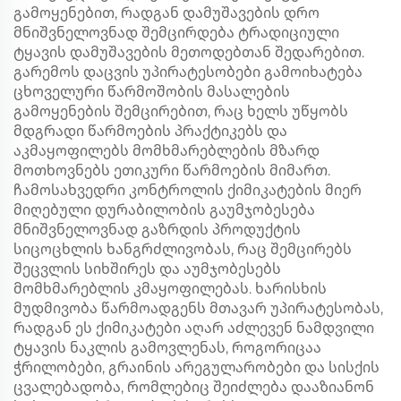
გამოყენებით, რადგან დამუშავების დრო
მნიშვნელოვნად შემცირდება ტრადიციული
ტყავის დამუშავების მეთოდებთან შედარებით.
გარემოს დაცვის უპირატესობები გამოიხატება
ცხოველური წარმოშობის მასალების
გამოყენების შემცირებით, რაც ხელს უწყობს
მდგრადი წარმოების პრაქტიკებს და
აკმაყოფილებს მომხმარებლების მზარდ
მოთხოვნებს ეთიკური წარმოების მიმართ.
ჩამოსახვედრი კონტროლის ქიმიკატების მიერ
მიღებული დურაბილობის გაუმჯობესება
მნიშვნელოვნად გაზრდის პროდუქტის
სიცოცხლის ხანგრძლივობას, რაც შემცირებს
შეცვლის სიხშირეს და აუმჯობესებს
მომხმარებლის კმაყოფილებას. ხარისხის
მუდმივობა წარმოადგენს მთავარ უპირატესობას,
რადგან ეს ქიმიკატები აღარ აძლევენ ნამდვილი
ტყავის ნაკლის გამოვლენას, როგორიცაა
ჭრილობები, გრაინის არეგულარობები და სისქის
ცვალებადობა, რომლებიც შეიძლება დააზიანონ