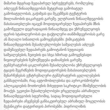
მიმართ მდგრად ზედაპირულ სტრუქტურებს, რომლებიც
აძლევენ წინააღმდეგობას მეტჯერად გამოხატულ
გამოხატულობას, გაჭიმვას და შეკუმშვას ტექსტურის
მთლიანობის დაკარგვის გარეშე. ულტრაიის წინააღმდეგობის
მახასიათებლები იცავენ მოდიფიცირებულ ზედაპირებს მზის
გამოწვეული დეგრადაციის წინააღმდეგ და უზრუნველყოფს
ფერის სტაბილურობას და ტაქტილური თანმიმდევრობას გარე
ან მაღალი სინათლის გამოყენებებში. ქიმიკატების
წინააღმდეგობის შესაძლებლობები საშუალებას აძლევს
დამუშავებულ ზედაპირებს გამოიტანონ სუფთავის
საშუალებების, ზეთების და სხვა ხშირად გამოყენებადი
ნივთიერებების ზემოქმედება დაზიანების გარეშე.
ტემპერატურის ციკლირების შესაძლებლობა უზრუნველყოფს
ტყავის შეგრძნების მოდიფიკატორების მახასიათებლების
შენარჩუნებას ექსტრემალური ტემპერატურის ცვლილებების
განმავლობაში, რაც ავტომობილებისა და აეროკოსმოსური
აპლიკაციების მოთხოვნის მიხედვით საკრიტიკო მნიშვნელობის
მოაქვს. უკეთესი შესაძლებლობები ვრცელდება აბრაზიული
წინააღმდეგობის სფეროშიც, სადაც მოდიფიცირებული
ზედაპირები აჩვენებენ განსაკუთრებულ აბრაზიულ მოცულობას
მექანიკური დატვირთვის პირობებში. ჰიდროლიზის