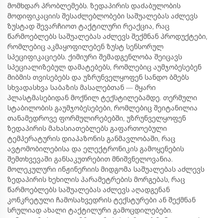
მომხდარ პრობლემებს. ზედაპირის დაძაბულობის
მოდიფიკაციის შესაძლებლობები საშუალებას აძლევს
ზუსტად შევარჩიოთ ტაქტილური რეაქცია, რაც
წარმოებლებს საშუალებას აძლევს შექმნან პროდუქტები,
რომლებიც აკმაყოფილებენ ზუსტ სენსორულ
სპეციფიკაციებს. ქიმიური შემადგენლობა შეიცავს
სპეციალიზებულ დამატებებს, რომლებიც აუმჯობესებენ
მიბმის თვისებებს და უზრუნველყოფენ სანდო ბმებს
სხვადასხვა საბაზის მასალებთან — მყარი
პლასტმასებიდან მოქნილ ტექსტილებამდე. თერმული
სტაბილობის გაუმჯობესებები, რომლებიც შეიტანილია
თანამედროვე ფორმულირებებში, უზრუნველყოფენ
ზედაპირის მახასიათებლებს გაფართოებული
ტემპერატურის დიაპაზონის განმავლობაში, რაც
ავტომობილებისა და ელექტრონიკის გამოყენების
შემთხვევაში განსაკუთრებით მნიშვნელოვანია.
მოლეკულური ინჟინერიის მიდგომა საშუალებას აძლევს
ზედაპირის ხეხილის პარამეტრების მორგებას, რაც
წარმოებლებს საშუალებას აძლევს აღადგენან
კონკრეტული ჩამოსახვედრის ტექსტურები ან შექმნან
სრულიად ახალი ტაქტილური გამოცდილებები.