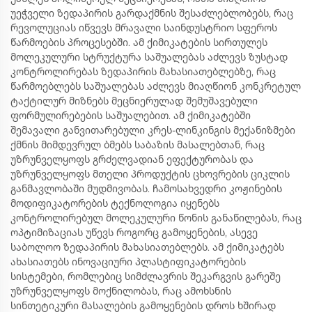
უეჭველი ზედაპირის გარდაქმნის შესაძლებლობებს, რაც
რევოლუციას იწვევს მრავალი საინდუსტრიო სფეროს
წარმოების პროცესებში. ამ ქიმიკატების სირთულეს
მოლეკულური სტრუქტურა საშუალებას აძლევს ზუსტად
კონტროლირებას ზედაპირის მახასიათებლებზე, რაც
წარმოებლებს საშუალებას აძლევს მიაღწიონ კონკრეტულ
ტაქტილურ მიზნებს მეცნიერულად შემუშავებული
ფორმულირებების საშუალებით. ამ ქიმიკატებში
შემავალი განვითარებული კრეს-ლინკინგის მექანიზმები
ქმნის მიმდევრულ ბმებს საბაზის მასალებთან, რაც
უზრუნველყოფს გრძელვადიან ეფექტურობას და
უზრუნველყოფს მთელი პროდუქტის ცხოვრების ციკლის
განმავლობაში მუდმივობას. ჩამოსახვედრი კოჟინების
მოდიფიკატორების ტექნოლოგია იყენებს
კონტროლირებულ მოლეკულური წონის განაწილებას, რაც
ოპტიმიზაციას უწევს როგორც გამოყენების, ასევე
საბოლოო ზედაპირის მახასიათებლებს. ამ ქიმიკატებს
ახასიათებს ინოვაციური პლასტიფიკატორების
სისტემები, რომლებიც სიმძლავრის შეკარგვის გარეშე
უზრუნველყოფს მოქნილობას, რაც ამოხსნის
სინთეტიკური მასალების გამოყენების დროს ხშირად