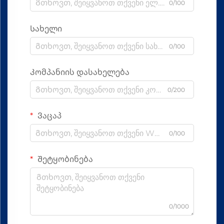
0/100
Სახელი
0/100
Კომპანიის დასახელება
0/200
Ვაცაპ
0/100
Შეტყობინება
0/1000