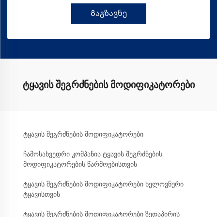
Გაგზავნე
ტყავის შეგრძნების მოდიფიკატორები
ტყავის შეგრძნების მოდიფიკატორები
ჩამოსახვედრი კომპანია ტყავის შეგრძნების
მოდიფიკატორების წარმოებისთვის
ტყავის შეგრძნების მოდიფიკატორები ხელოვნური
ტყავისთვის
ტყავის შეგრძნების მოდიფიკატორები ზედაპირის