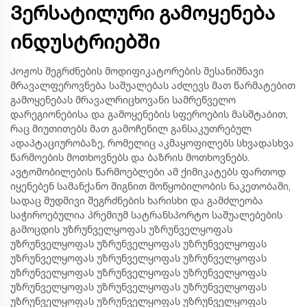
Ვერსატილური გამოყენება
ინდუსტრიებში
Კოჟოს შეგრძნების მოდიფიკატორების შესანიშნავი
მრავალფეროვნება საშუალებას აძლევს მათ წარმატებით
გამოყენებას მრავალრიცხოვანი სამრეწველო
დარეგიონებისა და გამოყენების სფეროების მასშტაბით,
რაც მიუთითებს მათ გამოჩენილ განსაკუთრებულ
ადაპტაციურობაზე, რომელიც აკმაყოფილებს სხვადასხვა
წარმოების მოთხოვნებს და ბაზრის მოთხოვნებს.
ავტომობილების წარმოებლები ამ ქიმიკატებს ფართოდ
იყენებენ სამანქანო შიგნით მოწყობილობის ნაკეთობაში,
სადაც მუდმივი შეგრძნების ხარისხი და გამძლეობა
საჭიროებულია პრემიუმ სატრანსპორტო საშუალებების
გამოცდის უზრუნველყოფას უზრუნველყოფას
უზრუნველყოფას უზრუნველყოფას უზრუნველყოფას
უზრუნველყოფას უზრუნველყოფას უზრუნველყოფას
უზრუნველყოფას უზრუნველყოფას უზრუნველყოფას
უზრუნველყოფას უზრუნველყოფას უზრუნველყოფას
უზრუნველყოფას უზრუნველყოფას უზრუნველყოფას