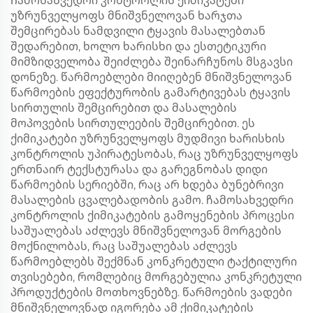
Ჩამოსახვედრი კონტროლის ქიმიკატები
უზრუნველყოფს მნიშვნელოვან ხარჯთა
შემცირებას ნამდვილი ტყავის მასალებთან
შედარებით, ხოლო ხარისხი და ესთეტიკური
მიმზიდველობა შეიძლება შეინარჩუნოს მსგავსი
დონეზე. წარმოებლები მიიღებენ მნიშვნელოვან
წარმოების ეფექტურობის გამარტივებას ტყავის
სირთულის შემცირებით და მასალების
მოპოვების სირთულეების შემცირებით. ეს
ქიმიკატები უზრუნველყოფს მუდმივი ხარისხის
კონტროლის უპირატესობას, რაც უზრუნველყოფს
ერთნაირ ტექსტურასა და გარეგნობას დიდი
წარმოების სერიებში, რაც არ ხდება ბუნებრივი
მასალების ცვალებადობის გამო. ჩამოსახვედრი
კონტროლის ქიმიკატების გამოყენების პროცესი
საშუალებას აძლევს მნიშვნელოვან მორგების
მოქნილობას, რაც საშუალებას აძლევს
წარმოებლებს შექმნან კონკრეტული ტაქტილური
თვისებები, რომლებიც მორგებულია კონკრეტული
პროდუქტების მოთხოვნებზე. წარმოების ვადები
მნიშვნელოვნად იგორება ამ ქიმიკატების