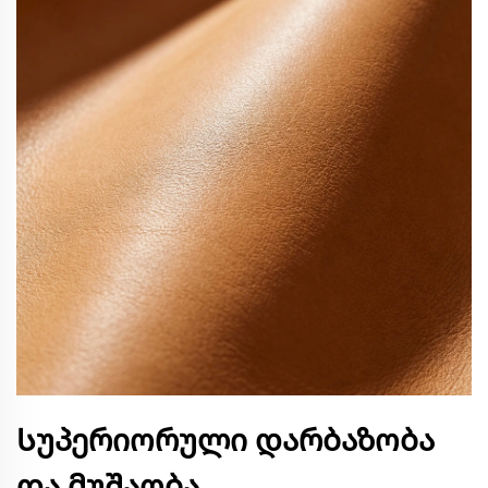
Სუპერიორული დარბაზობა
და მუშაობა