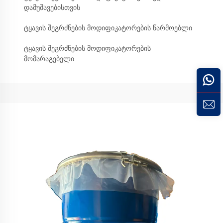
დამუშავებისთვის
ტყავის შეგრძნების მოდიფიკატორების წარმოებლი
ტყავის შეგრძნების მოდიფიკატორების
მომარაგებელი