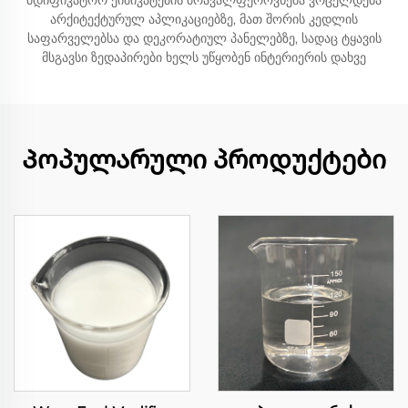
მდიფიკატორ ქიმიკატების მრავალფეროვნება ვრცელდება
არქიტექტურულ აპლიკაციებზე, მათ შორის კედლის
საფარველებსა და დეკორატიულ პანელებზე, სადაც ტყავის
მსგავსი ზედაპირები ხელს უწყობენ ინტერიერის დახვე
Პოპულარული პროდუქტები