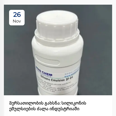
26
Nov
Ვერსათილობის გახსნა: სილიკონის
ემულსიების ძალა ინდუსტრიაში