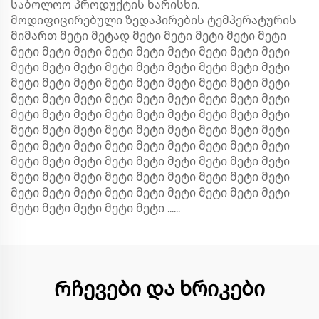
საბოლოო პროდუქტის ხარისხი.
მოდიფიცირებული ზედაპირების ტემპერატურის
მიმართ მეტი მეტად მეტი მეტი მეტი მეტი მეტი
მეტი მეტი მეტი მეტი მეტი მეტი მეტი მეტი მეტი
მეტი მეტი მეტი მეტი მეტი მეტი მეტი მეტი მეტი
მეტი მეტი მეტი მეტი მეტი მეტი მეტი მეტი მეტი
მეტი მეტი მეტი მეტი მეტი მეტი მეტი მეტი მეტი
მეტი მეტი მეტი მეტი მეტი მეტი მეტი მეტი მეტი
მეტი მეტი მეტი მეტი მეტი მეტი მეტი მეტი მეტი
მეტი მეტი მეტი მეტი მეტი მეტი მეტი მეტი მეტი
მეტი მეტი მეტი მეტი მეტი მეტი მეტი მეტი მეტი
მეტი მეტი მეტი მეტი მეტი მეტი მეტი მეტი მეტი
მეტი მეტი მეტი მეტი მეტი მეტი მეტი მეტი მეტი
მეტი მეტი მეტი მეტი მეტი ......
Რჩევები და ხრიკები