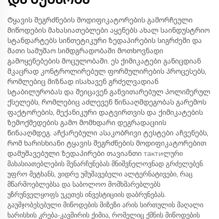
Ტყავის შეგრძნების მოდიფიკატორების გამორჩეული
მიწოდების მახასიათებლები აყენებს ახალ საინდუსტრიო
სტანდარტებს სინთეტიკური ზედაპირების სიგრძეში და
მათი სამუშაო სიმდგრადობაში მოთხოვნადი
გამოყენებების მოცულობაში. ეს ქიმიკატები განიცდიან
მკაცრად კონტროლირებულ ფორმულირების პროცესებს,
რომლებიც მიზნად ისახავენ გრძელვადიან
სტაბილურობას და შეიცავენ განვითარებულ პოლიმერულ
ქსელებს, რომლებიც აძლევენ წინააღმდეგობას გარემოს
ფაქტორების, მექანიკური დატვირთვის და ქიმიკატების
ზემოქმედების გამო მომხდარი დეგრადაციის
წინააღმდეგ. აჩქარებული ასაკობრივი ტესტები აჩვენებს,
რომ ხარისხიანი ტყავის შეგრძნების მოდიფიკატორებით
დამუშავებული ზედაპირები თავიანთი тактиლური
მახასიათებლების შენარჩუნებას მნიშვნელოვნად გრძელებენ
უფრო მეტხანს, ვიდრე უმუშავებელი ალტერნატივები, რაც
მწარმოებლებსა და საბოლოო მომხმარებლებს
უზრუნველყოფს უკეთეს ინვესტიციის დაბრუნებას.
გაუმჯობესებული მიწოდების მიზეზი არის სირთულის მაღალი
ხარისხის კრება-კავშირის ქიმია, რომელიც ქმნის მიწოდების