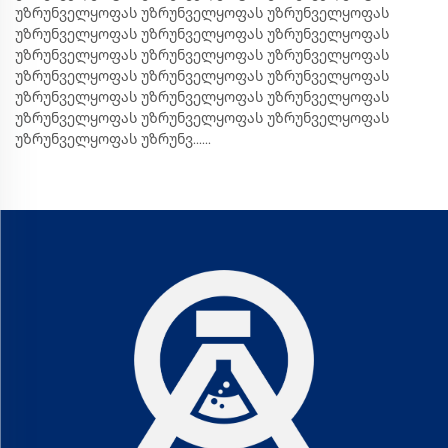
უზრუნველყოფას უზრუნველყოფას უზრუნველყოფას
უზრუნველყოფას უზრუნველყოფას უზრუნველყოფას
უზრუნველყოფას უზრუნველყოფას უზრუნველყოფას
უზრუნველყოფას უზრუნველყოფას უზრუნველყოფას
უზრუნველყოფას უზრუნველყოფას უზრუნველყოფას
უზრუნველყოფას უზრუნველყოფას უზრუნველყოფას
უზრუნველყოფას უზრუნვ......