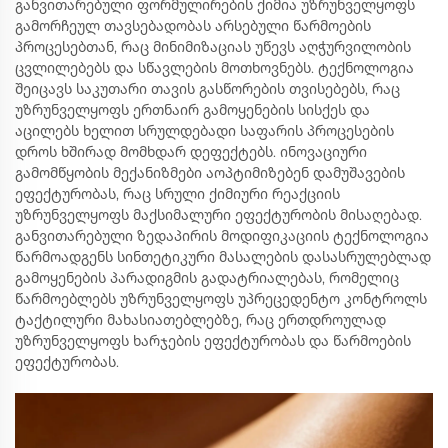
განვითარებული ფორმულირების ქიმია უზრუნველყოფს
გამორჩეულ თავსებადობას არსებული წარმოების
პროცესებთან, რაც მინიმიზაციას უწევს აღჭურვილობის
ცვლილებებს და სწავლების მოთხოვნებს. ტექნოლოგია
შეიცავს საკუთარი თავის გასწორების თვისებებს, რაც
უზრუნველყოფს ერთნაირ გამოყენების სისქეს და
აცილებს ხელით სრულდებადი საფარის პროცესების
დროს ხშირად მომხდარ დეფექტებს. ინოვაციური
გამომწყობის მექანიზმები აოპტიმიზებენ დამუშავების
ეფექტურობას, რაც სრული ქიმიური რეაქციის
უზრუნველყოფს მაქსიმალური ეფექტურობის მისაღებად.
განვითარებული ზედაპირის მოდიფიკაციის ტექნოლოგია
წარმოადგენს სინთეტიკური მასალების დასასრულებლად
გამოყენების პარადიგმის გადატრიალებას, რომელიც
წარმოებლებს უზრუნველყოფს უპრეცედენტო კონტროლს
ტაქტილური მახასიათებლებზე, რაც ერთდროულად
უზრუნველყოფს ხარჯების ეფექტურობას და წარმოების
ეფექტურობას.