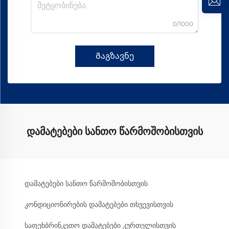
0/1000
Გაგზავნე
დამატებები სანთო წარმოშობისთვის
დამატებები სანთო წარმოშობისთვის
კონდიციონირების დამატებები თხვევისთვის
საფეხბრინკეთო დამატებები კურთელისთვის