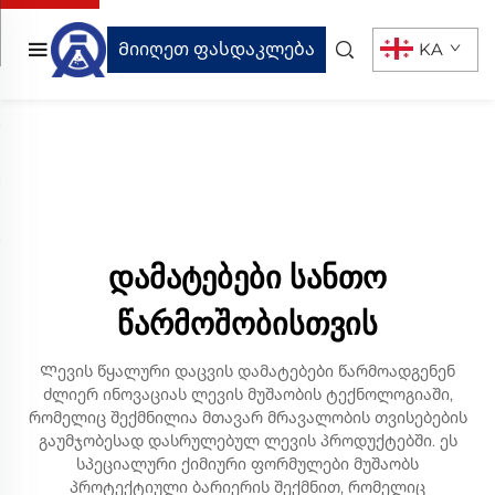
Მიიღეთ ფასდაკლება
KA
დამატებები სანთო
წარმოშობისთვის
Ლევის წყალური დაცვის დამატებები წარმოადგენენ
ძლიერ ინოვაციას ლევის მუშაობის ტექნოლოგიაში,
რომელიც შექმნილია მთავარ მრავალობის თვისებების
გაუმჯობესად დასრულებულ ლევის პროდუქტებში. ეს
სპეციალური ქიმიური ფორმულები მუშაობს
პროტექტიული ბარიერის შექმნით, რომელიც