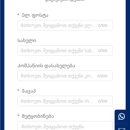
Ელ. ფოსტა
0/100
Სახელი
0/100
Კომპანიის დასახელება
0/200
Ვაცაპ
0/100
Შეტყობინება