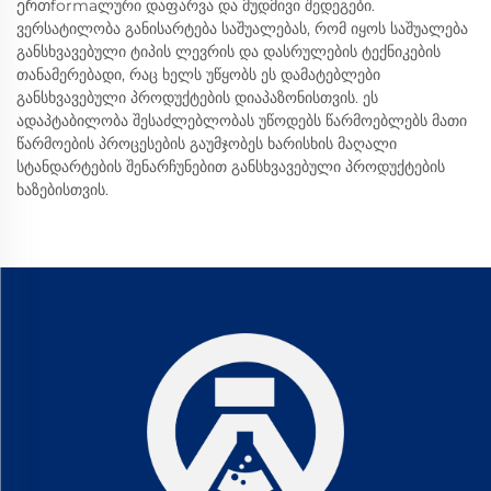
ერთformaლური დაფარვა და მუდმივი შედეგები.
ვერსატილობა განისარტება საშუალებას, რომ იყოს საშუალება
განსხვავებული ტიპის ლევრის და დასრულების ტექნიკების
თანამერებადი, რაც ხელს უწყობს ეს დამატებლები
განსხვავებული პროდუქტების დიაპაზონისთვის. ეს
ადაპტაბილობა შესაძლებლობას უწოდებს წარმოებლებს მათი
წარმოების პროცესების გაუმჯობეს ხარისხის მაღალი
სტანდარტების შენარჩუნებით განსხვავებული პროდუქტების
ხაზებისთვის.