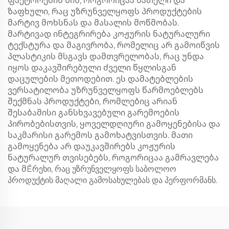
ფაქტორების წინ, როგორიცაა ნათელი და
ზაფხული, რაც უზრუნველყოფს პროდუქტების
მარტივ მოხსნას და მასალის მოწმობას.
მარტივად ინტეგრირება კოჟურის ნატურალური
ტექსტურა და მაგივრობა, რომელიც არ გამოიწვის
პლასტიკის მსგავს დამთვრელობას, რაც უნდა
იყოს დაკავშირებული ძველი წყლისგან
დაცულების მეთოდებით. ეს დამატებლების
ვერსატილობა უზრუნველყოფს წარმოებლებს
შექმნას პროდუქტები, რომლებიც არიან
შესაბამისი განსხვავებული გარემოების
პირობებისთვის, ყოველდღიური გამოყენებისა და
საკმარისი გარემოს გამოხატვისთვის. მათი
გამოყენება არ დაუკავშირებს კოჟურის
ნატურალურ თვისებებს, როგორიცაა გამრავლება
და მỀრეხი, რაც უზრუნველყოფს საბოლოო
პროდუქტის მაღალი გამოსახულებას და პერფორმანს.