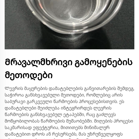
Მრავალმხრივი გამოყენების
მეთოდები
Ლევრის მაყურების დამატებლების განვითარების შემდეგ,
საჭიროა განსხვავებული მეთოდები, რომლებიც არის
საბურავი გარკვეული წარმოების პროცესებისთვის. ეს
დამატებლები შეიძლება ინტეგრირდეს ლევრის
წარმოების განსხვავებულ ეტაპებში, რაც გაძლევს
მოწყობილობას წარმოების მუშაობებში. მიღების პროცესი
საკმარისად ეფექტურია, მითითებს მინიმალურ
დამატებით დროს ან რესურსებს, მას უზრუნველყოფს