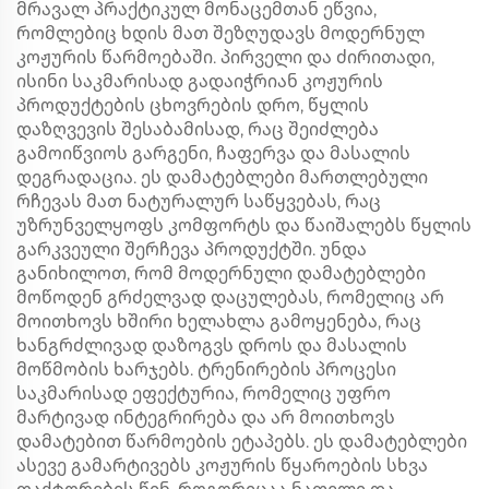
მრავალ პრაქტიკულ მონაცემთან ეწვია,
რომლებიც ხდის მათ შეზღუდავს მოდერნულ
კოჟურის წარმოებაში. პირველი და ძირითადი,
ისინი საკმარისად გადაიჭრიან კოჟურის
პროდუქტების ცხოვრების დრო, წყლის
დაზღვევის შესაბამისად, რაც შეიძლება
გამოიწვიოს გარგენი, ჩაფერვა და მასალის
დეგრადაცია. ეს დამატებლები მართლებული
რჩევას მათ ნატურალურ საწყვებას, რაც
უზრუნველყოფს კომფორტს და წაიშალებს წყლის
გარკვეული შერჩევა პროდუქტში. უნდა
განიხილოთ, რომ მოდერნული დამატებლები
მოწოდენ გრძელვად დაცულებას, რომელიც არ
მოითხოვს ხშირი ხელახლა გამოყენება, რაც
ხანგრძლივად დაზოგვს დროს და მასალის
მოწმობის ხარჯებს. ტრენირების პროცესი
საკმარისად ეფექტურია, რომელიც უფრო
მარტივად ინტეგრირება და არ მოითხოვს
დამატებით წარმოების ეტაპებს. ეს დამატებლები
ასევე გამარტივებს კოჟურის წყაროების სხვა