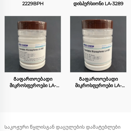
2229BPH
დისპერსიონი LA-3289
Გაფართოებადი
Გაფართოებადი
მიკროსფეროები LA-
მიკროსფეროები LA-
4000
4005
Საკოჟური წყლისგან დაცულების დამატებლები