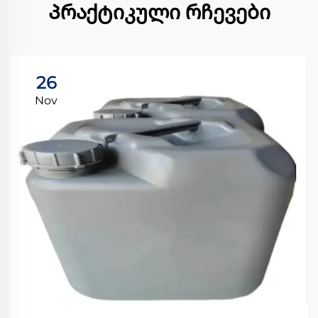
Პრაქტიკული რჩევები
26
Nov