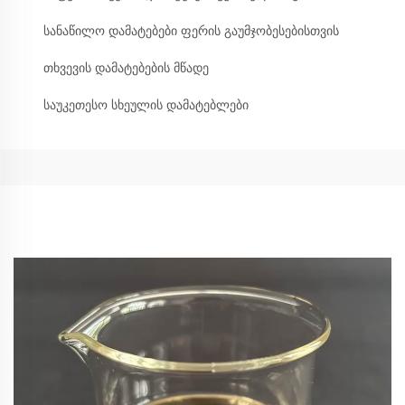
სანაწილო დამატებები ფერის გაუმჯობესებისთვის
თხვევის დამატებების მწადე
საუკეთესო სხეულის დამატებლები