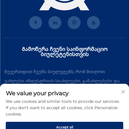
Გამოწერა ჩვენი საინფორმაციო
ბიულეტენისთვის
Შეუერთდით ჩვენს ბიულეტენს, რომ მიიღოთ
უახლესი ინდუსტრიის სიახლეები, განახლებები და
შეხედულებები ჩვენი გუნდისგან.
We value your privacy
We use cookies and similar tools to provide our services.
If you don't want to accept all cookies, click Personalize
Გამოწერა
cookies.
Accept all