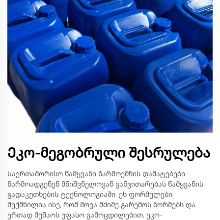
Ეკო-მეგობრული შესრულება
Საერთაშორისო წამყვანი წარმოქმნის დამატებები
წარმოადგენენ მნიშვნელოვან განვითარებას წამყვანის
გადაკუთხების ტექნოლოგიაში. ეს ფორმულები
შექმნილია ისე, რომ მოვა მძიმე გარემოს ნორმებს და
ერთად მუშაოს უფასო გამოცდილებით. ეკო-