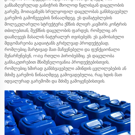
განსაზღვრულად განიჭრის მხოლოდ წყლისგან დაცულობის
გარეშე, მოთავაზებს სრულყოფილ დაცულობას განსხვავებულ
გარემოს გამოწვევების წინააღმდეგ. ეს დამატებლების
მოლეკულარული სტრუქტურა ქმნის ძლიერ კავშირს კონტრის
თბილებთან, შექმნის დაცულობის ფარდეს, რომელიც არ
დააზღვევს მასალის ნატურალურ თვისებებს. ეს გამოსახული
მდგომარეობა გადაიტანს გრძელვად პროდუქტებად,
რომლებიც მარტივად მათ მაჩვენებელი და ფუნქციონალი
შენარჩუნებენ, még რთული პირობებშიც. ეს დაცულობა
განსაკუთრებით მნიშვნელოვანია პროდუქტებისთვის,
რომლებიც ხშირად განსხვავებული ამინდის ცვლილებების ან
მძიმე გარემოს წინააღმდეგ გამოვადებულია, რაც ხდის მათ
იდეალურად გარემოში და მძიმე გამოყენებისთვის.