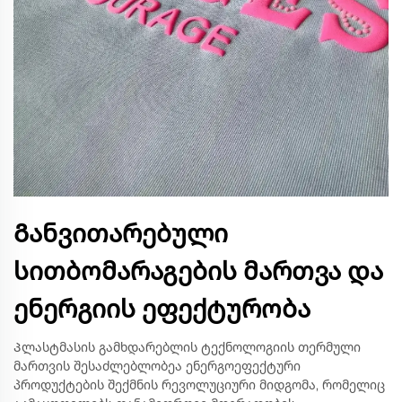
Განვითარებული
სითბომარაგების მართვა და
ენერგიის ეფექტურობა
Პლასტმასის გამხდარებლის ტექნოლოგიის თერმული
მართვის შესაძლებლობეა ენერგოეფექტური
პროდუქტების შექმნის რევოლუციური მიდგომა, რომელიც