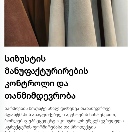
Სიზუსტის
მანუფაქტურირების
კონტროლი და
თანმიმდევრობა
Წარმოების სიზუსტე ახალ დონეზეა თანამედროვე
პლასტმასის ასაფეთქებელი აგენტების სისტემებით,
რომლებიც უპრეცედენტო კონტროლს უწევენ უჯრედული
სტრუქტურის ფორმირებასა და პროდუქტის