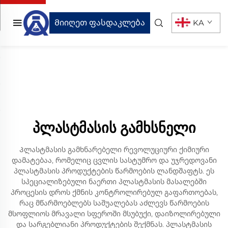
Მიიღეთ ფასდაკლება
KA
პლასტმასის გამხსნელი
Პლასტმასის გამხნარებელი რევოლუციური ქიმიური
დამატებაა, რომელიც ცვლის სასტუმრო და უჯრედოვანი
პლასტმასის პროდუქტების წარმოების ლანდშაფტს. ეს
სპეციალიზებული ნაერთი პლასტმასის მასალებში
პროცესის დროს ქმნის კონტროლირებულ გაფართოებას,
რაც მწარმოებლებს საშუალებას აძლევს წარმოების
მსოფლიოს მრავალი სფეროში მსუბუქი, დაიზოლირებული
და სარგებლიანი პროდუქტების შექმნას. პლასტმასის