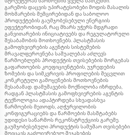
სტრუქტურას წარმოების ყველა ბათკეშში.
გარემოს დაცვის უპირატესობები მოდის მასალის
მოხმარების შემცირებიდან და საბოლოო
პროდუქტების გაუმჯობესებული ენერგიის
ეფექტურობიდან, რაც მხარს უჭერს მდგრადი
განვითარების ინიციატივებს და რეგულატორული
შესაბამობის მოთხოვნებს. პლასტმასის
გამოფხვიერების აგენტის სისტემების
მრავალფეროვნება საშუალებას აძლევს
წარმოებლებს პროდუქტის თვისებების მორგებას
გაფართოების კოეფიციენტების, უჯრედების
ზომების და სიმკვრივის პროფილების შეცვლით
კონკრეტული გამოყენების მოთხოვნების
შესაბამად. დამუშავების მოქნილობა იზრდება,
რადგან პლასტმასის გამოფხვიერების აგენტის
ტექნოლოგია ადაპტირდება სხვადასხვა
წარმოების მეთოდს, აღჭურვილობის
კონფიგურაციებს და წარმოების მასშტაბებს
უდიდესი საწარმოს რეკონსტრუქციის გარეშე.
გაუმჯობესებული პროდუქტის სამუშაო თვისებები
მოიცავს გაძლიერებულ შეჯახების