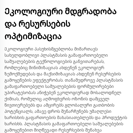
Ეკოლოგიური მდგრადობა
და რესურსების
ოპტიმიზაცია
Ეკოლოგიური პასუხისმგებლობა მიმართავს
სახელდობლივი პლასტმასის გამაფართოებელი
საშუალებების ტექნოლოგიების განვითარებას,
რომლებიც მინიმიზაციას ახდენენ ეკოლოგიურ
ზემოქმედებას და მაქსიმიზაციას ახდენენ რესურსების
გამოყენების ეფექტურობას. თანამედროვე პლასტმასის
გამაფართოებელი საშუალებების ფორმულირებები
უპირატესობას ანიჭებენ ეკოლოგიურად მოსალოდნელ
ქიმიას, რომელიც აღმოფხვრის ოზონის დამცველ
ნივთიერებებს და ამცირებს გლობალური გათბობის
პოტენციალს, ამავე დროს შენარჩუნებს უმაღლესი
ხარისხის გაფართოების მახასიათებლებს და პროდუქტის
ხარისხს. პლასტმასის გამაფართოებელი საშუალებების
გამოყენებით მიღწევადი რესურსების შენახვა