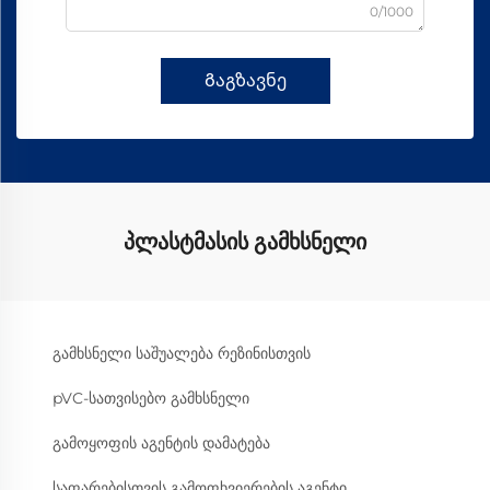
0/1000
Გაგზავნე
პლასტმასის გამხსნელი
გამხსნელი საშუალება რეზინისთვის
pVC-სათვისებო გამხსნელი
გამოყოფის აგენტის დამატება
საფარებისთვის გამოფხვიერების აგენტი