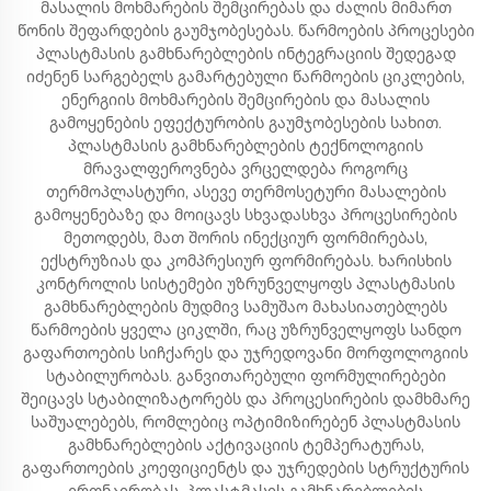
მასალის მოხმარების შემცირებას და ძალის მიმართ
წონის შეფარდების გაუმჯობესებას. წარმოების პროცესები
პლასტმასის გამხნარებლების ინტეგრაციის შედეგად
იძენენ სარგებელს გამარტებული წარმოების ციკლების,
ენერგიის მოხმარების შემცირების და მასალის
გამოყენების ეფექტურობის გაუმჯობესების სახით.
პლასტმასის გამხნარებლების ტექნოლოგიის
მრავალფეროვნება ვრცელდება როგორც
თერმოპლასტური, ასევე თერმოსეტური მასალების
გამოყენებაზე და მოიცავს სხვადასხვა პროცესირების
მეთოდებს, მათ შორის ინექციურ ფორმირებას,
ექსტრუზიას და კომპრესიურ ფორმირებას. ხარისხის
კონტროლის სისტემები უზრუნველყოფს პლასტმასის
გამხნარებლების მუდმივ სამუშაო მახასიათებლებს
წარმოების ყველა ციკლში, რაც უზრუნველყოფს სანდო
გაფართოების სიჩქარეს და უჯრედოვანი მორფოლოგიის
სტაბილურობას. განვითარებული ფორმულირებები
შეიცავს სტაბილიზატორებს და პროცესირების დამხმარე
საშუალებებს, რომლებიც ოპტიმიზირებენ პლასტმასის
გამხნარებლების აქტივაციის ტემპერატურას,
გაფართოების კოეფიციენტს და უჯრედების სტრუქტურის