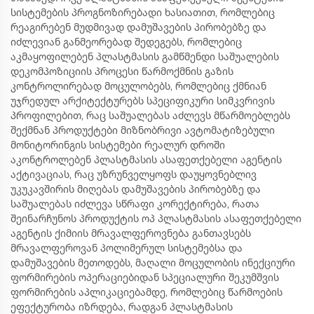
სისტემების პროგნოზირებადი ხასიათით, რომლებიც
რეაგირებენ მუდმივად დამუშავების პირობებზე და
იძლევიან განმეორებად შედეგებს, რომლებიც
აკმაყოფილებენ პლასტმასის გამწმენდი საშუალების
დეკომპოზიციის პროცესი წარმოქმნის გაზის
კონტროლირებად მოცულობებს, რომლებიც ქმნიან
უჯრედულ არქიტექტურებს სპეციფიკური სიმკვრივის
პროფილებით, რაც საშუალებას აძლევს მწარმოებლებს
შექმნან პროდუქტები მიზნობრივი ავტომატიზებული
მონიტორინგის სისტემები რეალურ დროში
აკონტროლებენ პლასტმასის ასაფეთქებელი აგენტის
აქტივაციას, რაც უზრუნველყოფს დაუყოვნებლივ
უკუკავშირის მიღებას დამუშავების პირობებზე და
საშუალებას იძლევა სწრაფი კორექტირება, რათა
შეინარჩუნოს პროდუქტის ოპ პლასტმასის ასაფეთქებელი
აგენტის ქიმიის მრავალფეროვნება განთავსებს
მრავალფეროვან პოლიმერულ სისტემებსა და
დამუშავების მეთოდებს, მაღალი მოცულობის ინექციური
ფორმირების ოპერაციებიდან სპეციალური შეკუმშვის
ფორმირების აპლიკაციებამდე, რომლებიც წარმოების
ეფექტურობა იზრდება, რადგან პლასტმასის