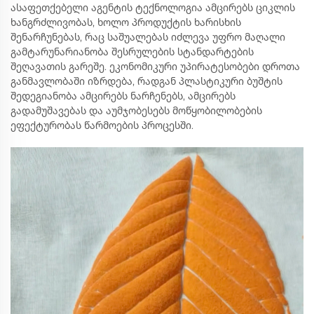
ასაფეთქებელი აგენტის ტექნოლოგია ამცირებს ციკლის
ხანგრძლივობას, ხოლო პროდუქტის ხარისხის
შენარჩუნებას, რაც საშუალებას იძლევა უფრო მაღალი
გამტარუნარიანობა შესრულების სტანდარტების
შეღავათის გარეშე. ეკონომიკური უპირატესობები დროთა
განმავლობაში იზრდება, რადგან პლასტიკური ბუშტის
შედეგიანობა ამცირებს ნარჩენებს, ამცირებს
გადამუშავებას და აუმჯობესებს მოწყობილობების
ეფექტურობას წარმოების პროცესში.