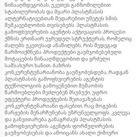
წინააღმდეგობას, უკეთეს განზომილებით
სტაბილურობას და მყარი პლასტმასის
ალტერნატივებთან შედარებით უმეტეს ხმის
შემკავებლობის თვისებებს. პლასტმასის
გამოფხვიერების აგენტის აქტივაციის პროცესი
ქმნის ერთნაირ უჯრედულ სტრუქტურას, რომელიც
ძალებს უკეთესად ანაწილებს, რის შედეგად
წარმოიქმნება პროდუქტები გაუმჯობესებული
მოტაცების წინააღმდეგობით და გრძელი
სამსახურო ხანით. ბაზრის
კონკურენტუნარიანობა გაუმჯობესდება, რადგან
პლასტმასის გამოფხვიერების აგენტის
ტექნოლოგიის გამოყენებით მუშაობის
წარმოებლები შეძლებენ მსუბუქი, უფრო
ეფექტური პროდუქტების შეთავაზებას
კონკურენტუნარიანი ფასებით, რაც მოგების
მარჟების შენარჩუნებას უზრუნველყოფს. კვლევა
და განვითარება განაგრძავს პლასტმასის
გამოფხვიერების აგენტის ფორმულირების
გაუმჯობესებას და ამოიცანს ახალი ქიმიური