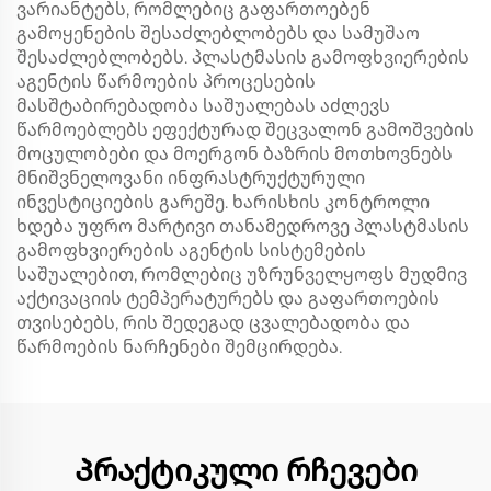
ვარიანტებს, რომლებიც გაფართოებენ
გამოყენების შესაძლებლობებს და სამუშაო
შესაძლებლობებს. პლასტმასის გამოფხვიერების
აგენტის წარმოების პროცესების
მასშტაბირებადობა საშუალებას აძლევს
წარმოებლებს ეფექტურად შეცვალონ გამოშვების
მოცულობები და მოერგონ ბაზრის მოთხოვნებს
მნიშვნელოვანი ინფრასტრუქტურული
ინვესტიციების გარეშე. ხარისხის კონტროლი
ხდება უფრო მარტივი თანამედროვე პლასტმასის
გამოფხვიერების აგენტის სისტემების
საშუალებით, რომლებიც უზრუნველყოფს მუდმივ
აქტივაციის ტემპერატურებს და გაფართოების
თვისებებს, რის შედეგად ცვალებადობა და
წარმოების ნარჩენები შემცირდება.
Პრაქტიკული რჩევები