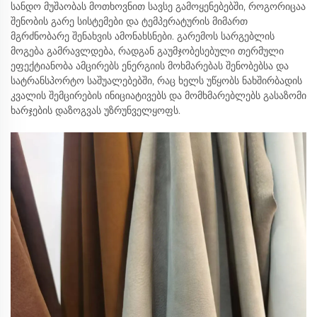
სანდო მუშაობას მოთხოვნით სავსე გამოყენებებში, როგორიცაა
შენობის გარე სისტემები და ტემპერატურის მიმართ
მგრძნობარე შენახვის ამონახსნები. გარემოს სარგებლის
მოგება გამრავლდება, რადგან გაუმჯობესებული თერმული
ეფექტიანობა ამცირებს ენერგიის მოხმარებას შენობებსა და
სატრანსპორტო საშუალებებში, რაც ხელს უწყობს ნახშირბადის
კვალის შემცირების ინიციატივებს და მომხმარებლებს გასაზომი
ხარჯების დაზოგვას უზრუნველყოფს.