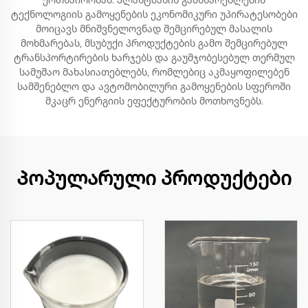
ერთნაირობას. პლასტმასის გამხნარებლების
ტექნოლოგიის გამოყენების ეკონომიკური უპირატესობები
მოიცავს მნიშვნელოვნად შემცირებულ მასალის
მოხმარებას, მსუბუქი პროდუქტების გამო შემცირებულ
ტრანსპორტირების ხარჯებს და გაუმჯობესებულ თერმულ
სამუშაო მახასიათებლებს, რომლებიც აკმაყოფილებენ
სამშენებლო და ავტომობილური გამოყენების სფეროში
მკაცრ ენერგიის ეფექტურობის მოთხოვნებს.
Პოპულარული პროდუქტები