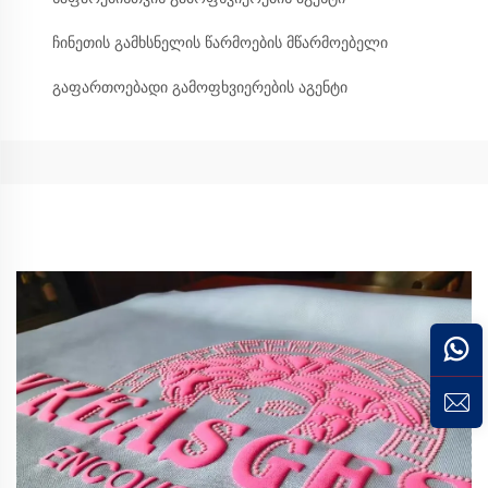
ჩინეთის გამხსნელის წარმოების მწარმოებელი
გაფართოებადი გამოფხვიერების აგენტი