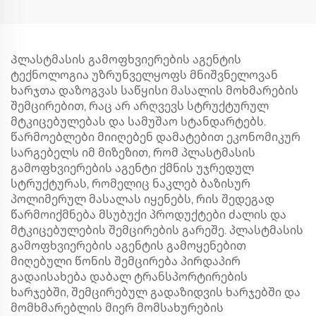
Პლასტმასის გამოფხვიერების აგენტის
ტექნოლოგია უზრუნველყოფს მნიშვნელოვან
ხარჯთა დაზოგვას საწყისი მასალის მოხმარების
შემცირებით, რაც არ არღვევს სტრუქტურულ
მტკიცებულებას და სამუშაო სტანდარტებს.
წარმოებლები მიიღებენ დამატებით ეკონომიკურ
სარგებელს იმ მიზეზით, რომ პლასტმასის
გამოფხვიერების აგენტი ქმნის უჯრედულ
სტრუქტურას, რომელიც ნაკლებ ბაზისურ
პოლიმერულ მასალას იყენებს, რის შედეგად
წარმოიქმნება მსუბუქი პროდუქტები ძალის და
მტკიცებულების შემცირების გარეშე. პლასტმასის
გამოფხვიერების აგენტის გამოყენებით
მიღებული წონის შემცირება პირდაპირ
გადაისახება დაბალ ტრანსპორტირების
ხარჯებში, შემცირებულ გადაზიდვის ხარჯებში და
მომხმარებლის მიერ მომსახურების