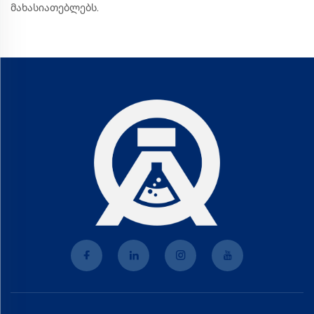
მახასიათებლებს.