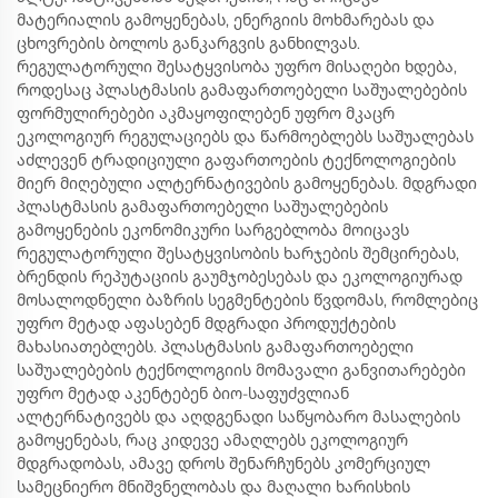
მატერიალის გამოყენებას, ენერგიის მოხმარებას და
ცხოვრების ბოლოს განკარგვის განხილვას.
რეგულატორული შესატყვისობა უფრო მისაღები ხდება,
როდესაც პლასტმასის გამაფართოებელი საშუალებების
ფორმულირებები აკმაყოფილებენ უფრო მკაცრ
ეკოლოგიურ რეგულაციებს და წარმოებლებს საშუალებას
აძლევენ ტრადიციული გაფართოების ტექნოლოგიების
მიერ მიღებული ალტერნატივების გამოყენებას. მდგრადი
პლასტმასის გამაფართოებელი საშუალებების
გამოყენების ეკონომიკური სარგებლობა მოიცავს
რეგულატორული შესატყვისობის ხარჯების შემცირებას,
ბრენდის რეპუტაციის გაუმჯობესებას და ეკოლოგიურად
მოსალოდნელი ბაზრის სეგმენტების წვდომას, რომლებიც
უფრო მეტად აფასებენ მდგრადი პროდუქტების
მახასიათებლებს. პლასტმასის გამაფართოებელი
საშუალებების ტექნოლოგიის მომავალი განვითარებები
უფრო მეტად აკენტებენ ბიო-საფუძვლიან
ალტერნატივებს და აღდგენადი საწყობარო მასალების
გამოყენებას, რაც კიდევე ამაღლებს ეკოლოგიურ
მდგრადობას, ამავე დროს შენარჩუნებს კომერციულ
სამეცნიერო მნიშვნელობას და მაღალი ხარისხის