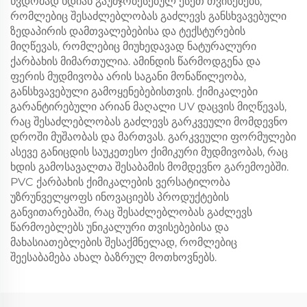
წვდომად ხდიან გაუმჯობესებულ ესეთ თვისებებს,
რომლებიც შესაძლებლობას გაძლევს განსხვავებული
ზედაპირის დამთვალებებისა და ტექსტურების
მიღწევას, რომლებიც მიუხედავად ნატურალური
ქარბახის მიმართულია. ამინდის წარმოდგენა და
ფერის მუდმივობა არის საგანი მონაწილეობა,
განსხვავებული გამოყენებებისთვის. ქიმიკალები
გარანტირებული არიან მაღალი UV დაცვის მიღწევას,
რაც შესაძლებლობას გაძლევს გარკვეული მომდევნო
დროში მუშაობას და მართვას. გარკვეული ფორმულები
ასევე განიცდის საუკეთესო ქიმიკური მუდმივობას, რაც
ხდის გამოსავალთა შესაბამის მომდევნო გარემოებში.
PVC ქარბახის ქიმიკალების ვერსატილობა
უზრუნველყოფს ინოვაციებს პროდუქტების
განვითარებაში, რაც შესაძლებლობას გაძლევს
წარმოებლებს უნიკალური თვისებებისა და
მახასიათებლების შესაქმნელად, რომლებიც
შეესაბამება ახალ ბაზრულ მოთხოვნებს.