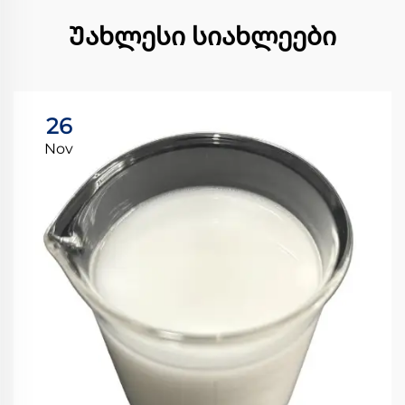
Უახლესი სიახლეები
26
Nov