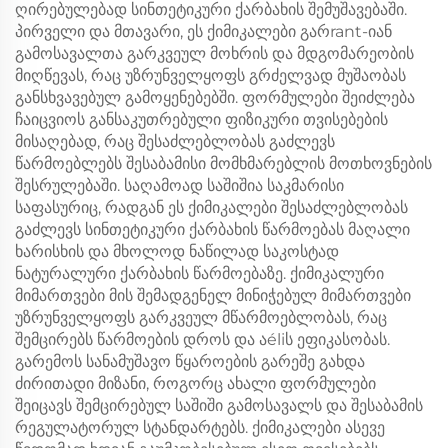
ღირებულებად სინთეტიკური ქარბახის შემუშავებაში.
პირველი და მთავარი, ეს ქიმიკალები გარrant-იან
გამოსავალთა გარკვეულ მოხრის და მდგომარეობის
მიღწევას, რაც უზრუნველყოფს გრძელვად მუშაობას
განსხვავებულ გამოყენებებში. ფორმულები შეიძლება
ჩაიცვიოს განსაკუთრებული ფიზიკური თვისებების
მისაღებად, რაც შესაძლებლობას გაძლევს
წარმოებლებს შესაბამისი მომხმარებლის მოთხოვნების
შესრულებაში. საღამოად საშიშია საკმარისი
საფასურიც, რადგან ეს ქიმიკალები შესაძლებლობას
გაძლევს სინთეტიკური ქარბახის წარმოებას მაღალი
ხარისხის და მხოლოდ ნაწილად საკოსტად
ნატურალური ქარბახის წარმოებაზე. ქიმიკალური
მიმართვები მის შემადგენელ მინიჭებულ მიმართვები
უზრუნველყოფს გარკვეულ მწარმოებლობას, რაც
შემცირებს წარმოების დროს და აéliს ეფიკასობას.
გარემოს სანამუშავო წყაროების გარეშე გახდა
ძირითადი მიზანი, როგორც ახალი ფორმულები
შეიცავს შემცირებულ საშიში გამოსავალს და შესაბამის
რეგულატორულ სტანდარტებს. ქიმიკალები ასევე