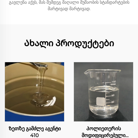
გავლენა აქვს, მას შემდეგ მაღალი მუშაობის სტანდარტების
მარტივად მარტივად.
Ახალი პროდუქტები
Ზეთზე გამძლე აგენტი
Პოლიეთერის
410
მოდიფიცირებული