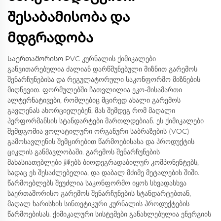
შესაბამისობა და
მდგრადობა
Საერთაშორისო PVC კურნალის ქიმიკალები
განვითარებულია ძალიან დარწმუნებული მიზნით გარემოს
შენარჩუნებისა და რეგულატორული საკონფორმო მიზნების
მიღწევით. ფორმულებში ჩათვლილია ეკო-მისამართი
ალტერნატივები, რომლებიც მცირედ ახალი გარემოს
გავლენას ახორციელებენ, მას შემდეგ რომ მაღალი
პერფორმანსის სტანდარტები მართლდებიან. ეს ქიმიკალები
შემდგომია ვოლატილური ორგანური საბრაზების (VOC)
გამოსავლენის შემცირებით წარმოებისასა და პროდუქტის
ციკლის განმავლობაში. გარემოს შენარჩუნების
მახასიათებლები 娷ებს ბიოდეგრადაბილურ კომპონენტებს,
სადაც ეს შესაძლებელია, და დაბალ მძიმე მეტალების შიში.
წარმოებლებს შეუძლია საკონფორმო იყოს სხვადასხვა
საერთაშორისო გარემოს შენარჩუნების სტანდარტებთან,
მაღალ ხარისხის სინთეტიკური კურნალის პროდუქტების
წარმოებისას. ქიმიკალური სისტემები განახლებულია ენერგიის