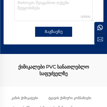
0/1000
Გაგზავნე
ქიმიკალები PVC სანათლებლო
საფუძველზე
კანის ქიმიკატები
ტყავის ქიმიური კომპანიები