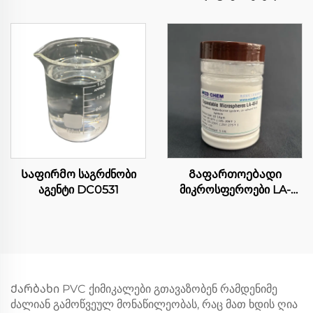
სილიკონის სივი OFX-52
Საფირმო საგრძნობი
Გაფართოებადი
აგენტი DC0531
მიკროსფეროები LA-
4048
Ქარბახი PVC ქიმიკალები გთავაზობენ რამდენიმე
ძალიან გამოწვეულ მონაწილეობას, რაც მათ ხდის ღია