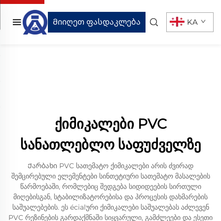
Მიიღეთ ფასდაკლება
KA
ქიმიკალები PVC
სანათლებლო საფუძველზე
Ქარბახი PVC სათემატო ქიმიკალები არის ძვირად
შემცირებული ელემენტები სინთეტიური სათემატო მასალების
წარმოებაში, რომლებიც შედგება სიდიდეების სირთული
მიღებისგან, სტაბილიზატორებისა და პროცესის დახმარების
საშუალებების. ეს écialური ქიმიკალები საშუალებას აძლევენ
PVC რეზინების გარდაქმნაში სიყვარული, გამძლეები და ესეთი