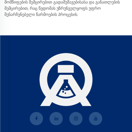
მომწიფების შემცირებით გადამუშავებისასა და განათლების
შემცირებით, რაც წვდომას უზრუნველყოფს უფრო
შენარჩუნებელი წარმოების პროცესის.