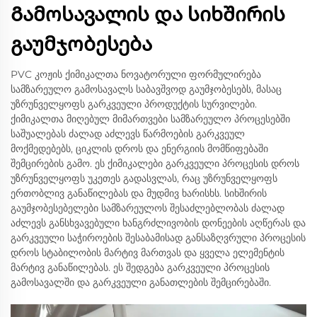
Გამოსავალის და სიხშირის
გაუმჯობესება
PVC კოჟის ქიმიკალთა ნოვატორული ფორმულირება
სამზარეულო გამოსავალს საბავშვოდ გაუმჯობესებს, მასაც
უზრუნველყოფს გარკვეული პროდუქტის სურვილები.
ქიმიკალთა მიღებულ მიმართვები სამზარეულო პროცესებში
საშუალებას ძალად აძლევს წარმოების გარკვეულ
მოქმედებებს, ციკლის დროს და ენერგიის მომწიფებაში
შემცირების გამო. ეს ქიმიკალები გარკვეული პროცესის დროს
უზრუნველყოფს უკეთეს გადასვლას, რაც უზრუნველყოფს
ერთობლივ განაწილებას და მუდმივ ხარისხს. სიხშირის
გაუმჯობესებელები სამზარეულოს შესაძლებლობას ძალად
აძლევს განსხვავებული ხანგრძლივობის დონეების აღწერას და
გარკვეული საჭიროების შესაბამისად განსაზღვრული პროცესის
დროს სტაბილობის მარტივ მართვას და ყველა ელემენტის
მარტივ განაწილებას. ეს შედგება გარკვეული პროცესის
გამოსავალში და გარკვეული განათლების შემცირებაში.