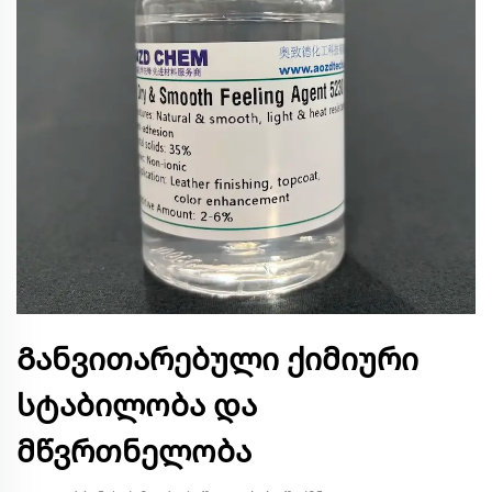
Განვითარებული ქიმიური
სტაბილობა და
მწვრთნელობა