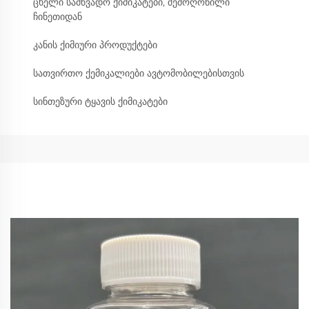
ცხელი სამწვადო ქიმიკატები, შემოღონილი
ჩინეთიდან
კანის ქიმიური პროდუქტები
სათვირთო ქემიკალიები ავტომობილებისთვის
სინთეზური ტყავის ქიმიკატები