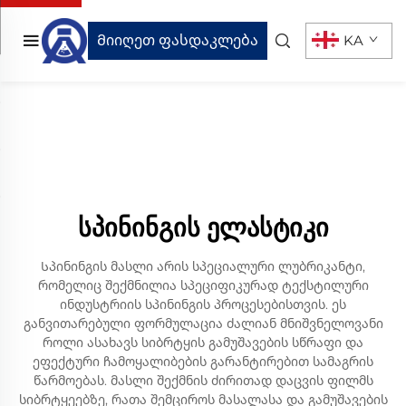
Მიიღეთ ფასდაკლება
KA
სპინინგის ელასტიკი
Სპინინგის მასლი არის სპეციალური ლუბრიკანტი,
რომელიც შექმნილია სპეციფიკურად ტექსტილური
ინდუსტრიის სპინინგის პროცესებისთვის. ეს
განვითარებული ფორმულაცია ძალიან მნიშვნელოვანი
როლი ასახავს სიბრტყის გამუშავების სწრაფი და
ეფექტური ჩამოყალიბების გარანტირებით სამაგრის
წარმოებას. მასლი შექმნის ძირითად დაცვის ფილმს
სიბრტყეებზე, რათა შემციროს მასალასა და გამუშავების