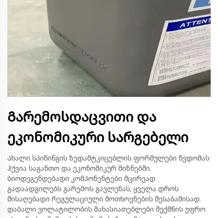
Გარემოსდაცვითი და
ეკონომიკური სარგებელი
Ახალი სპინინგის ზედამტკიცებლის ფორმულები წვდომას
ჰქვია საგანთო და ეკონომიკურ მიზნებში.
ბიოდეგენდებადი კომპონენტები მცირეად
გადაადგილებს გარემოს გავლენას, ყველა დროს
მისაღებადი რეგულაციული მოთხოვნების შესაბამისად.
დაბალი ვოლატილობის მახასიათებლები შექმნის უფრო