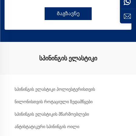
Გაგზავნე
სპინინგის ელასტიკი
სპინინგის ელასტიკი პოლიესტერისთვის
ნილონისთვის როტაციული ზედამწყები
სპინინგის ელასტიკის მწარმოებლები
ანტისტატიკური სპინინგის ოილი