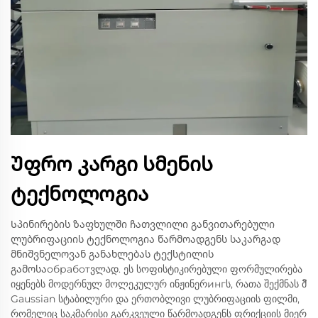
Უფრო კარგი სმენის
ტექნოლოგია
Სპინირების ზაფხულში ჩათვლილი განვითარებული
ლუბრიფაციის ტექნოლოგია წარმოადგენს საკარგად
მნიშვნელოვან განახლებას ტექსტილის
გამოსაобработვლად. ეს სოფისტიკირებული ფორმულირება
იყენებს მოდერნულ მოლეკულურ ინჟინერингს, რათა შექმნას მั
Gaussian სტაბილური და ერთობლივი ლუბრიფაციის ფილმი,
რომელიც საკმარისი გარკვეული წარმოადგენს ფრიქციის მიერ