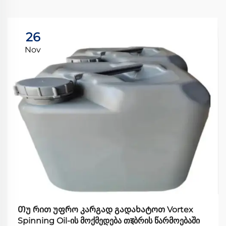
26
Nov
Თუ რით უფრო კარგად გადახატოთ Vortex
Spinning Oil-ის მოქმედება თइბრის წარმოებაში