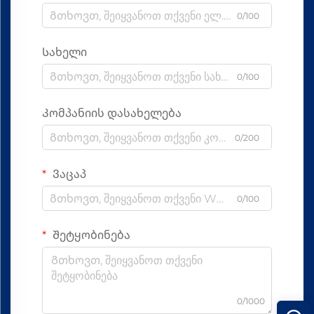
0/100
Სახელი
0/100
Კომპანიის დასახელება
0/200
Ვაცაპ
0/100
Შეტყობინება
0/1000