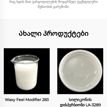
რაც ხდის მათ უარყოფილების მოდერნულ ტექსტილური
მუშაობის გარემოში.
Ახალი პროდუქტები
Waxy Feel Modifier 283
Სილიკონის
დისპერსიონი LA-3289