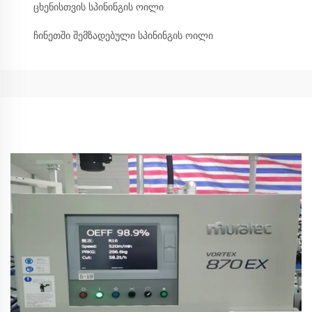
ცხენისთვის სპინინგის ოილი
ჩინეთში შემზადებული სპინინგის ოილი