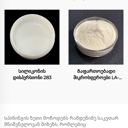
Სილიკონის
Გაფართოებადი
დისპერსიონი 283
მიკროსფეროები LA-
4004
Სპინინგის ზეთი მოწოდებს რამდენიმე საკუთარ
მნიშვნელოვან მიზეზს, რომლებიც