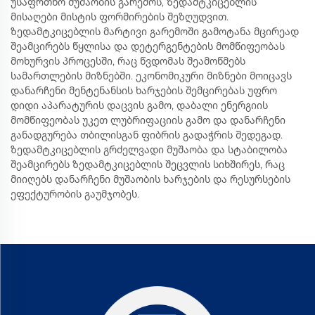
უსაფრთხო მუშაობის გარემოს, ზედამტკიცებლის
მისაღები მისტის ფორმირების შეზღუდვით.
ზედამტკიცებლის მარტივი გარემოში გამოტანა მცირეად
შეამცირებს წყლისა და დეტერგენტების მომწიფეობას
მოხურვის პროცესში, რაც წვდომას შეამოწმებს
სამართლების მიზნებში. ეკონომიკური მიზნები მოიცავს
დანარჩენი მენტენანსის ხარჯების შემცირებას უფრო
დიდი აპარატურის დაცვის გამო, დაბალი ენერგიის
მომწიფეობას უკეთ ლუბრიფაციის გამო და დანარჩენი
განადგურება თბილისგან ფიბრის გადაჭრის შედეგად.
ზედამტკიცებლის გრძელვადი მუშაობა და სტაბილობა
შეამცირებს ზედამტკიცებლის შეცვლის სიხშირეს, რაც
მიიღებს დანარჩენი მუშაობის ხარჯების და რესურსების
ეფექტურობის გაუმჯობეს.