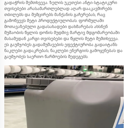
გადაჭრის შემთხვევა. ზელის უკეთესი ანტი-სტატიკური
თვისებები არასამართლებლად აღარ დააკავშირებს
თბილებს და შემცირებს მანქანის გაჩერებას, რაც
გამოწვევს მეტი პროდუქტიულობას. ფორმულაში
მოთავაზებული გადასახადები დახმარებას ახსნენ
მუშაობის წყლის დონის მუდმივ მარტივ მდგომარეობაში
მასამედან კარგი თვისებები და წყლის მეტი შემთხვევა.
ეს გაუმჯობეს გადამუშავების ეფექტიურობა გადაიტანს
ნაკლები გადაკრებას, ნაკლები ენერგიის გამოყენებას და
გაუმჯობეს საერთო წარმოების შედეგებს.