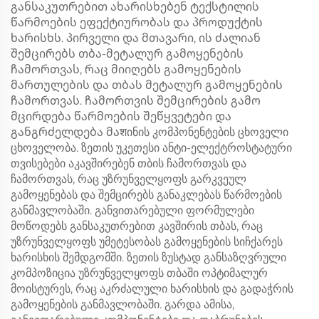
განსაკუთრებით ახარისხებენ ტექსტილის
წარმოების ეფექტიურობას და პროდუქტის
ხარისხს. პირველი და მთავარი, ის ძალიან
შემცირებს თბა-მეტალურ გამოყენების
ჩამორთვას, რაც მიიღებს გამოყენების
მართულების და თბას მეტალურ გამოყენების
ჩამორთვას. ჩამორთვის შემცირების გამო
მცირდება წარმოების შეწყვეტები და
განგრძელდება მაशინის კომპონენტების ცხოველი
ცხოველობა. ზეთის უკეთესი ანტი-ელექტროსტატური
თვისებები აკავშირებენ თბის ჩამორთვას და
ჩამორთვას, რაც უზრუნველყოფს გარკვეულ
გამოყენებას და შემცირებს განაკლებას წარმოების
განმავლობაში. განვითარებული ფორმულები
მოწოდებს განსაკუთრებით კავშირის თბას, რაც
უზრუნველყოფს უმეტესობას გამოყენების სიჩქარეს
ხარისხის შემდგომში. ზეთის ზუსტად განსაზღვრული
კომპოზიცია უზრუნველყოფს თბაში ოპტიმალურ
მოისტურეს, რაც აკრძალული ხარისხის და გადაჭრის
გამოყენების განმავლობაში. გარდა ამისა,