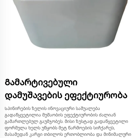
Გამარტივებული
დამუშავების ეფექტიურობა
Სპინირების ზელის ინოვაციური საშუალება
გადაწყვეტილია მუშაობის ეფექტიურობის ძალიან
გამართლებულ გაუმჯობეს. მისი ზუსტად გადაწყვეტილი
ფორმულა ხელს უწყობს მეტ წარმოების სიჩქარეს,
მასამედან კარგი თბილოს ერთობლიობა და მინიმალური