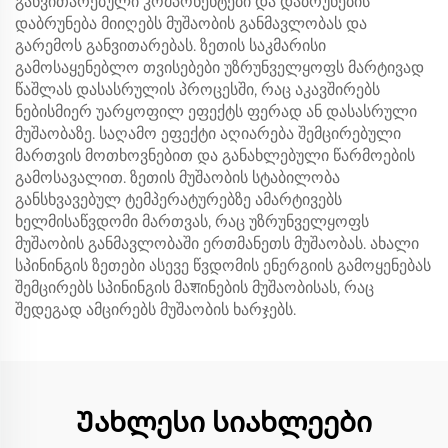
განვითარებული კომპონენტები და დაბრუნების
დაბრუნება მიიღებს მუშაობის განმავლობას და
გარემოს განვითარებას. ზეთის საკმარისი
გამოსაყენებლო თვისებები უზრუნველყოფს მარტივად
წაშლას დასასრულის პროცესში, რაც აკავშირებს
ნებისმიერ უარყოფილ ეფექტს ფერად ან დასასრული
მუშაობაზე. საღამო ეფექტი აღიარება შემცირებული
მართვის მოთხოვნებით და განახლებული წარმოების
გამოსავალით. ზეთის მუშაობის სტაბილობა
განსხვავებულ ტემპერატურებზე ამარტივებს
ხელმისაწვდომი მართვას, რაც უზრუნველყოფს
მუშაობის განმავლობაში ერთმანეთს მუშაობას. ახალი
სპინინგის ზეთები ასევე წვდომის ენერგიის გამოყენებას
შემცირებს სპინინგის მაशინების მუშაობისას, რაც
შედეგად ამცირებს მუშაობის ხარჯებს.
Უახლესი სიახლეები