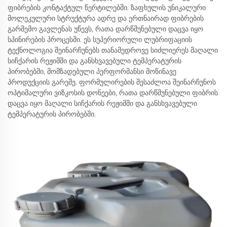
ფიბრების კონტაქტულ წერტილებში. ზაფხულის უნიკალური
მოლეკულური სტრუქტურა ადრე და ერთნაირად ფიბრების
გარშემო გავლენას უწევს, რათა დარწმუნებული დაცვა იყო
სპინირების პროცესში. ეს სუპერიორული ლუბრიფაციის
ტექნოლოგია შეინარჩუნებს თანამედროვე სიძლიერეს მაღალი
სიჩქარის რეჟიმში და განსხვავებული ტემპერატურის
პირობებში, მომზადებული პერფორმანსი მოწინავე
პროდუქციის გარეშე. ფორმულირების შესაძლოა შეინარჩუნოს
ოპტიმალური ვიზკოსის დონეები, რათა დარწმუნებული ფიბრის
დაცვა იყო მაღალი სიჩქარის რეჟიმში და განსხვავებული
ტემპერატურის პირობებში.