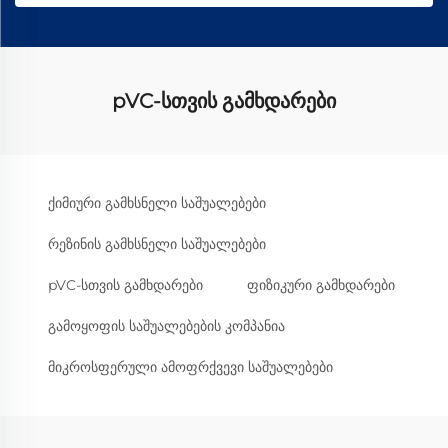
pVC-სთვის გამხდარები
ქიმიური გამხსნელი საშუალებები
რეზინის გამხსნელი საშუალებები
pVC-სთვის გამხდარები
ფიზიკური გამხდარები
გამოყოფის საშუალებების კომპანია
მიკროსფერული ამოფრქვევი საშუალებები