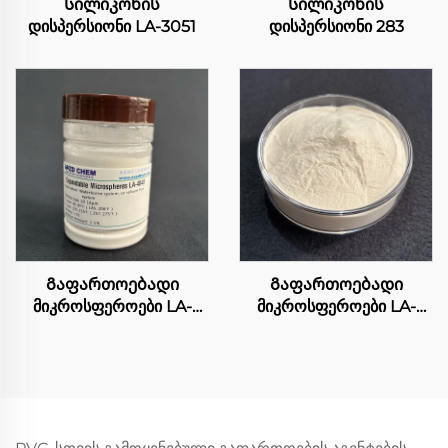
Სილიკონის
Სილიკონის
დისპერსიონი LA-3051
დისპერსიონი 283
Გაფართოებადი
Გაფართოებადი
მიკროსფეროები LA-
მიკროსფეროები LA-
4048
4004