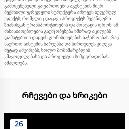
გამოყენებული გაფართოების აგენტების მიერ
შექმნილი უჯრედული სტრუქტურა აძლევს ბუფერულ
ეფექტს, რომელიც დაცავს პროდუქტს მექანიკური
ზიანისგან ტრანსპორტირების და მონტაჟის დროს. ამ
მახასიათებლების გაუმჯობესება ხშირად აცილებს
დამატებითი დაცვის ღონისძიებების საჭიროებას, რაც
საერთო სისტემის ხარჯებსა და სირთულეს კიდევა
მეტად ამცირებს, ხოლო მომხმარებლის
კმაყოფილებასა და პროდუქტის სიმდგრადობას
ამაღლებს.
Რჩევები და ხრიკები
26