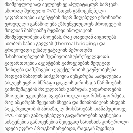
მნიშვნელოვნად ავლენენ ექსპლუატაციურ ხარჯებს.
სწორად შერეული PVC-სთვის გამოყენებული
გაფართოების აგენტების მიერ მიღებული ერთნაირი
უჯრედული განაწილება უზრუნველყოფს პროდუქტის
მთლიან მასშტაბზე მუდმივი იზოლაციის
მნიშვნელობების მიღებას, რაც თავიდან აიცილებს
სითბოს ხაზის გავლას (thermal bridging) და
გრძელვადი ექსპლუატაციის პერიოდში
მახასიათებლების მუდმივობას უზრუნველყოფს.
გაფართოების აგენტების გამოყენების შედეგად
მოხდება დამუშავების ეფექტურობის გაუმჯობესება,
რადგან მასალის სიმკვრივის შემცირება საშუალებას
აძლევს უფრო სწრაფი ციკლის დროს და წარმოების
გამომუშავების მოცულობის გაზრდას. გაფართოების
პროცესი უკეთესად ავსებს რთული ფორმის ფორმებს,
რაც ამცირებს შეყვანის წნევას და მინიმიზაციას ახდენს
აღჭურვილობის აბრაზიულ მოხმარებას. თანამედროვე
PVC-სთვის გამოყენებული გაფართოების აგენტების
სისტემების გამოყენების შედეგად ხარისხის კონტროლი
ხდება უფრო პროგნოზირებადი, რადგან მუდმივი