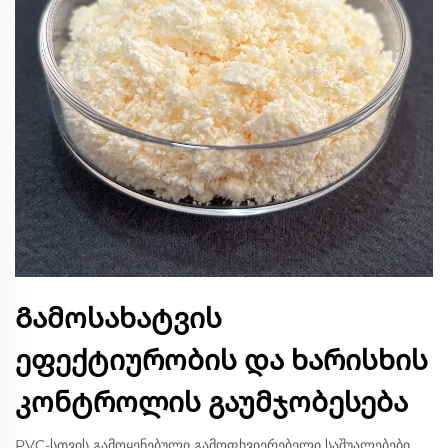
Გამოსახატვის
ეფექტიურობის და ხარისხის
კონტროლის გაუმჯობესება
PVC-სთვის გამოყენებული გამოფხვიერებელი საშუალებები