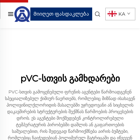
Მიიღეთ ფასდაკლება
KA
pVC-სთვის გამხდარები
PVC-სთვის გამოყენებული ფრენის აგენტები წარმოადგენენ
სპეციალიზებულ ქიმიურ ნაერთებს, რომლებიც მიზნად ისახავენ
პოლივინილქლორიდის მასალებში უჯრედოვანი ან სიცხელის
დაკავშირების სტრუქტურების შექმნას წარმოების პროცესების
დროს. ეს აგენტები მოქმედებენ კონტროლირებული
ტემპერატურის პირობებში დაშლის ან გაფართოების
საშუალებით, რის შედეგად წარმოიქმნება აირის ბუშტები,
რომლებიც ჩაიჭედებიან პოლიმერულ მატრიცაში და იწვევენ