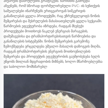
აჩქარებს დასრულების გრაფიკებს. ხარისხის გამოცდა
აჩვენებს, რომ სწორად ფორმულირებული PVC- ის სუნთქვის
საშუალებები ინარჩუნებს ერთგვაროვან სიმკვრივის
განაწილებას ყველა პროდუქტში, რაც უზრუნველყოფს წონის
შემცირებას და შესრულების მახასიათებლებს ყველა სექციაში.
წარმოების ეფექტურობა იზრდება, რადგან მსუბუქი
პროდუქტები მოითხოვს ნაკლებ ენერგიას მარაგების,
დამუშავებისა და ტრანსპორტირებისათვის წარმოებისა და
განაწილების სისტემებში. წონის შემცირების გარემოზე
ზემოქმედება ვრცელდება უშუალო მასალის დაზოგვის მიღმა,
რადგან ტრანსპორტირების ენერგიის მოთხოვნილების
შემცირება და პროდუქტის ეფექტურობის გაუმჯობესება ხელს
უწყობს მთლიან მდგრადობის მიზნებს, ხოლო მწარმოებლებსა
და საბოლოო მომხმარებლ