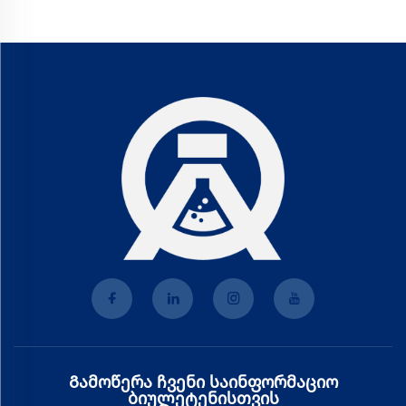
Გამოწერა ჩვენი საინფორმაციო
ბიულეტენისთვის