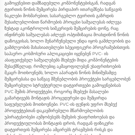
გამოყენებით დამზადებული კომპონენტებისგან, რადგან
ტვირთის წონის შემცირება პირდაპირ ითარგმნება საწვავის
ნაკლები მოხმარებით, სასარგებლო ტვირთის გაზრდის
შესაძლებლობით წარმოების პროცესი საშუალებას იძლევა
ზუსტად აკონტროლოს სიმკვრივის შემცირების დონე, რაც
ინჟინრებს საშუალებას აძლევს ოპტიმიზაცია მოახდინონ წონის
დაზოგვისას, ხოლო შენარჩუნებული უნდა იყოს გამძლეობის და
გამძლეობის მახასიათებლები სპეციფიკური პროგრამებისთვის.
საჰაერო-კოსმოსური აპლიკაციები იყენებენ PVC- ის
ასაფეთქებელ საშუალებებს მსუბუქი შიდა კომპონენტების
შესაქმნელად, რომლებიც აკმაყოფილებენ უსაფრთხოების
მკაცრ მოთხოვნებს, ხოლო აპარატის წონის მინიმუმამდე
შემცირებასა და საწვავ მშენებლობის პროექტები სარგებლობენ
შემცირებული სტრუქტურული დატვირთვები გამოყენებისას
PVC შუშის პროდუქტები, როგორც მსუბუქი მასალები
გამარტივებს მონტაჟის პროცედურები და შემცირდა
საფუძვლების მოთხოვნები. PVC-ის ფუნჯის უფრო მსუბუქ
პროდუქტებთან დაკავშირებული მწარმოებლობის
უპირატესობები აუმჯობესებს მუშების უსაფრთხოებას და
პროდუქტიულობას მონტაჟის დროს, რადგან ფიზიკური
დატვირთვის შემცირება ამცირებს ტრავმების რისკს და