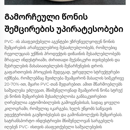
Გამორჩეული წონის
შემცირების უპირატესობები
PVC- ის ასაფეთქებელი აგენტები უზრუნველყოფენ წონის
შემცირების არაჩვეულებრივ შესაძლებლობებს, რომლებიც
რევოლუციას უქმნის პროდუქტის დიზაინის შესაძლებლობებს
მრავალ ინდუსტრიაში, ძირითადი მექანიკური თვისებების და
შესრულების მახასიათებლების შენარჩუნების დროს.
გაფართოების პროცესის შედეგად, უჯრედული სტრუქტურები
იქმნება, რომლებმაც შეიძლება შეამცირონ მასალის სიმკვრივე
20-70%-ით, მყარი PVC-თან შედარებით. ამით მწარმოებლებს
საშუალება ეძლევათ, მნიშვნელოვნად შეამცირონ წონა სტრუქ
ეს წონის შემცირების შესაძლებლობა განსაკუთრებით
ღირებულია ავტომობილების გამოყენებისას, სადაც ყოველი
კილოგრამი, რომელიც იკარგება, ხელს უწყობს საწვავის
ეფექტურობის გაუმჯობესებას და გამონაბოლქვის შემცირებას.
სატრანსპორტო ინდუსტრიები მნიშვნელოვან სარგებელს
იღებენ PVC- ისთვის ასაფეთქებელი საშუალებების