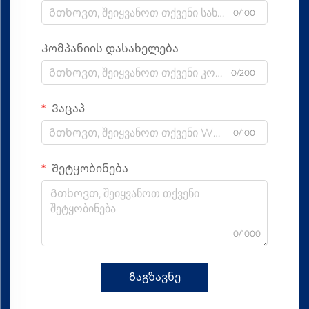
0/100
Კომპანიის დასახელება
0/200
Ვაცაპ
0/100
Შეტყობინება
0/1000
Გაგზავნე