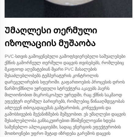
Უმაღლესი თერმული
იზოლაციის მუშაობა
PVC-სთვის გამოყენებული გამოფხვიერებელი საშუალებები
ქმნის გამორჩეულ თერმული დაცვის თვისებებს, რომლებიც
მკაფიოდ აღემატებიან მყარი PVC მასალების
შესაძლებლობებს ტემპერატურის კონტროლის
დარეგულირების სფეროში. გაფართოების პროცესის დროს
წარმოქმნილი უჯრედული სტრუქტურა აკავებს ჰაერს
მილიონობით მიკროსკოპულ უჯრედში, რაც ქმნის საკმაოდ
ეფექტურ თერმულ ბარიერებს, რომლებიც წინააღმდეგობას
აძლევენ თბოგადაცემას გამტარობის, კონვექციის და
გამოსხივების მექანიზმების მეშვეობით. ეს უმაღლესი დაცვის
შესაძლებლობა განსაკუთრებით მნიშვნელოვანი ხდება
საშენებლო აპლიკაციებში, სადაც ენერგიის ეფექტურობის
მოთხოვნები უფრო მეტად იზრდება გარემოს დაცვის