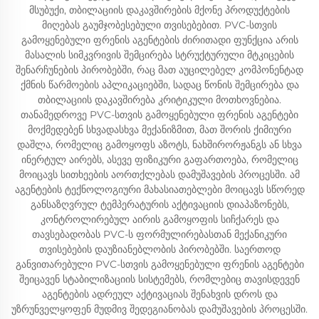
მსუბუქი, თბილაციის დაკავშირების მქონე პროდუქტების
მიღებას გაუმჯობესებული თვისებებით. PVC-სთვის
გამოყენებული ფრენის აგენტების ძირითადი ფუნქცია არის
მასალის სიმკვრივის შემცირება სტრუქტურული მტკიცების
შენარჩუნების პირობებში, რაც მათ აუცილებელ კომპონენტად
ქმნის წარმოების აპლიკაციებში, სადაც წონის შემცირება და
თბილაციის დაკავშირება კრიტიკული მოთხოვნებია.
თანამედროვე PVC-სთვის გამოყენებული ფრენის აგენტები
მოქმედებენ სხვადასხვა მექანიზმით, მათ შორის ქიმიური
დაშლა, რომელიც გამოყოფს აზოტს, ნახშირორჟანგს ან სხვა
ინერტულ აირებს, ასევე ფიზიკური გაფართოება, რომელიც
მოიცავს სითხეების აორთქლებას დამუშავების პროცესში. ამ
აგენტების ტექნოლოგიური მახასიათებლები მოიცავს სწორედ
განსაზღვრულ ტემპერატურის აქტივაციის დიაპაზონებს,
კონტროლირებულ აირის გამოყოფის სიჩქარეს და
თავსებადობას PVC-ს ფორმულირებასთან მექანიკური
თვისებების დაუზიანებლობის პირობებში. საერთოდ
განვითარებული PVC-სთვის გამოყენებული ფრენის აგენტები
შეიცავენ სტაბილიზაციის სისტემებს, რომლებიც თავისდევენ
აგენტების ადრეულ აქტივაციას შენახვის დროს და
უზრუნველყოფენ მუდმივ შედეგიანობას დამუშავების პროცესში.