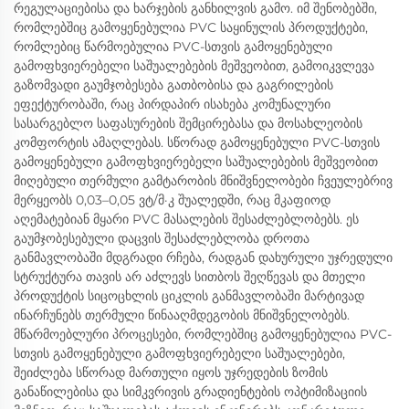
რეგულაციებისა და ხარჯების განხილვის გამო. იმ შენობებში,
რომლებშიც გამოყენებულია PVC საყინულის პროდუქტები,
რომლებიც წარმოებულია PVC-სთვის გამოყენებული
გამოფხვიერებელი საშუალებების მეშვეობით, გამოიკვლევა
გაზომვადი გაუმჯობესება გათბობისა და გაგრილების
ეფექტურობაში, რაც პირდაპირ ისახება კომუნალური
სასარგებლო საფასურების შემცირებასა და მოსახლეობის
კომფორტის ამაღლებას. სწორად გამოყენებული PVC-სთვის
გამოყენებული გამოფხვიერებელი საშუალებების მეშვეობით
მიღებული თერმული გამტარობის მნიშვნელობები ჩვეულებრივ
მერყეობს 0,03–0,05 ვტ/მ·კ შუალედში, რაც მკაფიოდ
აღემატებიან მყარი PVC მასალების შესაძლებლობებს. ეს
გაუმჯობესებული დაცვის შესაძლებლობა დროთა
განმავლობაში მდგრადი რჩება, რადგან დახურული უჯრედული
სტრუქტურა თავის არ აძლევს სითბოს შეღწევას და მთელი
პროდუქტის სიცოცხლის ციკლის განმავლობაში მარტივად
ინარჩუნებს თერმული წინააღმდეგობის მნიშვნელობებს.
მწარმოებლური პროცესები, რომლებშიც გამოყენებულია PVC-
სთვის გამოყენებული გამოფხვიერებელი საშუალებები,
შეიძლება სწორად მართული იყოს უჯრედების ზომის
განაწილებისა და სიმკვრივის გრადიენტების ოპტიმიზაციის