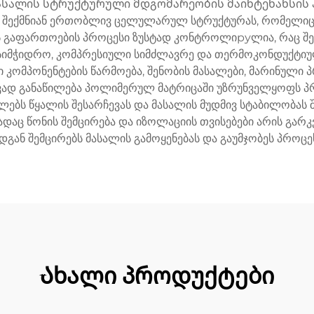
ალის სტრუქტურული მდგომარეობის მაინტენანსის ან m
ი შექმნიან ერთობლივ ცელულარულ სტრუქტურას, რომელიც 
ის გაფართოების პროცესი ზუსტად კონტროლიруლია, რაც 
 სიმჭიდრო, კომპრესიული სიმძლავრე და თერმოკონდუქტიულ
 კომპონენტების წარმოება, შენობის მასალები, მარინული 
 განაწილება პოლიმერულ მატრიცაში უზრუნველყოფს პროდ
ს წყალის შესარჩევას და მასალის მუდმივ სტაბილობას 
დაც წონის შემცირება და იზოლაციის თვისებები არის გარ
დგან შემცირებს მასალის გამოყენებას და გაუმჯობეს პროცეს
Ახალი პროდუქტები