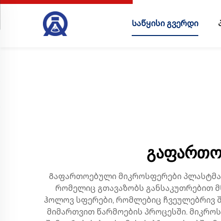
Საწყისი გვერდი
გაფართო
Გაფართოებული მიკროსფერები პლასტმას
რომელიც გთავაზობს განსაკუთრებით მ
ჰოლოვ სფერები, რომლებიც ჩვეულებრივ შ
მიმართვით წარმოების პროცესში. მიკრო