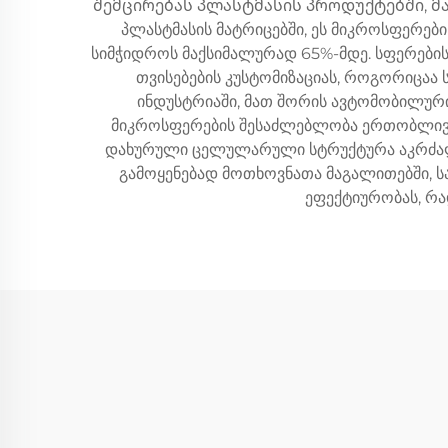
შემცირებას პლასტმასის პროდუქტებში, მას
პლასტმასის მატრიცებში, ეს მიკროსფერებ
სიმჭიდროს მაქსიმალურად 65%-მდე. სფერებ
თვისებების კუსტომიზაციას, როგორიცაა
ინდუსტრიაში, მათ შორის ავტომობილური
მიკროსფერების შესაძლებლობა ერთობლივად
დახურული ცელულარული სტრუქტურა აკრძალებ
გამოყენებად მოთხოვნათა მაგალითებში, სა
ეფექტიურობას, რა