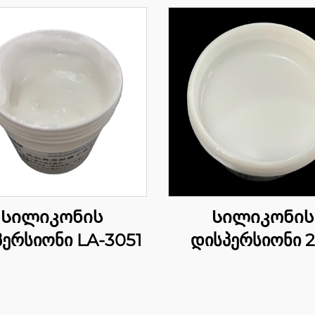
Სილიკონის
Სილიკონის
ერსიონი LA-3051
დისპერსიონი 