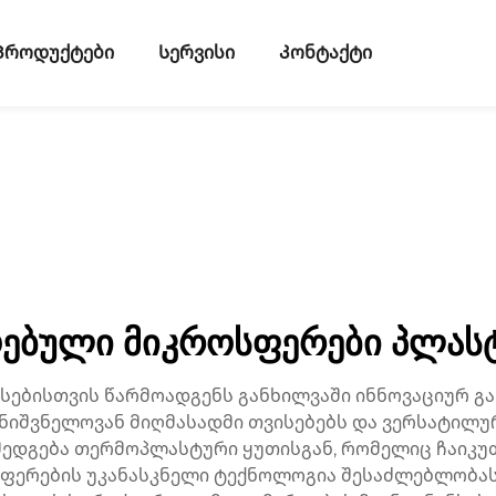
Პროდუქტები
Სერვისი
Კონტაქტი
ებული მიკროსფერები პლასტ
ებისთვის წარმოადგენს განხილვაში ინნოვაციურ გ
ნიშვნელოვან მიღმასადმი თვისებებს და ვერსატილუ
ედგება თერმოპლასტური ყუთისგან, რომელიც ჩაიკუთ
სფერების უკანასკნელი ტექნოლოგია შესაძლებლობას