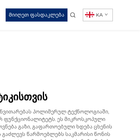
Მიიღეთ ფასდაკლება
KA
იკისთვის
ანვითარებას პოლიმერულ ტექნოლოგიაში,
რ ფუნქციონალიტეტს. ეს მიკროსკოპული
ვნება გაზი, გაფართოებული ხდება ცხენის
 გაძლევს წარმოებლებს საკმარისი წონის