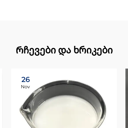
Რჩევები და ხრიკები
26
Nov