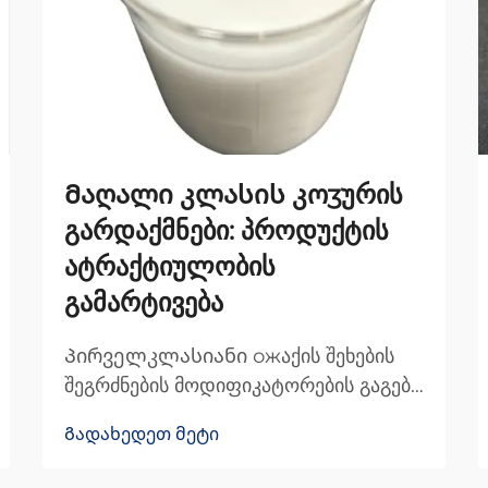
Მაღალი კლასის კოʒურის
გარდაქმნები: პროდუქტის
ატრაქტიულობის
გამარტივება
Პირველკლასიანი ожაქის შეხების
შეგრძნების მოდიფიკატორების გაგება
პირველკლასიანი პროდუქტებისთვის
Გადახედეთ მეტი
ჟაკის შეხების შეგრძნების
მოდიფიკატორები ძირეულად