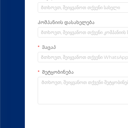
Კომპანიის დასახელება
Ვაცაპ
Შეტყობინება