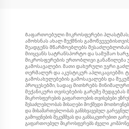
Გაფართოებული მიკროსფერები პლასტმასებ
ამოხსნას ახალ შექმნის გამოწვევებისთვი
შეადგენს მწარმოებლებს შესაძლებლობას 
მიიყვანს სატრანსპორტო და სამუშაო ხარჯე
მიკროსფერების ერთობლივი განაწილება 
გამოსავალები. მათი დახურული უჯრი გაძ
თერმალურ და აკუსტიკურ აპლიკაციებში. 
გამოსახულებების გამოსავალებს და შეკუ
პროცესებში, სადაც მითხრებს მინიმალურ
მექანიკური თვისებების გარეშე შედგებას 
მიკროსფერების გაფართოების თვისებები უზრ
შესაძლებლობას მისაღები მოქმედი მოთხოვნებ
და მისამართებლობას განსხვავებულ გარეგნულ 
გამოყენების შეკუმშვას და განსაკუთრებით გარ
გაფართოებულ მიკროსფერებს ძველი კომპონენტ