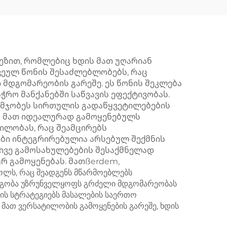
ეზით, რომლებიც ხდის მათ უღარიან
კვეულ წონის შესაძლებლობებს, რაც
დგომარეობის გარეშე. ეს წონის შეკლება
ჭრო მანქანებში საწვავის ეფექტივობას.
უმჯობეს სირთულის გადაწყვეტილებების
ის მათ იდეალურად გამოყენებულს
ილობას, რაც შეამცირებს
ები ინტეგრირებულია არსებულ შექმნის
ივე გამოსახულებების შესაქმნელად
რ გამოყენებას. მათßerdem,
ლს, რაც შეადგენს მწარმოებლებს
მდეგობა უზრუნველყოფს გრძელი მდგომარეობას
ის სტრატეგიებს მასალების საერთო
 მათ ვერსატილობის გამოყენების გარეშე, ხდის