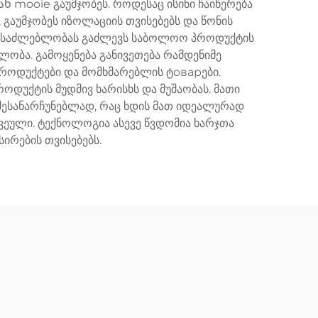
ooie გაუმჯობეს. როდესაც ისინი ჩაიწერება
გაუმჯობეს იზოლაციის თვისებებს და წონის
შესაძლებლობას გაძლევს საბოლოო პროდუქტის
ობა. გამოყენება განივეთება რამდენიმე
პროდუქტები და მომხმარებლის ტоварები.
უქტის მუდმივ ხარისხს და მუშაობას. მათი
შესანარჩუნებლად, რაც ხდის მათ იდეალურად
კვეული. ტექნოლოგია ასევე წვდომია ხარჯთა
ირების თვისებებს.