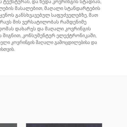
 ტექსტურას, და ზედა კოვრინგის სტადიას,
ლების მასალებით, მაღალი სტანდარტების
ყენოს განსხვავებულ საფუძველებზე, მათ
ვრავს მის ვერსატილობას რამდენიმე
დომას დახარჯს და მაღალი კოვრინგის
ს შიგნით, კონსუმენტურ ელექტრონიკაში,
ათელი კოვრინგის მაღალი გამოცდილებისა და
სთვის.