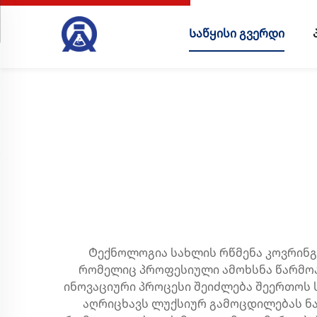
Საწყისი გვერდი
Ტექნოლოგია სახლის რწმენა კოვრინგ
რომელიც პროფესიული ამოხსნა წარმოა
ინოვაციური პროცესი შეიძლება შეერთოს
აღრიცხავს ლუქსიურ გამოცდილებას ნა