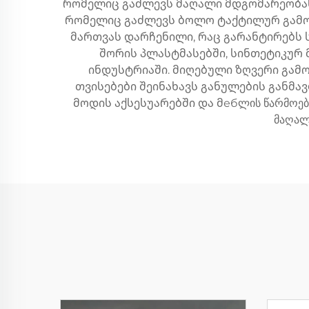
რომელიც გაძლევს მაღალი მდგომარეობას, 
რომელიც გაძლევს ბოლო ტაქტილურ გამოც
მართვას დარჩენილი, რაც გარანტირებს 
შორის პლასტმასებში, სინთეტიკურ 
ინდუსტრიაში. მიღებული ზღვერი გამ
თვისებები შეინახავს განულების განმა
მოდის აქსესუარებში და მебლის წარმოებაშ
მაღალ