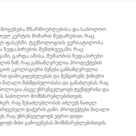
გამოყენება მწარმოებლებისა და საბოლოო
თელ კურტის მიმართ შედარებით, რაც
ლ ფასებში. ტექნოლოგიის ვერსატილობა
 ზედაპირების შემთხვევაში, რაც
ი. გარდა ამისა, მუშაობის ზედაპირები
ის წინ, რაც განსაზღვრულია პროდუქტების
გიის ეკოლოგიური ბუნება განსაზღვრულია
ართ დამოკიდებულებას და შემცირებს ქიმიური
ს მაღალი მასშტაბულობასა და განახლებას, რაც
ნოლოგია ასევე უზრუნველყოფს ტექსტურისა და
ას. საბოლოო მომხმარებლებისთვის,
 მიერ, რაც შესაძლებლობას აძლევს ნათელ
მარჯვებული დაჭერის გამო პროდუქტები მაღალი
ფს, რაც უზრუნველყოფს უფრო დიდი
ოფს მისი გამოყენებას მომხმარებლებისთვის,