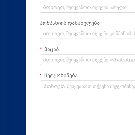
Კომპანიის დასახელება
Ვაცაპ
Შეტყობინება