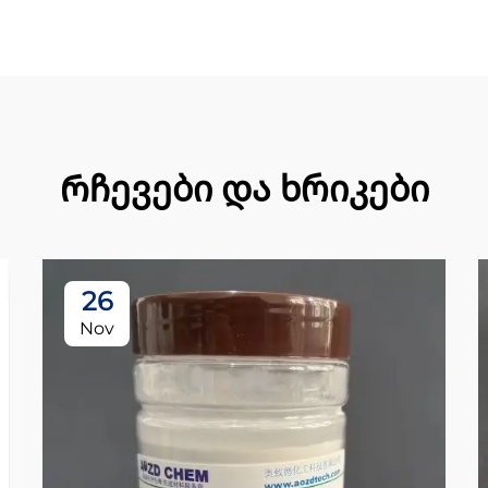
Რჩევები და ხრიკები
26
Nov