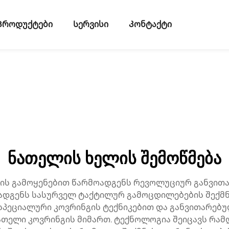
Პროდუქტები
Სერვისი
Კონტაქტი
ნათელის ხელის შემოწმება
ის გამოყენებით წარმოადგენს რევოლუციურ განვითარ
დგენს სასურველ ტაქტილურ გამოცდილებების შექმნი
 სპეციალური კოვრინგის ტექნიკებით და განვითარებ
თელი კოვრინგის მიმართ. ტექნოლოგია შეიცავს რამდ