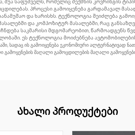
შუა საფუძველს, რომელიც შექმნის კოვრინგის ტიპის
დილებას. პროცესი გამოიყენება გარდამავალ მასა
სანამუშაო და ხარისხს. ტექნოლოგია შეიძლება გამოი
მასალებში და კომპოზიტურ მასალებში, რაც განსაზღ
ოჩნდება საკმარისი მდგომარეობით, წარმოადგენს წვ
ვლობაში. ეს ტექნოლოგია მოიძებნება ავტომობილები
ი, სადაც ის გამოიყენება ეკონომიური ალტერნატივად ნ
ი გამოყენების მაღალი გამოცდილების მაღალი გამოყენები
Ახალი პროდუქტები