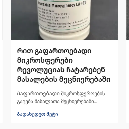
Რით გაფართოებადი
მიკროსფერები
რევოლუციას ჩატარებენ
მასალების მეცნიერებაში
Გაფართოებადი მიკროსფეროების
გაგება მასალათა მეცნიერებაში
გაფართოებადი მიკროსფეროები
Გადახედეთ მეტი
წარმოადგენს პატარა პოლიმერულ
ნაწილაკებს, რომლებიც შეძლებენ