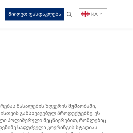
Მიიღეთ ფასდაკლება
KA
ებას მასალების ზღვერის მუშაობაში,
სთვის განსხვავებულ პროდუქტებზე. ეს
ული პოლიმერული მეცნიერებით, რომლებიც
ენიმე საფუძველი კოვრინგის სტადიას,