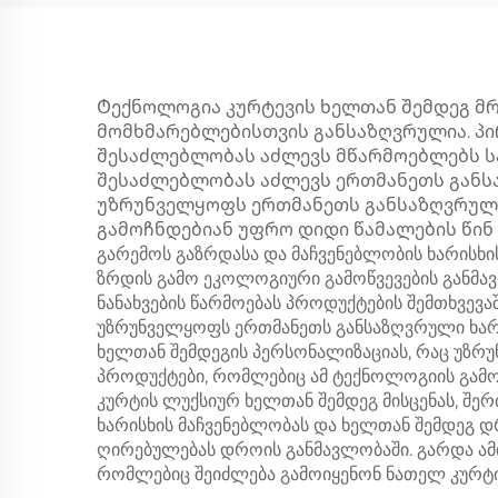
Ტექნოლოგია კურტევის ხელთან შემდეგ მრ
მომხმარებლებისთვის განსაზღვრულია. პირ
შესაძლებლობას აძლევს მწარმოებლებს ს
შესაძლებლობას აძლევს ერთმანეთს განსა
უზრუნველყოფს ერთმანეთს განსაზღვრული ხ
გამოჩნდებიან უფრო დიდი წამალების წინ და
გარემოს გაზრდასა და მაჩვენებლობის ხარისხ
ზრდის გამო ეკოლოგიური გამოწვევების განმავ
ნანახვების წარმოებას პროდუქტების შემთხვევ
უზრუნველყოფს ერთმანეთს განსაზღვრული ხარი
ხელთან შემდეგის პერსონალიზაციას, რაც უზრ
პროდუქტები, რომლებიც ამ ტექნოლოგიის გამოყ
კურტის ლუქსიურ ხელთან შემდეგ მისცენას, შე
ხარისხის მაჩვენებლობას და ხელთან შემდეგ
ღირებულებას დროის განმავლობაში. გარდა ამ
რომლებიც შეიძლება გამოიყენონ ნათელ კურტის