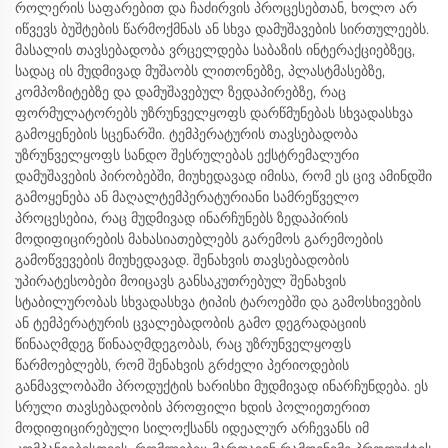
როლერის საფარებით და ჩაძირვის პროცესებთან, ხოლო არ
იწვევს ბუშტების წარმოქმნას ან სხვა დამუშავების სირთულეებს.
მასალის თავსებადობა ვრცელდება საბაზის ინტერაქციებზეც,
სადაც ის მუდმივად მუშაობს ლითონებზე, პლასტმასებზე,
კომპოზიტებზე და დამუშავებულ ზედაპირებზე, რაც
ფორმულატორებს უზრუნველყოფს დარწმუნებას სხვადასხვა
გამოყენების სცენარში. ტემპერატურის თავსებადობა
უზრუნველყოფს სანდო შესრულებას ექსტრემალური
დამუშავების პირობებში, მიუხედავად იმისა, რომ ეს ცივ ამინდში
გამოყენება ან მაღალტემპერატურიანი სამრეწველო
პროცესებია, რაც მუდმივად ინარჩუნებს ზედაპირის
მოდიფიცირების მახასიათებლებს გარემოს გარემოების
გამოწვევების მიუხედავად. შენახვის თავსებადობის
უპირატესობები მოიცავს განსაკუთრებულ შენახვის
სტაბილურობას სხვადასხვა ტიპის ტაროებში და გამოსხივების
ან ტემპერატურის ცვალებადობის გამო დეგრადაციის
წინააღმდეგ წინააღმდეგობას, რაც უზრუნველყოფს
წარმოებლებს, რომ შენახვის გრძელი პერიოდების
განმავლობაში პროდუქტის ხარისხი მუდმივად ინარჩუნდება. ეს
სრული თავსებადობის პროფილი ხდის პოლიეთერით
მოდიფიცირებული სილოქსანს იდეალურ არჩევანს იმ