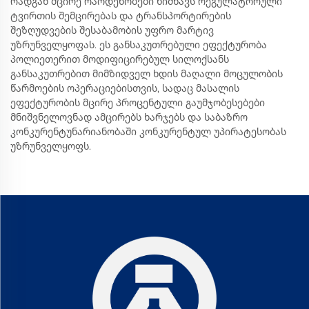
რადგან მცირე რაოდენობები ნიშნავს რეგულატორული
ტვირთის შემცირებას და ტრანსპორტირების
შეზღუდვების შესაბამობის უფრო მარტივ
უზრუნველყოფას. ეს განსაკუთრებული ეფექტურობა
პოლიეთერით მოდიფიცირებულ სილოქსანს
განსაკუთრებით მიმზიდველ ხდის მაღალი მოცულობის
წარმოების ოპერაციებისთვის, სადაც მასალის
ეფექტურობის მცირე პროცენტული გაუმჯობესებები
მნიშვნელოვნად ამცირებს ხარჯებს და საბაზრო
კონკურენტუნარიანობაში კონკურენტულ უპირატესობას
უზრუნველყოფს.