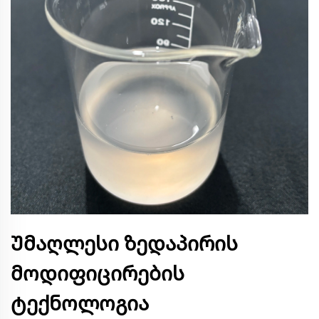
Უმაღლესი ზედაპირის
მოდიფიცირების
ტექნოლოგია