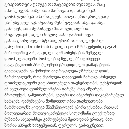
ტიპებისთვის ცალკე დამატებების შენახვას, რაც
ამარტივებს საწყობის მართვას და ამცირებს
ფორმულირების სირთულეს, ხოლო ერთდროულად
უზრუნველყოფს მუდმივ შესრულებას სხვადასხვა
გამოყენების შემთხვევაში. პოლიეთერით
მოდიფიცირებული სილოქსანი გამოირჩევა
განსაკუთრებული სტაბილურობით რთულ ქიმიურ
გარემოში, მათ შორის მაღალი pH-ის სისტემებში, მჟავიან
პირობებში და რეაქტიული კომპონენტების შემცველ
ფორმულაციებში, რომლებიც ჩვეულებრივ იწვევენ
თავსებადობის პრობლემებს ტრადიციული დამატებების
შემთხვევაში. ეს ქიმიური მიდრეკილება უზრუნველყოფს
წარმოებლებს, რომ შეიძლება დამატების ჩართვა არსებულ
ფორმულაციებში გაფართოებული თავსებადობის ტესტირების
ან ხელახლა ფორმულირების გარეშე, რაც აჩქარებს
პროდუქტის განვითარების ვადებს და ამცირებს დაკავშირებულ
ხარჯებს. დამუშავების მოწყობილობის თავსებადობა
წარმოადგენს კიდევა მნიშვნელოვან უპირატესობას, რადგან
პოლიეთერით მოდიფიცირებული სილოქსანი ეფექტურად
მუშაობს სხვადასხვა გამოყენების მეთოდთან ერთად, მათ
შორის სპრეის სისტემებთან, ფურცლის გამოყენებით,