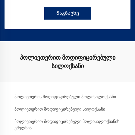
Გაგზავნე
პოლიეთერით მოდიფიცირებული
სილოქსანი
პოლიეთერის მოდიფიცირებული პოლისილოქსანი
პოლიეთერით მოდიფიცირებული სილოქსანი
პოლიეთერით მოდიფიცირებული პოლისილოქსანის
ემულსია