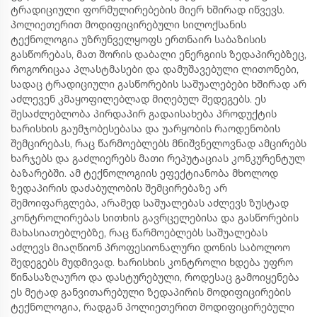
ტრადიციული ფორმულირებების მიერ ხშირად იწვევს.
პოლიეთერით მოდიფიცირებული სილოქსანის
ტექნოლოგია უზრუნველყოფს ერთნაირ საბაზისის
გასწორებას, მათ შორის დაბალი ენერგიის ზედაპირებზეც,
როგორიცაა პლასტმასები და დამუშავებული ლითონები,
სადაც ტრადიციული გასწორების საშუალებები ხშირად არ
აძლევენ კმაყოფილებლად მიღებულ შედეგებს. ეს
შესაძლებლობა პირდაპირ გადაისახება პროდუქტის
ხარისხის გაუმჯობესებასა და უარყობის რაოდენობის
შემცირებას, რაც წარმოებლებს მნიშვნელოვნად ამცირებს
ხარჯებს და გაძლიერებს მათი რეპუტაციას კონკურენტულ
ბაზარებში. ამ ტექნოლოგიის ეფექტიანობა მხოლოდ
ზედაპირის დაძაბულობის შემცირებაზე არ
შემოიფარგლება, არამედ საშუალებას აძლევს ზუსტად
კონტროლირებას სითხის გავრცელებისა და გასწორების
მახასიათებლებზე, რაც წარმოებლებს საშუალებას
აძლევს მიაღწიონ პროფესიონალური დონის საბოლოო
შედეგებს მუდმივად. ხარისხის კონტროლი ხდება უფრო
წინასაზღაურო და დასტურებული, როდესაც გამოიყენება
ეს მეტად განვითარებული ზედაპირის მოდიფიცირების
ტექნოლოგია, რადგან პოლიეთერით მოდიფიცირებული