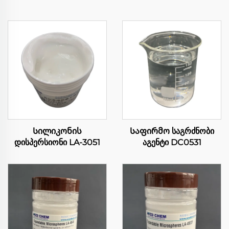
Სილიკონის
Საფირმო საგრძნობი
დისპერსიონი LA-3051
აგენტი DC0531