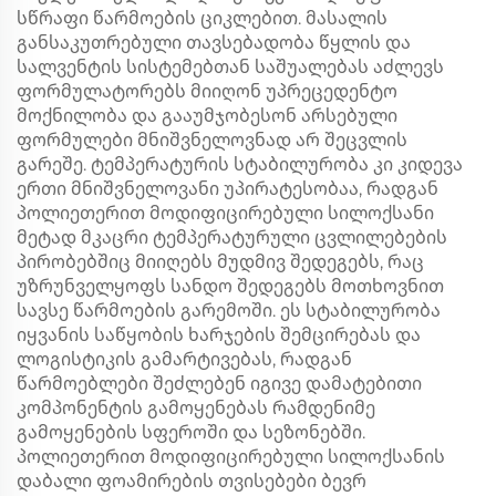
სწრაფი წარმოების ციკლებით. მასალის
განსაკუთრებული თავსებადობა წყლის და
სალვენტის სისტემებთან საშუალებას აძლევს
ფორმულატორებს მიიღონ უპრეცედენტო
მოქნილობა და გააუმჯობესონ არსებული
ფორმულები მნიშვნელოვნად არ შეცვლის
გარეშე. ტემპერატურის სტაბილურობა კი კიდევა
ერთი მნიშვნელოვანი უპირატესობაა, რადგან
პოლიეთერით მოდიფიცირებული სილოქსანი
მეტად მკაცრი ტემპერატურული ცვლილებების
პირობებშიც მიიღებს მუდმივ შედეგებს, რაც
უზრუნველყოფს სანდო შედეგებს მოთხოვნით
სავსე წარმოების გარემოში. ეს სტაბილურობა
იყვანის საწყობის ხარჯების შემცირებას და
ლოგისტიკის გამარტივებას, რადგან
წარმოებლები შეძლებენ იგივე დამატებითი
კომპონენტის გამოყენებას რამდენიმე
გამოყენების სფეროში და სეზონებში.
პოლიეთერით მოდიფიცირებული სილოქსანის
დაბალი ფოამირების თვისებები ბევრ