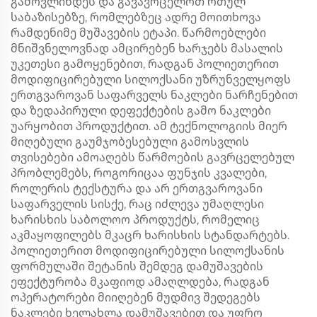
გამოვლინდეს და გავავრცელოთ რთულ
საბაზისებზე, რომლებზეც ადრე მოითხოვა
რამდენიმე მუშავების ეტაპი. წარმოებლები
მნიშვნელოვნად ამცირებენ ხარჯებს მასალის
უკეთესი გამოყენებით, რადგან პოლიეთერით
მოდიფიცირებული სილოქსანი უზრუნველყოფს
ერთგვაროვან საფარველს ნაკლები ნარჩენებით
და ზედაპირული დეფექტების გამო ნაკლები
უარყობით პროდუქტით. ამ ტექნოლოგიის მიერ
მიღებული გაუმჯობესებული გამოსვლის
თვისებები ამოაღებს წარმოების გავრცელებულ
პრობლემებს, როგორიცაა ფუნჯის კვალები,
როლერის ტექსტურა და არ ერთგვაროვანი
საფარველის სისქე, რაც იძლევა უმაღლესი
ხარისხის საბოლოო პროდუქტს, რომელიც
აკმაყოფილებს მკაცრ ხარისხის სტანდარტებს.
პოლიეთერით მოდიფიცირებული სილოქსანის
ფორმულაში შეტანის შემდეგ დამუშავების
ეფექტურობა მკაფიოდ ამაღლდება, რადგან
ოპერატორები მიიღებენ მუდმივ შედეგებს
ნაკლები ხელახლა დამუშავებით და უფრო