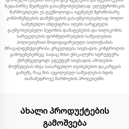
ფორმულირებებში სპრეის გავრცელების და მცენარეების
ზედაპირზე შეღწევის გასაუმჯობესებლად. ელექტრონიკის
წარმოებლები ეს ტექნოლოგია იყენებენ მგრძნობარე
კომპონენტების დამუშავების გასაუმჯობესებლად, ხოლო
საშენებლო ინდუსტრია იღებს სარგებელს
გაუმჯობესებული ბეტონის დამატებების და სილიკონის
სარეველების ფორმულირებების საშუალებით.
პოლიეთერით მოდიფიცირებული სილოქსანის
მრავალფუნქციურობა ვრცელდება სიცხადის კონტროლის
გამოყენებებზეც, სადაც მისი უნიკალური სტრუქტურა
უზრუნველყოფს ეფექტურ სიცხადის ამოღების
მოქმედებას სხვა სასარგებლო თვისებების დაკარგვის
გარეშე, რაც მის აუცილებელ საშუალებას ხდის
თანამედროვე წარმოების პროცესებში.
Ახალი პროდუქტების
გამოშვება