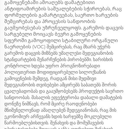
გამოყენებაში ამოაღებს დამატებითი
ანტიფოამირების საშუალებების სჭიროებას, რაც
ფორმულების გამარტივებას, საერთო ხარჯების
შემცირებას და პროცესის სანდოობის
გაუმჯობესებას უზრუნველყოფს. გარემოს დაცვის
სარგებელი მოიცავს ბევრი გამოყენების
სფეროში გამოყოფილი სტაბილური ორგანული
ნაერთების (VOC) შემცირებას, რაც მხარს უჭერს
გარემოს დაცვის მიზნებს უმაღლესი შედეგიანობის
სტანდარტების შენარჩუნების პირობებში. ხარისხის
კონტროლი ხდება უფრო პროგნოზირებადი
პოლიეთერით მოდიფიცირებული სილოქსანის
გამოყენების შემდეგ, რადგან მისი მუდმივი
შედეგიანობის თვისებები ამცირებს საბათებს შორის
ცვალებადობას და გააუმჯობესებს პროდუქტის საერთო
სანდოობას. მასალის ეფექტურობა დაბალი დამატების
დონეზე ნიშნავს, რომ მცირე რაოდენობები
მნიშვნელოვნად ამაღლებენ შედეგიანობას, რაც მის
ეკონომიურ არჩევანს ხდის ხარჯებზე მოკლებული
წარმოებლებისთვის. შენახვის და მომუშავების