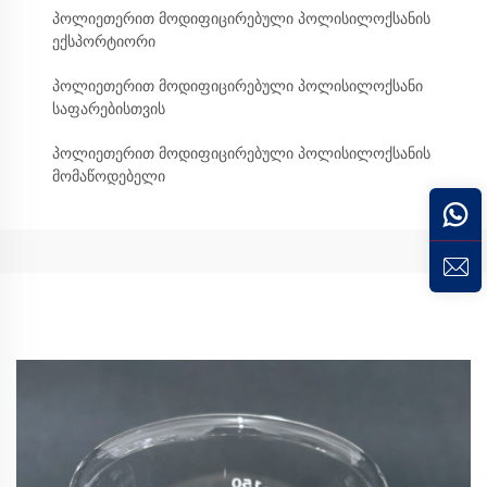
პოლიეთერით მოდიფიცირებული პოლისილოქსანის
ექსპორტიორი
პოლიეთერით მოდიფიცირებული პოლისილოქსანი
საფარებისთვის
პოლიეთერით მოდიფიცირებული პოლისილოქსანის
მომაწოდებელი