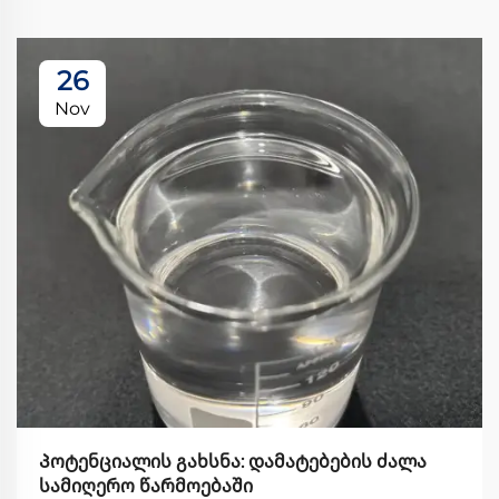
26
Nov
Პოტენციალის გახსნა: დამატებების ძალა
სამიღერო წარმოებაში