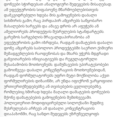
დონეები სჭირდებათ ანალოგიური შედეგების მისაღებად.
ამ ეფექტურობის სიფასოვნე მწარმოებლებისთვის
დამკვიდრებული ხდება მის გამოყენების დაბალი
სიხშირის გამო, რაც პირდაპირ ამცირებს საწყობარო
მასალების ხარჯებს და ამავე დროს არ აფუჭებს ან
ამელიორებს პროდუქტის შესრულების სტანდარტებს.
გარემოს სარგებლის მრავალდაპირიანობა ამ
ეფექტურობის გამო იზრდება, რადგან დამატების დაბალი
დონე ამცირებს საბოლოო პროდუქტებში საერთო ქიმიური
შემადგენლების რაოდენობას და მხარს უჭერს მდგრადი
განვითარების ინიციატივებს და რეგულატორული
შესაბამობის მოთხოვნებს. დამუშავების უპირატესობები
გამოიწვევა დაბალი კონცენტრაციის მოთხოვნებიდან,
რადგან ფორმულატორებს უფრო მეტი მოქნილობა აქვთ
ფორმულირების დიზაინში, არ უნდა იფიქრონ უარყოფითი
ურთიერთქმედებებზე ან თვისებების ცვლილებებზე,
რომლებიც ხშირად ხდება მაღალი დამატების დონეების
მქონე დამატებების გამოყენების შემთხვევაში.
პოლიეთერით მოდიფიცირებული სილოქსანი მუდმივ
შესრულებას არჩევს ამ დაბალი კონცენტრაციის
დიაპაზონში, რაც სანდო შედეგებს უზრუნველყოფს