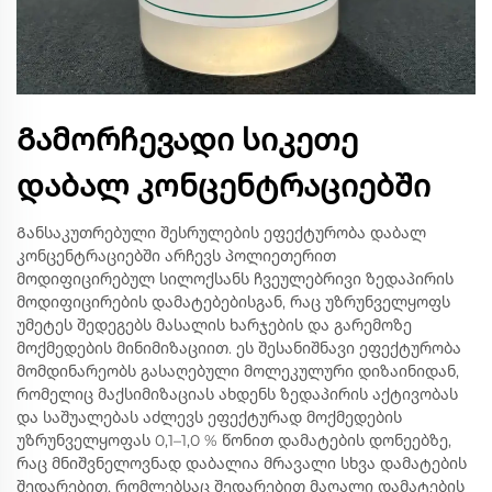
Გამორჩევადი სიკეთე
დაბალ კონცენტრაციებში
Განსაკუთრებული შესრულების ეფექტურობა დაბალ
კონცენტრაციებში არჩევს პოლიეთერით
მოდიფიცირებულ სილოქსანს ჩვეულებრივი ზედაპირის
მოდიფიცირების დამატებებისგან, რაც უზრუნველყოფს
უმეტეს შედეგებს მასალის ხარჯების და გარემოზე
მოქმედების მინიმიზაციით. ეს შესანიშნავი ეფექტურობა
მომდინარეობს გასაღებული მოლეკულური დიზაინიდან,
რომელიც მაქსიმიზაციას ახდენს ზედაპირის აქტივობას
და საშუალებას აძლევს ეფექტურად მოქმედების
უზრუნველყოფას 0,1–1,0 % წონით დამატების დონეებზე,
რაც მნიშვნელოვნად დაბალია მრავალი სხვა დამატების
შედარებით, რომლებსაც შედარებით მაღალი დამატების