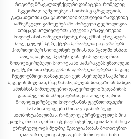
როგორც მრავალფუნქციური დამატება, რომელიც
მკვეთრად აუმჯობესებს სითხის გავრცელების,
გადასხდომის და გასწორების თვისებებს რამდენიმე
სამრეწველო გამოყენებაში. ძირეული ტექნოლოგია
მოიცავს პოლიეთერის ჯაჭვების გრაფტირებას
სილოქსანის ძირეულ ძელზე, რაც ქმნის უნიკალურ
მოლეკულურ სტრუქტურას, რომელიც აკავშირებს
ჰიდროფობურ სილიკონურ ქიმიას და წყალში ხსნად
პოლიეთერულ სეგმენტებს. ეს პოლიეთერით
მოდიფიცირებული სილოქსანი სამარაგებს უმაღლესი
ეფექტურობის შედეგებს იმ ფორმულირებებში, სადაც
ჩვეულებრივი დამატებები ვერ ახერხებენ საკმარის
შედეგის მიღებას, რაც წარმოებლებს სთავაზობს სანდო
ამოხსნას სირთულეებით დატვირთული ზედაპირის
დაძაბულობის ამოცანებისთვის. პოლიეთერით
მოდიფიცირებული სილოქსანის ტექნოლოგიური
მახასიათებლები მოიცავს გამორჩეულ
სითბოსტაბილობას, რომელიც უზრუნველყოფს მის
ეფექტურობას ფართო ტემპერატურულ დიაპაზონში და
უზრუნველყოფს მუდმივ შედეგიანობას მოთხოვნით
დატვირთული დამუშავების პირობებში. მისი