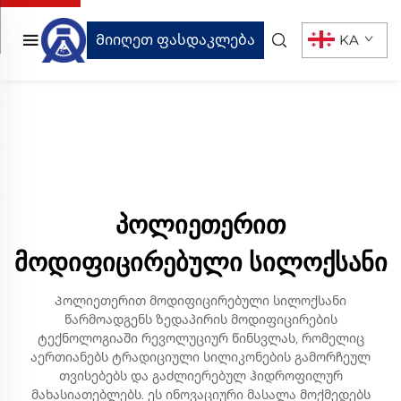
Მიიღეთ ფასდაკლება
KA
პოლიეთერით
მოდიფიცირებული სილოქსანი
Პოლიეთერით მოდიფიცირებული სილოქსანი
წარმოადგენს ზედაპირის მოდიფიცირების
ტექნოლოგიაში რევოლუციურ წინსვლას, რომელიც
აერთიანებს ტრადიციული სილიკონების გამორჩეულ
თვისებებს და გაძლიერებულ ჰიდროფილურ
მახასიათებლებს. ეს ინოვაციური მასალა მოქმედებს