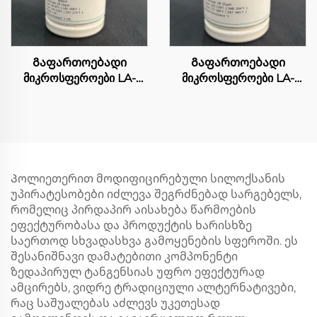
Გაფართოებადი
Გაფართოებადი
მიკროსფეროები LA-
მიკროსფეროები LA-
4048
4003F
Პოლიეთერით მოდიფიცირებული სილოქსანის
უპირატესობები იძლევა შეგრძნებად სარგებელს,
რომელიც პირდაპირ აისახება წარმოების
ეფექტურობასა და პროდუქტის ხარისხზე
საერთოდ სხვადასხვა გამოყენების სფეროში. ეს
შესანიშნავი დამატებითი კომპონენტი
ზედაპირულ ტანგენსიას უფრო ეფექტურად
ამცირებს, ვიდრე ტრადიციული ალტერნატივები,
რაც საშუალებას აძლევს უკეთესად