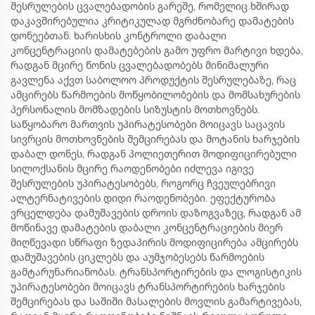
შესრულების ცვალებადობის გარეშე, რომელიც ხშირად
დაკავშირებულია კრიტიკულად მგრძნობარე დამატების
დონეებთან. ხარისხის კონტროლი დაბალი
კონცენტრაციის დამატებების გამო უფრო მარტივი ხდება,
რადგან მცირე წონის ცვალებადობებს მინიმალური
გავლენა აქვთ საბოლოო პროდუქტის შესრულებაზე, რაც
ამცირებს წარმოების მოწყობილობების და მომსახურების
პერსონალის მომზადების სიზუსტის მოთხოვნებს.
საწყობარო მართვის უპირატესობები მოიცავს საცავის
სივრცის მოთხოვნების შემცირებას და მოტანის ხარჯების
დაბალ დონეს, რადგან პოლიეთერით მოდიფიცირებული
სილოქსანის მცირე რაოდენობები იძლევა იგივე
შესრულების უპირატესობებს, როგორც ჩვეულებრივი
ალტერნატივების დიდი რაოდენობები. ეფექტურობა
ვრცელდება დამუშავების დროის დაზოგვაზეც, რადგან ამ
მოწინავე დამატების დაბალი კონცენტრაციების მიერ
მიღწევადი სწრაფი ზედაპირის მოდიფიცირება ამცირებს
დამუშავების ციკლებს და აუმჯობესებს წარმოების
გამტარუნარიანობას. ტრანსპორტირების და ლოგისტიკის
უპირატესობები მოიცავს ტრანსპორტირების ხარჯების
შემცირებას და საშიში მასალების მოვლის გამარტივებას,