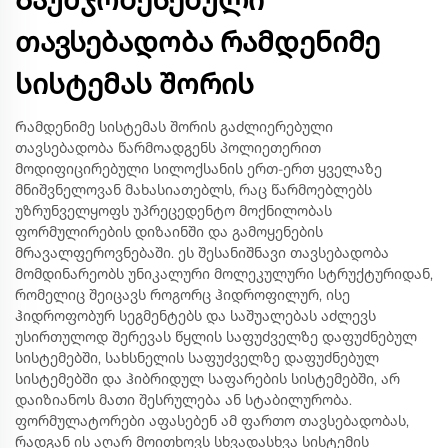
Გაუმჯობესებული
თავსებადობა რამდენიმე
სისტემას შორის
Რამდენიმე სისტემას შორის გაძლიერებული
თავსებადობა წარმოადგენს პოლიეთერით
მოდიფიცირებული სილოქსანის ერთ-ერთ ყველაზე
მნიშვნელოვან მახასიათებლს, რაც წარმოებლებს
უზრუნველყოფს უპრეცედენტო მოქნილობას
ფორმულირების დიზაინში და გამოყენების
მრავალფეროვნებაში. ეს შესანიშნავი თავსებადობა
მომდინარეობს უნიკალური მოლეკულური სტრუქტურიდან,
რომელიც შეიცავს როგორც ჰიდროფილურ, ისე
ჰიდროფობურ სეგმენტებს და საშუალებას აძლევს
უსირთულოდ შერევას წყლის საფუძველზე დაფუძნებულ
სისტემებში, სახსნელის საფუძველზე დაფუძნებულ
სისტემებში და ჰიბრიდულ საფარების სისტემებში, არ
დაიზიანოს მათი შესრულება ან სტაბილურობა.
ფორმულატორები აფასებენ ამ ფართო თავსებადობას,
რადგან ის აღარ მოითხოვს სხვადასხვა სისტემის