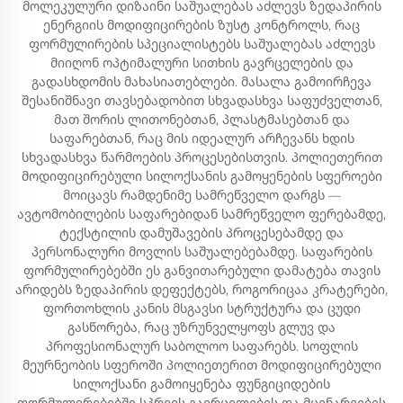
მოლეკულური დიზაინი საშუალებას აძლევს ზედაპირის
ენერგიის მოდიფიცირების ზუსტ კონტროლს, რაც
ფორმულირების სპეციალისტებს საშუალებას აძლევს
მიიღონ ოპტიმალური სითხის გავრცელების და
გადასხდომის მახასიათებლები. მასალა გამოირჩევა
შესანიშნავი თავსებადობით სხვადასხვა საფუძველთან,
მათ შორის ლითონებთან, პლასტმასებთან და
საფარებთან, რაც მის იდეალურ არჩევანს ხდის
სხვადასხვა წარმოების პროცესებისთვის. პოლიეთერით
მოდიფიცირებული სილოქსანის გამოყენების სფეროები
მოიცავს რამდენიმე სამრეწველო დარგს —
ავტომობილების საფარებიდან სამრეწველო ფერებამდე,
ტექსტილის დამუშავების პროცესებამდე და
პერსონალური მოვლის საშუალებებამდე. საფარების
ფორმულირებებში ეს განვითარებული დამატება თავის
არიდებს ზედაპირის დეფექტებს, როგორიცაა კრატერები,
ფორთოხლის კანის მსგავსი სტრუქტურა და ცუდი
გასწორება, რაც უზრუნველყოფს გლუვ და
პროფესიონალურ საბოლოო საფარებს. სოფლის
მეურნეობის სფეროში პოლიეთერით მოდიფიცირებული
სილოქსანი გამოიყენება ფუნგიციდების