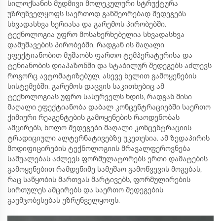
სილოქსანის მუდმივი მოლეკულური სტრუქტურა
უზრუნველყოფს საერთოდ განმეორებად შედეგებს
სხვადასხვა სერიასა და გარემოს პირობებში.
ტექნოლოგია უფრო მოსახერხებელია სხვადასხვა
დამუშავების პირობებში, რადგან ის მაღალი
ეფექტიანობით მუშაობს ფართო ტემპერატურისა და
ტენიანობის დიაპაზონში და სტაბილურ შედეგებს აძლევს
როგორც ავტომატიზებულ, ასევე ხელით გამოყენების
სისტემებში. გარემოს დაცვის საკითხებიც ამ
ტექნოლოგიას უფრო სასურველს ხდის, რადგან მისი
მაღალი ეფექტიანობა დაბალ კონცენტრაციებში საერთო
ქიმიური რეაგენტების გამოყენების რაოდენობას
ამცირებს, ხოლო შედეგები მაღალი კონცენტრაციის
ტრადიციული ალტერნატივებზე უკეთესია. ამ ზედაპირის
მოდიფიცირების ტექნოლოგიის მრავალფეროვნება
საშუალებას აძლევს ფორმულატორებს ერთი დამატების
გამოყენებით რამდენიმე სამუშაო გამოწვევის მოგებას,
რაც საწყობის მართვას მარტივებს, ფორმულირების
სირთულეს ამცირებს და საერთო შედეგების
გაუმჯობესებას უზრუნველყოფს.