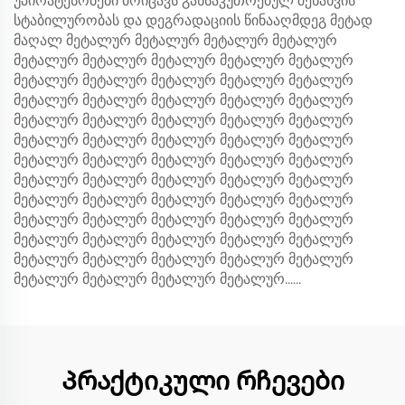
უპირატესობები მოიცავს განსაკუთრებულ შენახვის
სტაბილურობას და დეგრადაციის წინააღმდეგ მეტად
მაღალ მეტალურ მეტალურ მეტალურ მეტალურ
მეტალურ მეტალურ მეტალურ მეტალურ მეტალურ
მეტალურ მეტალურ მეტალურ მეტალურ მეტალურ
მეტალურ მეტალურ მეტალურ მეტალურ მეტალურ
მეტალურ მეტალურ მეტალურ მეტალურ მეტალურ
მეტალურ მეტალურ მეტალურ მეტალურ მეტალურ
მეტალურ მეტალურ მეტალურ მეტალურ მეტალურ
მეტალურ მეტალურ მეტალურ მეტალურ მეტალურ
მეტალურ მეტალურ მეტალურ მეტალურ მეტალურ
მეტალურ მეტალურ მეტალურ მეტალურ მეტალურ
მეტალურ მეტალურ მეტალურ მეტალურ მეტალურ
მეტალურ მეტალურ მეტალურ მეტალურ მეტალურ
მეტალურ მეტალურ მეტალურ მეტალურ......
Პრაქტიკული რჩევები